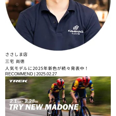
ささしま店
三宅 尚徳
人気モデルに2025年新色が続々発表中！
RECOMMEND
|
2025.02.27