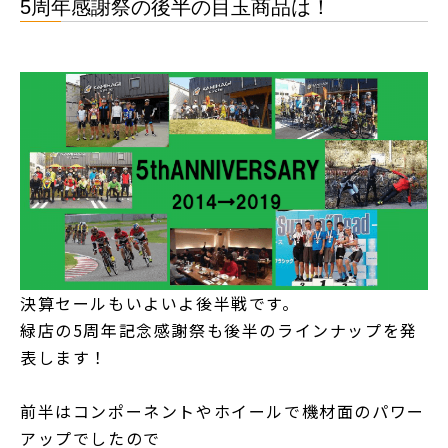
5周年感謝祭の後半の目玉商品は！
決算セールもいよいよ後半戦です。
緑店の5周年記念感謝祭も後半のラインナップを発
表します！
前半はコンポーネントやホイールで機材面のパワー
アップでしたので