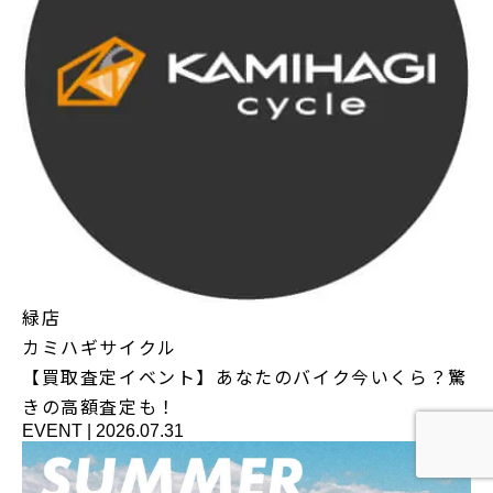
緑店
カミハギサイクル
【買取査定イベント】あなたのバイク今いくら？驚
きの高額査定も！
EVENT
|
2026.07.31