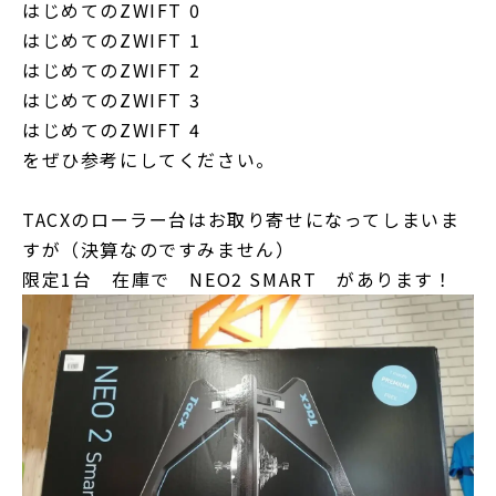
はじめてのZWIFT 0
はじめてのZWIFT 1
はじめてのZWIFT 2
はじめてのZWIFT 3
はじめてのZWIFT 4
をぜひ参考にしてください。
TACXのローラー台はお取り寄せになってしまいま
すが（決算なのですみません）
限定1台 在庫で NEO2 SMART があります！