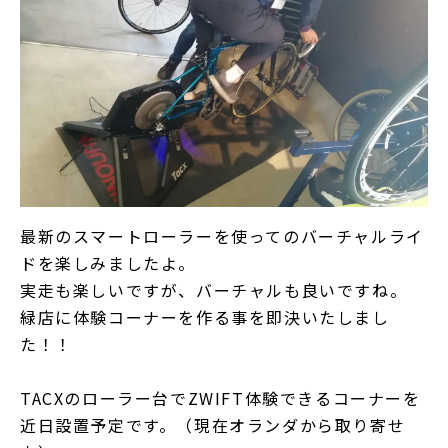
最新のスマートローラーを使ってのバーチャルライ
ドを楽しみましたよ。
実走も楽しいですが、バーチャルも良いですね。
緑店に体験コーナーを作る事を即決いたしまし
た！！
TACXのローラー台でZWIFT体験できるコーナーを
近日設置予定です。（現在オランダから取り寄せ