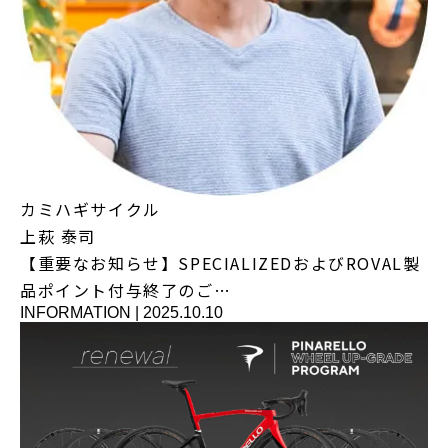
カミハギサイクル
上萩 泰司
【重要なお知らせ】SPECIALIZEDおよびROVAL製
品ポイント付与終了のご…
INFORMATION
|
2025.10.10