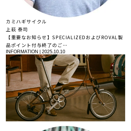
カミハギサイクル
上萩 泰司
【重要なお知らせ】SPECIALIZEDおよびROVAL製
品ポイント付与終了のご…
INFORMATION
|
2025.10.10