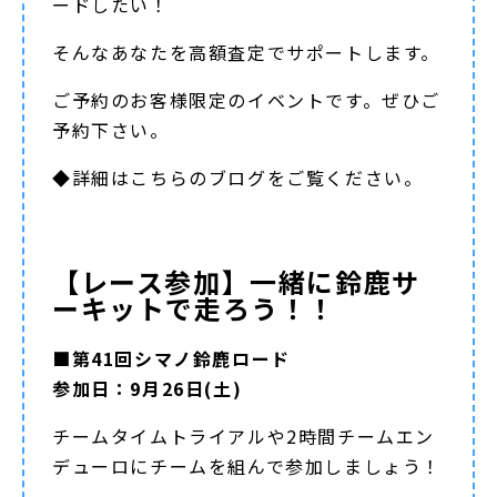
ードしたい！
そんなあなたを高額査定でサポートします。
ご予約のお客様限定のイベントです。ぜひご
予約下さい。
◆詳細は
こちらのブログ
をご覧ください。
【レース参加】一緒に鈴鹿サ
ーキットで走ろう！！
■第41回シマノ鈴鹿ロード
参加日：9月26日(土)
チームタイムトライアルや2時間チームエン
デューロにチームを組んで参加しましょう！