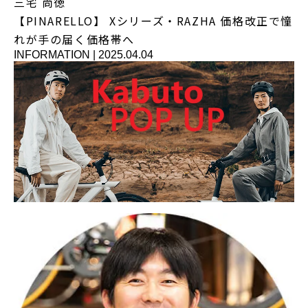
三宅 尚徳
【PINARELLO】 Xシリーズ・RAZHA 価格改正で憧
れが手の届く価格帯へ
INFORMATION
|
2025.04.04