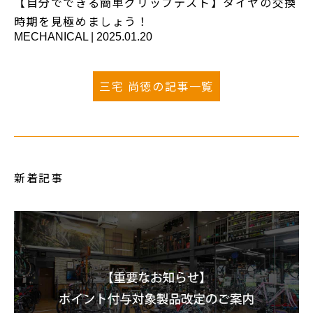
【自分でできる簡単グリップテスト】タイヤの交換
時期を見極めましょう！
MECHANICAL
|
2025.01.20
三宅 尚徳の記事一覧
新着記事