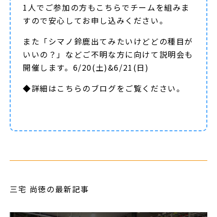
1人でご参加の方もこちらでチームを組みま
すので安心してお申し込みください。
また「シマノ鈴鹿出てみたいけどどの種目が
いいの？」などご不明な方に向けて説明会も
開催します。6/20(土)&6/21(日)
◆詳細は
こちらのブログ
をご覧ください。
三宅 尚徳の最新記事