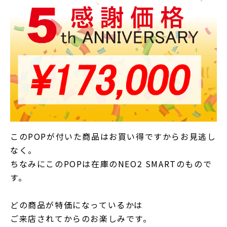
このPOPが付いた商品はお買い得ですからお見逃し
なく。
ちなみにこのPOPは在庫のNEO2 SMARTのもので
す。
どの商品が特価になっているかは
ご来店されてからのお楽しみです。