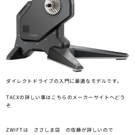
ダイレクトドライブの入門に最適なモデルです。
TACXの詳しい事はこちらのメーカーサイトへどう
ぞ
ZWIFTは ささしま店 の佐藤が詳しいので