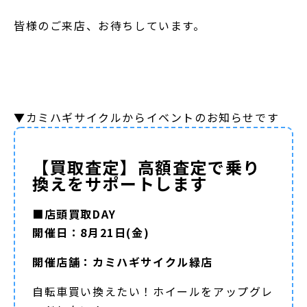
皆様のご来店、お待ちしています。
▼カミハギサイクルからイベントのお知らせです
【買取査定】高額査定で乗り
換えをサポートします
■店頭買取DAY
開催日：8月21日(金)
開催店舗：カミハギサイクル緑店
自転車買い換えたい！ホイールをアップグレ