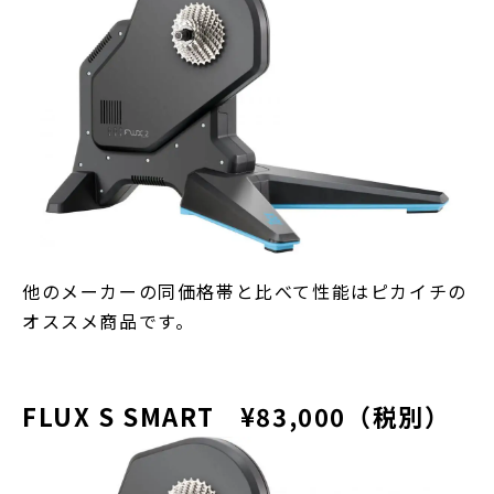
他のメーカーの同価格帯と比べて性能はピカイチの
オススメ商品です。
FLUX S SMART ¥83,000（税別）