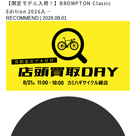
【限定モデル入荷！】BROMPTON Classic
Edition 2026入…
RECOMMEND
|
2026.08.01