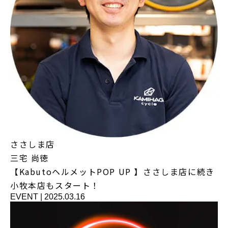
ささしま店
三宅 尚徳
【KabutoヘルメットPOP UP 】ささしま店に続き
小牧本店もスタート！
EVENT
|
2025.03.16