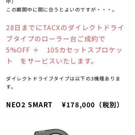
中）
この期間中に間に合うとよいのですが・・・。
28日までにTACXのダイレクトドライ
ブタイプのローラー台ご成約で
5%OFF ＋ 105カセットスプロケッ
ト をサービスいたします。
ダイレクトドライブタイプは以下の3機種ありま
す。
NEO2 SMART ¥178,000（税別）