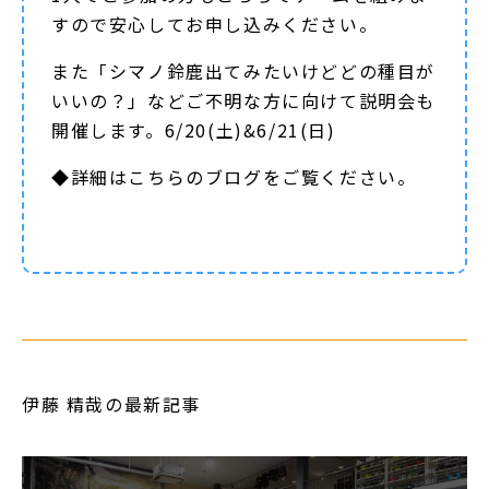
すので安心してお申し込みください。
また「シマノ鈴鹿出てみたいけどどの種目が
いいの？」などご不明な方に向けて説明会も
開催します。6/20(土)&6/21(日)
◆詳細は
こちらのブログ
をご覧ください。
伊藤 精哉の最新記事