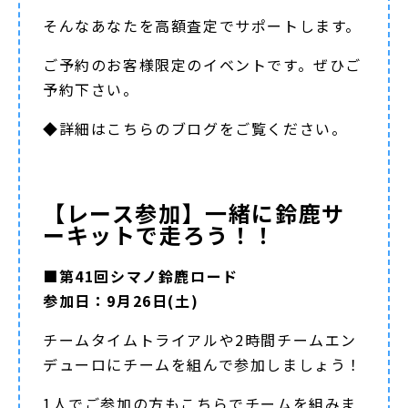
そんなあなたを高額査定でサポートします。
ご予約のお客様限定のイベントです。ぜひご
予約下さい。
◆詳細は
こちらのブログ
をご覧ください。
【レース参加】一緒に鈴鹿サ
ーキットで走ろう！！
■第41回シマノ鈴鹿ロード
参加日：9月26日(土)
チームタイムトライアルや2時間チームエン
デューロにチームを組んで参加しましょう！
1人でご参加の方もこちらでチームを組みま