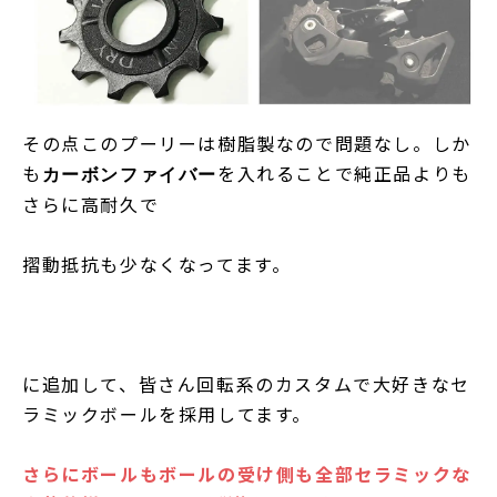
その点このプーリーは樹脂製なので問題なし。しか
も
を入れることで純正品よりも
カーボンファイバー
さらに高耐久で
摺動抵抗も少なくなってます。
に追加して、皆さん回転系のカスタムで大好きなセ
ラミックボールを採用してます。
さらにボールもボールの受け側も全部セラミックな