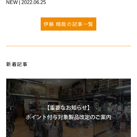
NEW
|
2022.06.25
伊藤 精哉の記事一覧
新着記事