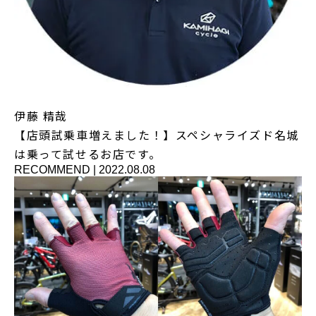
伊藤 精哉
【店頭試乗車増えました！】スペシャライズド名城
は乗って試せるお店です。
RECOMMEND
|
2022.08.08