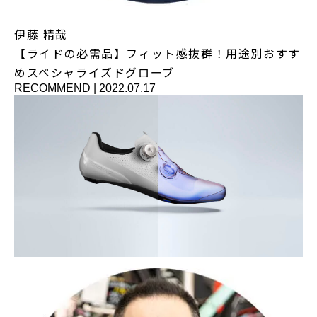
伊藤 精哉
【ライドの必需品】フィット感抜群！用途別おすす
めスペシャライズドグローブ
RECOMMEND
|
2022.07.17