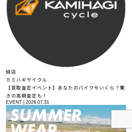
緑店
カミハギサイクル
【買取査定イベント】あなたのバイク今いくら？驚
きの高額査定も！
EVENT
|
2026.07.31