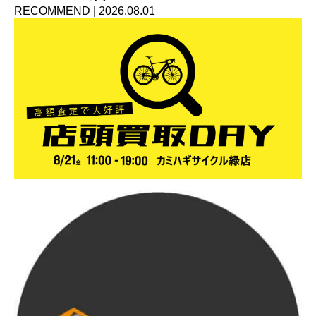
RECOMMEND
|
2026.08.01