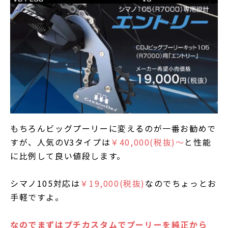
もちろんビッグプーリーに変えるのが一番お勧めで
すが、人気のV3タイプは
￥40,000(税抜)～
と性能
に比例して良い値段します。
シマノ105対応は
￥19,000(税抜)
なのでちょっとお
手軽ですよ。
なのでまずはプチカスタムでプーリーを純正から