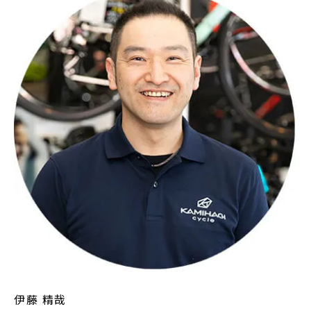
伊藤 精哉