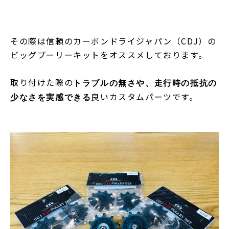
その際は信頼のカーボンドライジャパン（CDJ）の
ビッグプーリーキットをオススメしております。
取り付けた際の
トラブルの無さや、走行時の抵抗の
良いカスタムパーツです。
少なさを実感できる