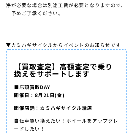
浄が必要な場合は別途工賃が必要となりますので、
予めご了承ください。
▼カミハギサイクルからイベントのお知らせです
【買取査定】高額査定で乗り
換えをサポートします
■店頭買取DAY
開催日：8月21日(金)
開催店舗：カミハギサイクル緑店
自転車買い換えたい！ホイールをアップグレ
ードしたい！