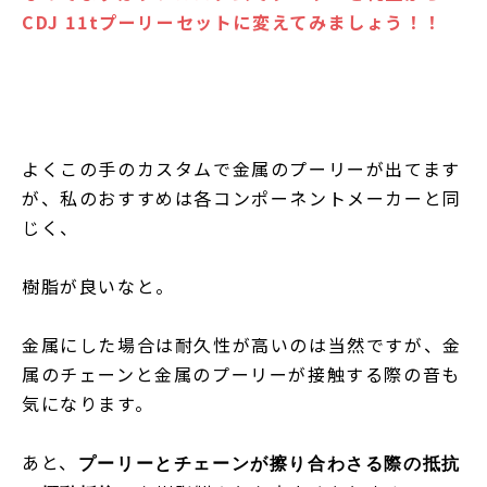
CDJ 11tプーリーセットに変えてみましょう！！
よくこの手のカスタムで金属のプーリーが出てます
が、私のおすすめは各コンポーネントメーカーと同
じく、
樹脂が良いなと。
金属にした場合は耐久性が高いのは当然ですが、金
属のチェーンと金属のプーリーが接触する際の音も
気になります。
あと、
プーリーとチェーンが擦り合わさる際の抵抗