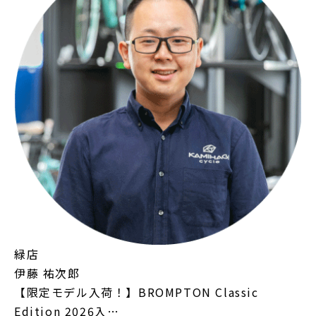
緑店
伊藤 祐次郎
【限定モデル入荷！】BROMPTON Classic
Edition 2026入…