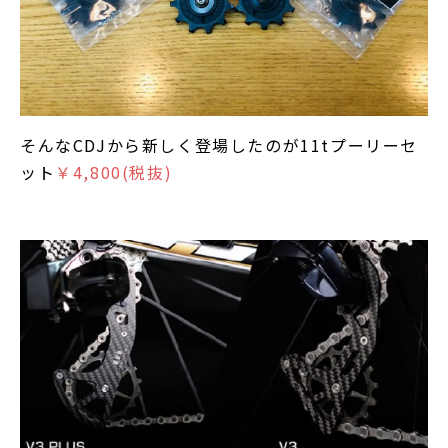
そんなCDJから新しく登場したのが11tプーリーセ
ット
￥4,800(税抜)