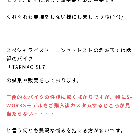
くれぐれも無理をしない様にしましょうね(^^)/
スペシャライズド コンセプトストの名城店では話
題のバイク
「TARMAC SL7」
の試乗や販売をしております。
圧倒的なバイクの性能に驚くばかりですが、特にS-
WORKSモデルをご購入後カスタムするところが見
当たらない・・・・
と言う何とも贅沢な悩みを抱える方が多いです。