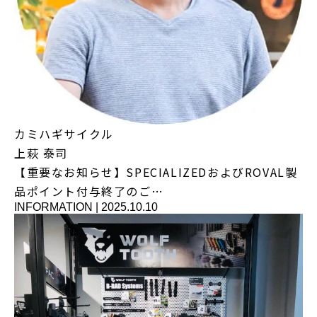
カミハギサイクル
上萩 泰司
【重要なお知らせ】SPECIALIZEDおよびROVAL製
品ポイント付与終了のご…
INFORMATION
|
2025.10.10