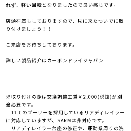
となりましたので良い感じです。
れず、軽い回転
店頭在庫もしておりますので、見に来たついでに取
り付けましょう！！
ご来店をお待ちしております。
詳しい製品紹介はカーボンドライジャパン
※取り付けの際は交換調整工賃￥2,000(税抜)が別
途必要です。
11ｔのプーリーを採用しているリアディレイラー
に対応していますが、SARMは非対応です。
リアディレイラー台座の修正や、駆動系周りの洗