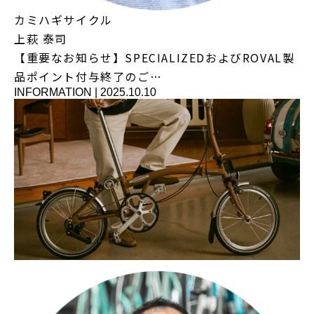
カミハギサイクル
上萩 泰司
【重要なお知らせ】SPECIALIZEDおよびROVAL製
品ポイント付与終了のご…
INFORMATION
|
2025.10.10