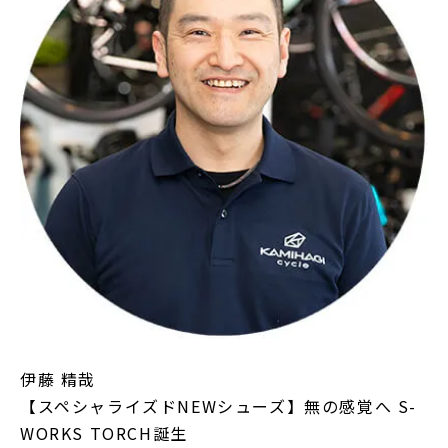
伊藤 精哉
【スペシャライズドNEWシューズ】無の感覚へ S-
WORKS TORCH誕生