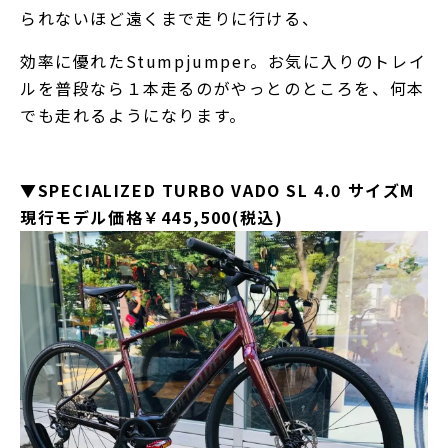
られないほど遠くまで走りに行ける、
効率に優れたStumpjumper。お気に入りのトレイ
ルを普段なら１本走るのがやっとのところを、何本
でも走れるようになります。
▼SPECIALIZED TURBO VADO SL 4.0 サイズM
現行モデル価格￥445,500(税込)