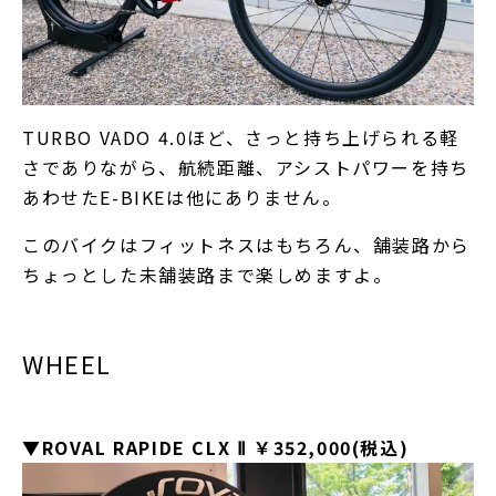
TURBO VADO 4.0ほど、さっと持ち上げられる軽
さでありながら、航続距離、アシストパワーを持ち
あわせたE-BIKEは他にありません。
このバイクはフィットネスはもちろん、舗装路から
ちょっとした未舗装路まで楽しめますよ。
WHEEL
▼ROVAL RAPIDE CLX Ⅱ ￥352,000(税込)