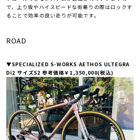
で、上り坂やハイスピードな街乗りの際はロックす
ることで効率の良い走りが可能です。
ROAD
▼SPECIALIZED S-WORKS AETHOS ULTEGRA
Di2 サイズ52 参考価格￥1,350,000(税込)