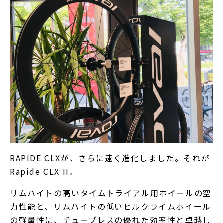
RAPIDE CLXが、さらに速く進化しました。それが
Rapide CLX II。
リムハイトの高いタイムトライアル用ホイールの空
力性能と、リムハイトの低いヒルクライムホイール
の軽量性に、チューブレスの優れた効率性と卓越し