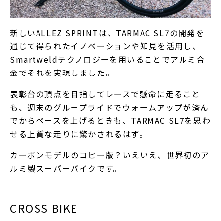
新しいALLEZ SPRINTは、TARMAC SL7の開発を
通じて得られたイノベーションや知見を活用し、
Smartweldテクノロジーを用いることでアルミ合
金でそれを実現しました。
表彰台の頂点を目指してレースで懸命に走ること
も、週末のグループライドでウォームアップが済ん
でからペースを上げるときも、TARMAC SL7を思わ
せる上質な走りに驚かされるはず。
カーボンモデルのコピー版？いえいえ、世界初のア
ルミ製スーパーバイクです。
CROSS BIKE