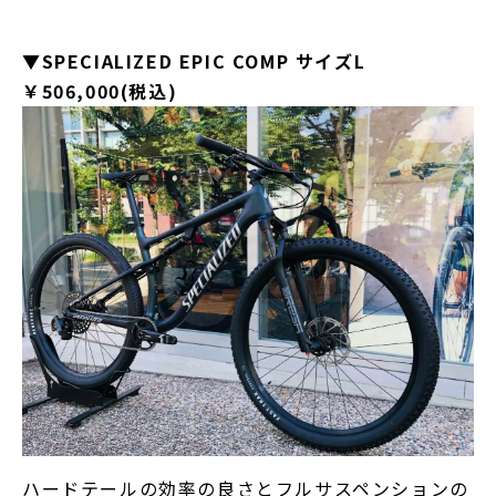
▼SPECIALIZED EPIC COMP サイズL
￥506,000(税込)
ハードテールの効率の良さとフルサスペンションの