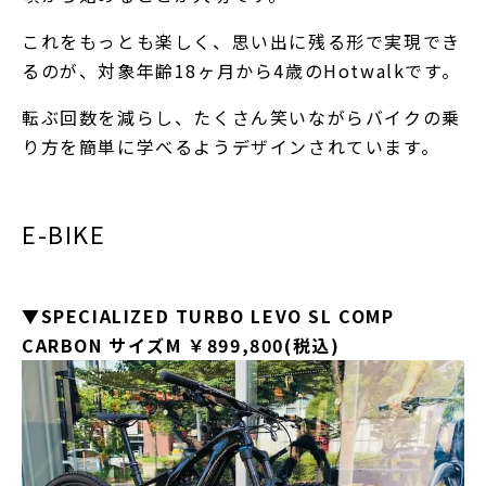
これをもっとも楽しく、思い出に残る形で実現でき
るのが、対象年齢18ヶ月から4歳のHotwalkです。
転ぶ回数を減らし、たくさん笑いながらバイクの乗
り方を簡単に学べるようデザインされています。
E-BIKE
▼SPECIALIZED TURBO LEVO SL COMP
CARBON サイズM ￥899,800(税込)