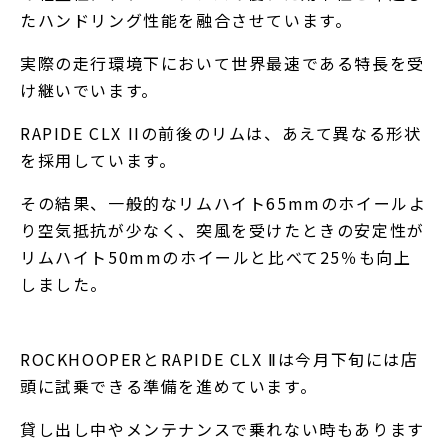
たハンドリング性能を融合させています。
実際の走行環境下において世界最速である特長を受
け継いでいます。
RAPIDE CLX IIの前後のリムは、あえて異なる形状
を採用しています。
その結果、一般的なリムハイト65mmのホイールよ
り空気抵抗が少なく、突風を受けたときの安定性が
リムハイト50mmのホイールと比べて25％も向上
しました。
ROCKHOOPERとRAPIDE CLX Ⅱは今月下旬には店
頭に試乗できる準備を進めています。
貸し出し中やメンテナンスで乗れない時もあります