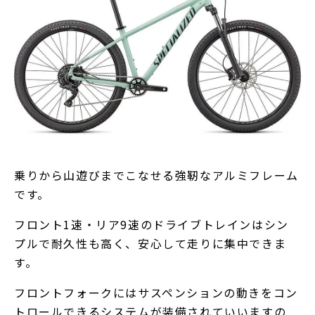
乗りから山遊びまでこなせる強靭なアルミフレーム
です。
フロント1速・リア9速のドライブトレインはシン
プルで耐久性も高く、安心して走りに集中できま
す。
フロントフォークにはサスペンションの動きをコン
トロールできるシステムが装備されていいますの