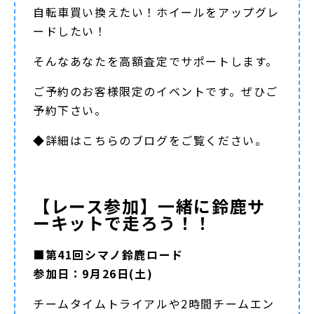
自転車買い換えたい！ホイールをアップグレ
ードしたい！
そんなあなたを高額査定でサポートします。
ご予約のお客様限定のイベントです。ぜひご
予約下さい。
◆詳細は
こちらのブログ
をご覧ください。
【レース参加】一緒に鈴鹿サ
ーキットで走ろう！！
■第41回シマノ鈴鹿ロード
参加日：9月26日(土)
チームタイムトライアルや2時間チームエン