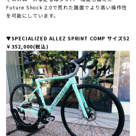
Future Shock 2.0で荒れた路面でより高い操作性
を可能にしています。
▼SPECIALIZED ALLEZ SPRINT COMP サイズ52
￥352,000(税込)