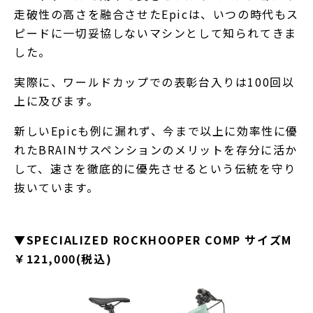
走破性の高さを融合させたEpicは、いつの時代もス
ピードに一切妥協しないマシンとして知られてきま
した。
実際に、ワールドカップでの表彰台入りは100回以
上に及びます。
新しいEpicも例に漏れず、今まで以上に効率性に優
れたBRAINサスペンションのメリットを存分に活か
して、速さを徹底的に優先させるという伝統を守り
抜いています。
▼SPECIALIZED ROCKHOOPER COMP サイズM
￥121,000(税込)