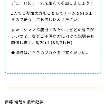
デューロにチームを組んで参加しましょう！
1人でご参加の方もこちらでチームを組みま
すので安心してお申し込みください。
また「シマノ鈴鹿出てみたいけどどの種目が
いいの？」などご不明な方に向けて説明会も
開催します。6/20(土)&6/21(日)
◆詳細は
こちらのブログ
をご覧ください。
伊藤 精哉の最新記事