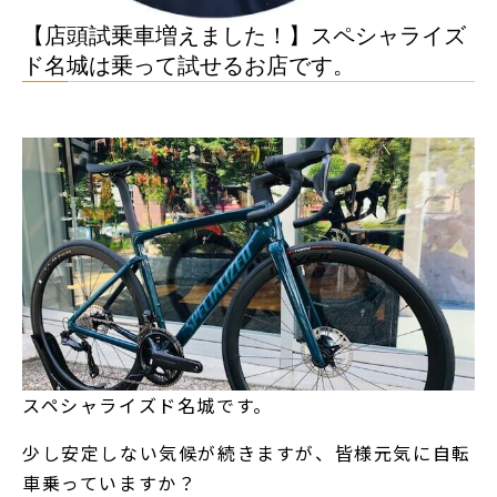
【店頭試乗車増えました！】スペシャライズ
ド名城は乗って試せるお店です。
スペシャライズド名城です。
少し安定しない気候が続きますが、皆様元気に自転
車乗っていますか？