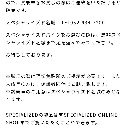
ので、試乗車をお試しの際はご連絡をいただけると
確実です。
スペシャライズド名城 TEL052-934-7200
スペシャライズドバイクをお選びの際は、是非スペ
シャライズド名城まで足を運んでみてください。
お待ちしております。
※試乗の際は運転免許所のご提示が必要です。また
未成年の方は、保護者同伴でお願い致します。
※試乗車のご用意はスペシャライズド名城のみとな
ります。
SPECIALIZEDの製品は▼SPECIALIZED ONLINE
SHOP▼でご覧いただくことができます。