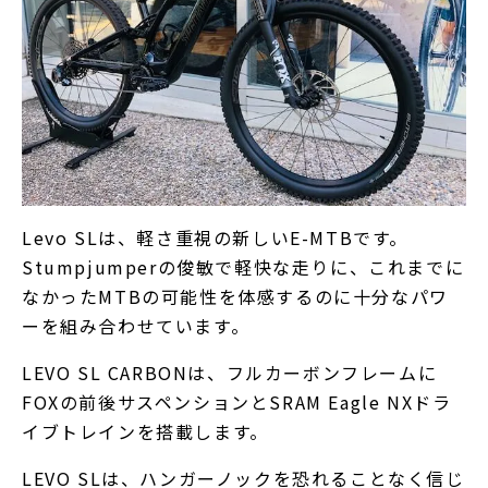
Levo SLは、軽さ重視の新しいE-MTBです。
Stumpjumperの俊敏で軽快な走りに、これまでに
なかったMTBの可能性を体感するのに十分なパワ
ーを組み合わせています。
LEVO SL CARBONは、フルカーボンフレームに
FOXの前後サスペンションとSRAM Eagle NXドラ
イブトレインを搭載します。
LEVO SLは、ハンガーノックを恐れることなく信じ