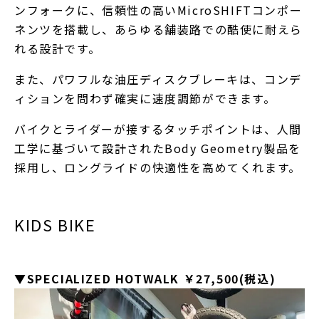
ンフォークに、信頼性の高いMicroSHIFTコンポー
ネンツを搭載し、あらゆる舗装路での酷使に耐えら
れる設計です。
また、パワフルな油圧ディスクブレーキは、コンデ
ィションを問わず確実に速度調節ができます。
バイクとライダーが接するタッチポイントは、人間
工学に基づいて設計されたBody Geometry製品を
採用し、ロングライドの快適性を高めてくれます。
KIDS BIKE
▼SPECIALIZED HOTWALK ￥27,500(税込)