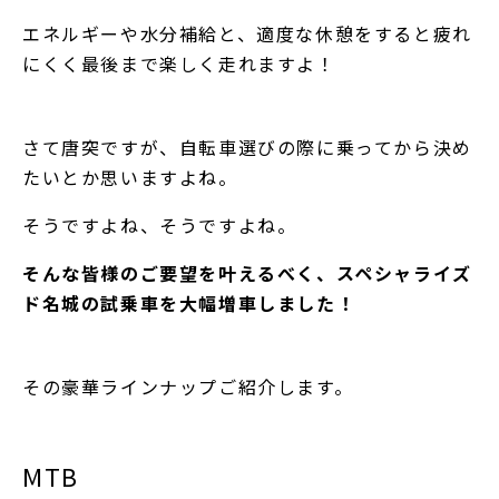
エネルギーや水分補給と、適度な休憩をすると疲れ
にくく最後まで楽しく走れますよ！
さて唐突ですが、自転車選びの際に乗ってから決め
たいとか思いますよね。
そうですよね、そうですよね。
そんな皆様のご要望を叶えるべく、スペシャライズ
ド名城の試乗車を大幅増車しました！
その豪華ラインナップご紹介します。
MTB