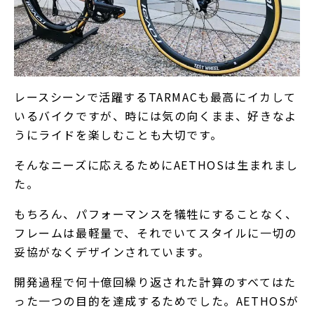
レースシーンで活躍するTARMACも最高にイカして
いるバイクですが、時には気の向くまま、好きなよ
うにライドを楽しむことも大切です。
そんなニーズに応えるためにAETHOSは生まれまし
た。
もちろん、パフォーマンスを犠牲にすることなく、
フレームは最軽量で、それでいてスタイルに一切の
妥協がなくデザインされています。
開発過程で何十億回繰り返された計算のすべてはた
った一つの目的を達成するためでした。AETHOSが