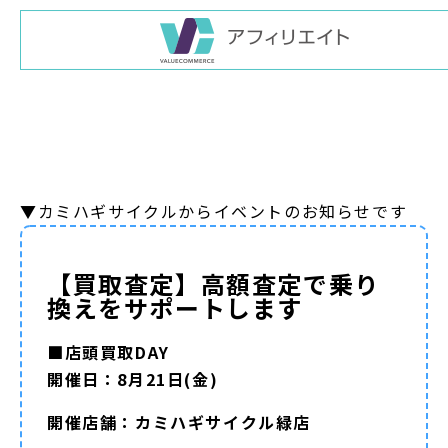
▼カミハギサイクルからイベントのお知らせです
【買取査定】高額査定で乗り
換えをサポートします
■店頭買取DAY
開催日：8月21日(金)
開催店舗：カミハギサイクル緑店