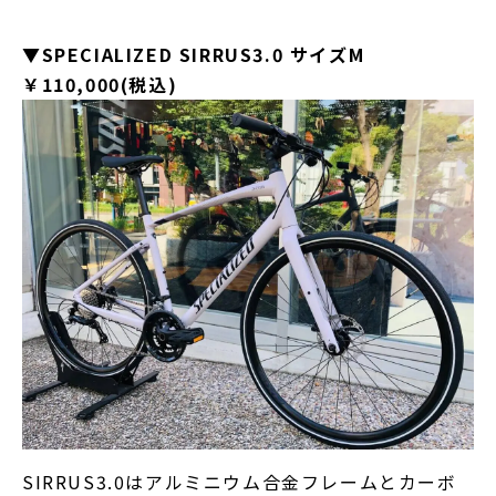
▼SPECIALIZED SIRRUS3.0 サイズM
￥110,000(税込)
SIRRUS3.0はアルミニウム合金フレームとカーボ