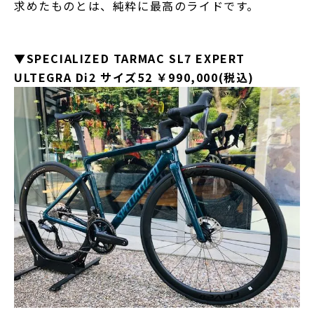
求めたものとは、純粋に最高のライドです。
▼SPECIALIZED TARMAC SL7 EXPERT
ULTEGRA Di2 サイズ52 ￥990,000(税込)