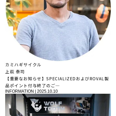
カミハギサイクル
上萩 泰司
【重要なお知らせ】SPECIALIZEDおよびROVAL製
品ポイント付与終了のご…
INFORMATION
|
2025.10.10