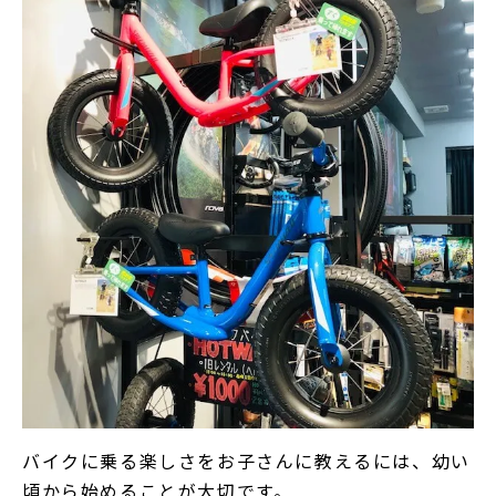
バイクに乗る楽しさをお子さんに教えるには、幼い
頃から始めることが大切です。