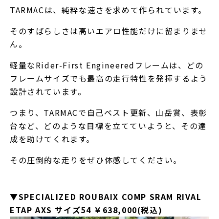
TARMACは、純粋な速さを求めて作られています。
そのすばらしさは高いエアロ性能だけに留まりませ
ん。
軽量なRider-First Engineeredフレームは、どの
フレームサイズでも最高の走行特性を発揮するよう
設計されています。
つまり、TARMACで自己ベスト更新、山岳賞、表彰
台など、どのような目標を立てていようと、その達
成を助けてくれます。
その圧倒的な走りをぜひ体感してください。
▼SPECIALIZED ROUBAIX COMP SRAM RIVAL
ETAP AXS サイズ54 ￥638,000(税込)