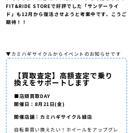
FIT&RIDE STOREで好評でした「サンデーライ
ド」も12月から復活させようと考案中です、こうご
期待！！
▼カミハギサイクルからイベントのお知らせです
【買取査定】高額査定で乗り
換えをサポートします
■店頭買取DAY
開催日：8月21日(金)
開催店舗：カミハギサイクル緑店
自転車買い換えたい！ホイールをアップグレ