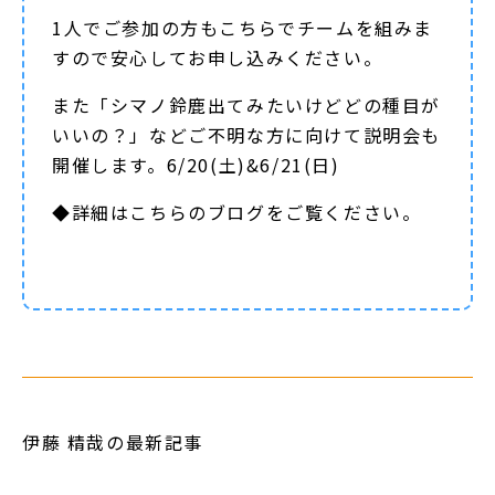
1人でご参加の方もこちらでチームを組みま
すので安心してお申し込みください。
また「シマノ鈴鹿出てみたいけどどの種目が
いいの？」などご不明な方に向けて説明会も
開催します。6/20(土)&6/21(日)
◆詳細は
こちらのブログ
をご覧ください。
伊藤 精哉の最新記事