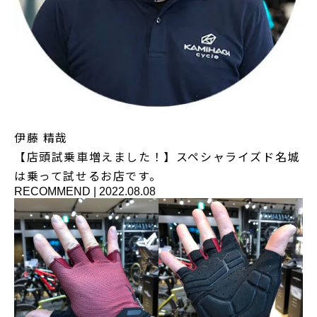
伊藤 精哉
【店頭試乗車増えました！】スペシャライズド名城
は乗って試せるお店です。
RECOMMEND
|
2022.08.08