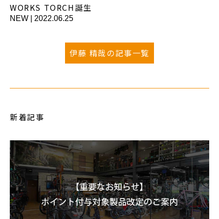
WORKS TORCH誕生
NEW
|
2022.06.25
伊藤 精哉の記事一覧
新着記事