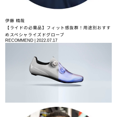
伊藤 精哉
【ライドの必需品】フィット感抜群！用途別おすす
めスペシャライズドグローブ
RECOMMEND
|
2022.07.17