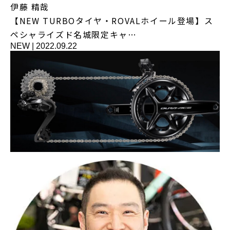
伊藤 精哉
【NEW TURBOタイヤ・ROVALホイール登場】ス
ペシャライズド名城限定キャ…
NEW
|
2022.09.22