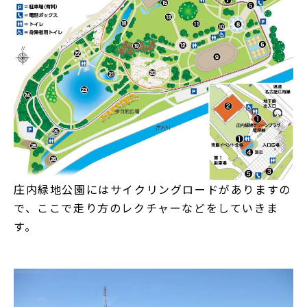
庄内緑地公園にはサイクリングロードがありますの
で、ここで走り方のレクチャーなどをしていきま
す。