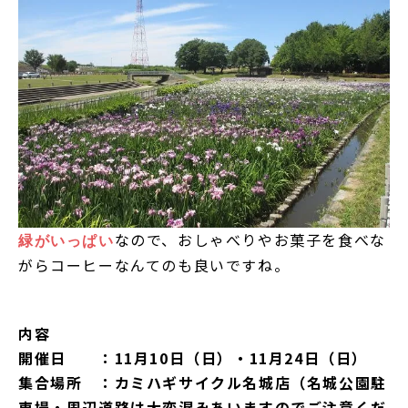
なので、おしゃべりやお菓子を食べな
緑がいっぱい
がらコーヒーなんてのも良いですね。
内容
開催日 ：11月10日（日）・11月24日（日）
集合場所 ：カミハギサイクル名城店（名城公園駐
車場・周辺道路は大変混みあいますのでご注意くだ