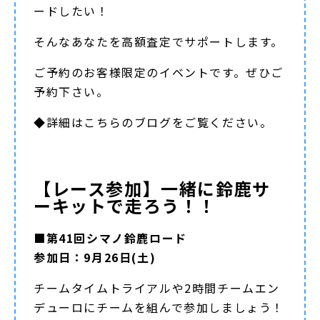
ードしたい！
そんなあなたを高額査定でサポートします。
ご予約のお客様限定のイベントです。ぜひご
予約下さい。
◆詳細は
こちらのブログ
をご覧ください。
【レース参加】一緒に鈴鹿サ
ーキットで走ろう！！
■第41回シマノ鈴鹿ロード
参加日：9月26日(土)
チームタイムトライアルや2時間チームエン
デューロにチームを組んで参加しましょう！