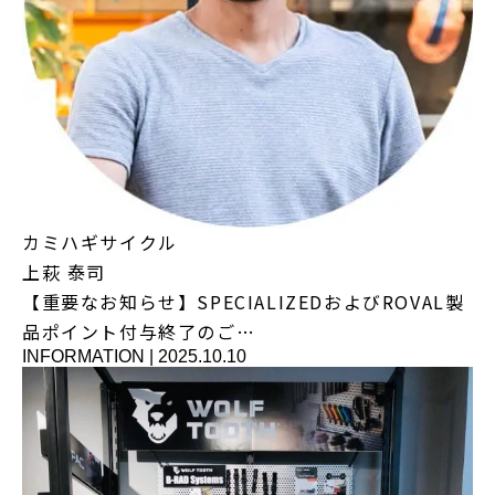
カミハギサイクル
上萩 泰司
【重要なお知らせ】SPECIALIZEDおよびROVAL製
品ポイント付与終了のご…
INFORMATION
|
2025.10.10