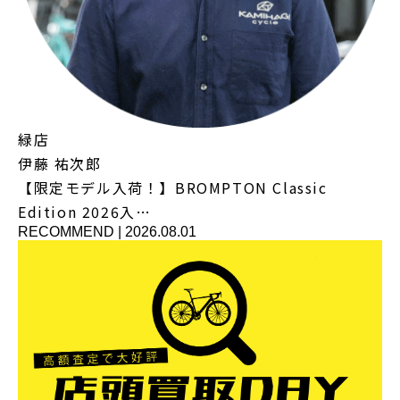
緑店
伊藤 祐次郎
【限定モデル入荷！】BROMPTON Classic
Edition 2026入…
RECOMMEND
|
2026.08.01