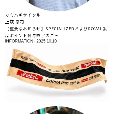
カミハギサイクル
上萩 泰司
【重要なお知らせ】SPECIALIZEDおよびROVAL製
品ポイント付与終了のご…
INFORMATION
|
2025.10.10