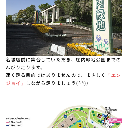
名城店前に集合していただき、庄内緑地公園までの
んびり走ります。
速く走る目的ではありませんので、まさしく
「エン
しながら走りましょう(^^)/
ジョイ」