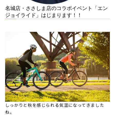
名城店・ささしま店のコラボイベント「エン
ジョイライド」はじまります！！
しっかりと秋を感じられる気温になってきました
ね。