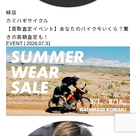
緑店
カミハギサイクル
【買取査定イベント】あなたのバイク今いくら？驚
きの高額査定も！
EVENT
|
2026.07.31