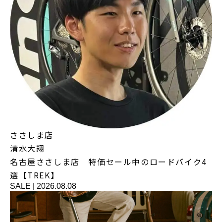
ささしま店
清水大翔
名古屋ささしま店 特価セール中のロードバイク4
選【TREK】
SALE
|
2026.08.08