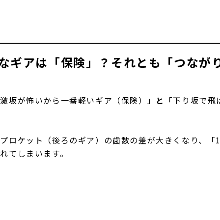
なギアは「保険」？それとも「つなが
「激坂が怖いから一番軽いギア（保険）」
と
「下り坂で飛
プロケット（後ろのギア）の歯数の差が大きくなり、「
れてしまいます。