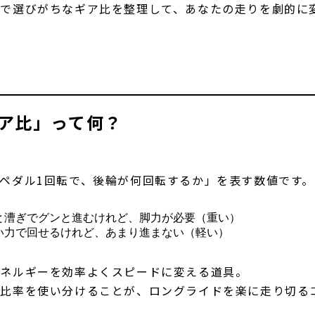
で選びがちなギア比を整理して、あなたの走りを劇的に
ア比」って何？
ペダル1回転で、後輪が何回転するか」を表す数値です。
と漕ぎでグンと進むけれど、脚力が必要（重い）
い力で回せるけれど、あまり進まない（軽い）
エネルギーを効率よくスピードに変える道具。
比率を使い分けることが、ロングライドを楽に走り切る