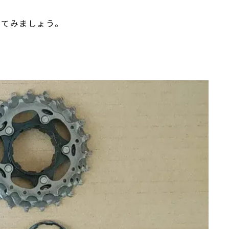
してみましょう。