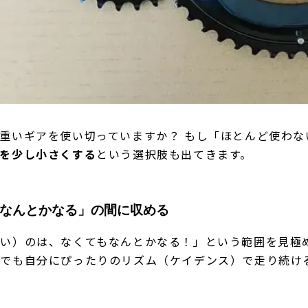
重いギアを使い切っていますか？ もし「ほとんど使わ
を少し小さくする
という選択肢も出てきます。
は「なんとかなる」の間に収める
い）のは、なくてもなんとかなる！」という範囲を見極
でも自分にぴったりのリズム（ケイデンス）で走り続け