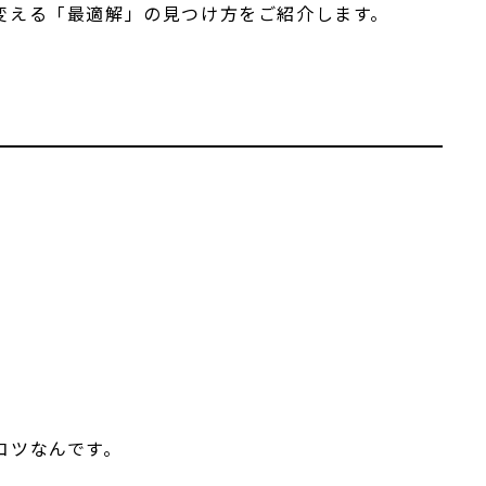
変える「最適解」の見つけ方をご紹介します。
コツなんです。