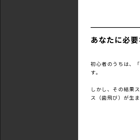
あなたに必要
初心者のうちは、
す。
しかし、その結果ス
ス（歯飛び）が生ま