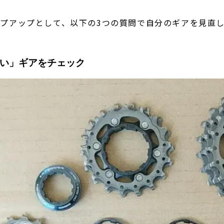
プアップとして、以下の3つの質問で自分のギアを見直
軽い」ギアをチェック