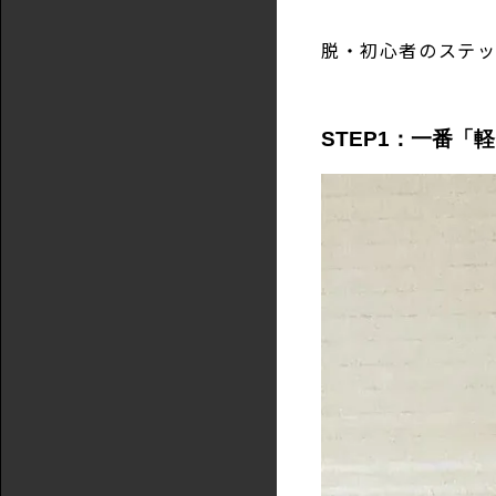
脱・初心者のステッ
STEP1：一番「