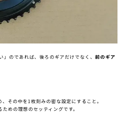
ない」のであれば、後ろのギアだけでなく、
前のギア
め、その中を1枚刻みの密な設定にすること。
るための理想のセッティングです。