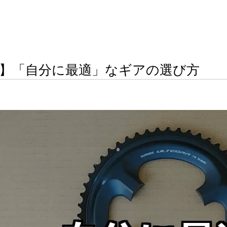
】「自分に最適」なギアの選び方