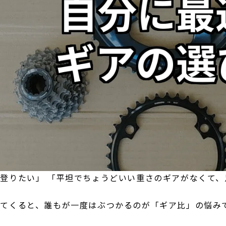
登りたい」 「平坦でちょうどいい重さのギアがなくて、
てくると、誰もが一度はぶつかるのが「ギア比」の悩み