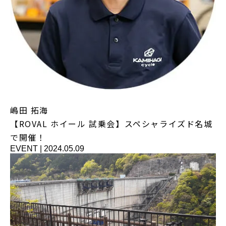
嶋田 拓海
【ROVAL ホイール 試乗会】スペシャライズド名城
で開催！
EVENT
|
2024.05.09