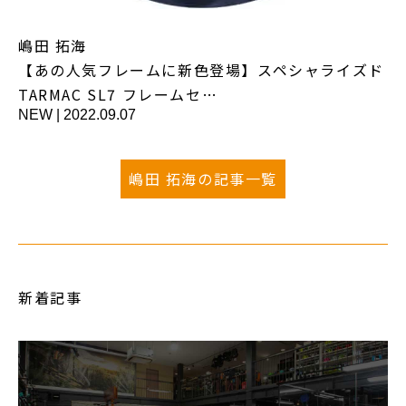
嶋田 拓海
【あの人気フレームに新色登場】スペシャライズド
TARMAC SL7 フレームセ…
NEW
|
2022.09.07
嶋田 拓海の記事一覧
新着記事