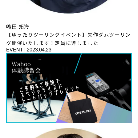
嶋田 拓海
【ゆったりツーリングイベント】矢作ダムツーリン
グ開催いたします！定員に達しました
EVENT
|
2023.04.23