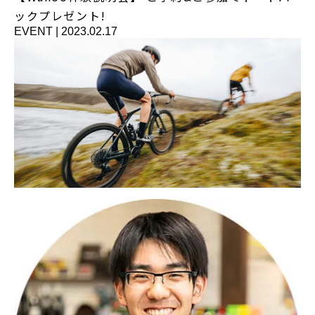
ックプレゼント!
EVENT
|
2023.02.17