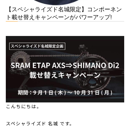
【スペシャライズド名城限定】コンポーネン
ト載せ替えキャンペーンがパワーアップ!
こんちにちは。
スペシャライズド 名城 です。