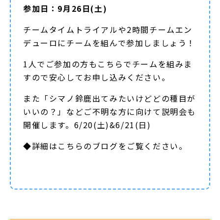
参加日：9月26日(土)
チームタイムトライアルや2時間チームエン
デューロにチームを組んで参加しましょう！
1人でご参加の方もこちらでチームを組みま
すので安心してお申し込みください。
また「シマノ鈴鹿出てみたいけどどの種目が
いいの？」などご不明な方に向けて説明会も
開催します。6/20(土)&6/21(日)
◆詳細は
こちらのブログ
をご覧ください。