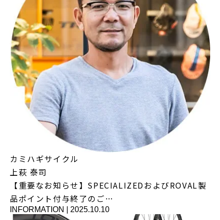
カミハギサイクル
上萩 泰司
【重要なお知らせ】SPECIALIZEDおよびROVAL製
品ポイント付与終了のご…
INFORMATION
|
2025.10.10