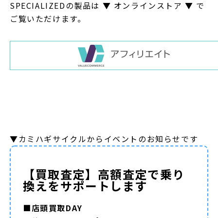
SPECIALIZEDの製品は ▼ オンラインストア ▼ で
ご覧いただけます。
▼カミハギサイクルからイベントのお知らせです
【買取査定】高額査定で乗り
換えをサポートします
■店頭買取DAY