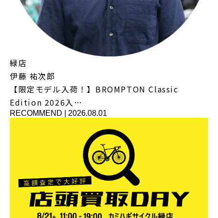
緑店
伊藤 祐次郎
【限定モデル入荷！】BROMPTON Classic
Edition 2026入…
RECOMMEND
|
2026.08.01