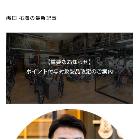
嶋田 拓海の最新記事