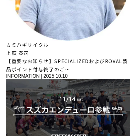
カミハギサイクル
上萩 泰司
【重要なお知らせ】SPECIALIZEDおよびROVAL製
品ポイント付与終了のご…
INFORMATION
|
2025.10.10