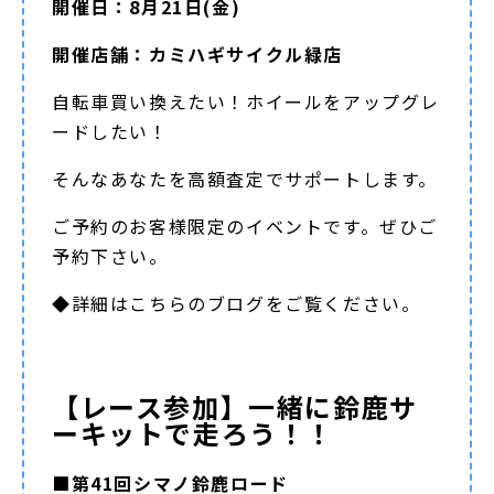
開催日：8月21日(金)
開催店舗：カミハギサイクル緑店
自転車買い換えたい！ホイールをアップグレ
ードしたい！
そんなあなたを高額査定でサポートします。
ご予約のお客様限定のイベントです。ぜひご
予約下さい。
◆詳細は
こちらのブログ
をご覧ください。
【レース参加】一緒に鈴鹿サ
ーキットで走ろう！！
■第41回シマノ鈴鹿ロード