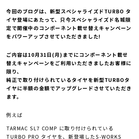
今回のブログは、新型スペシャライズドTURBO タ
イヤ登場にあたって、只今スペシャライズド名城限
定で開催中のコンポーネント載せ替えキャンペーン
をパワーアップさせていただきました!
ご内容は10月31日(月)までにコンポーネント載せ
替えキャンペーンをご利用いただきましたお客様に
限り、
純正で取り付けられているタイヤを新型TURBOタ
イヤに半額の金額でアップグレードさせていただき
ます。
例えば
TARMAC SL7 COMP に取り付けられている
TURBO PRO タイヤを、新登場したS-WORKS