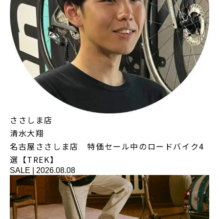
ささしま店
清水大翔
名古屋ささしま店 特価セール中のロードバイク4
選【TREK】
SALE
|
2026.08.08