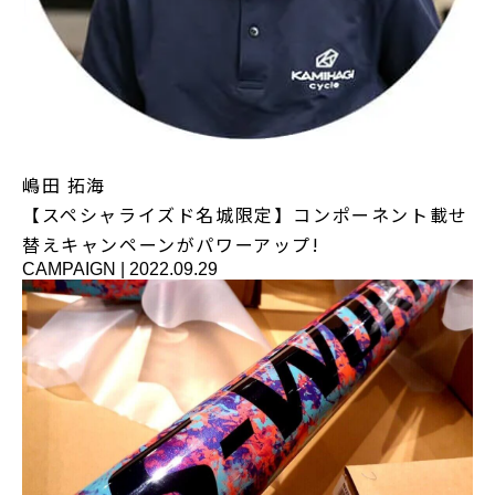
嶋田 拓海
【スペシャライズド名城限定】コンポーネント載せ
替えキャンペーンがパワーアップ!
CAMPAIGN
|
2022.09.29