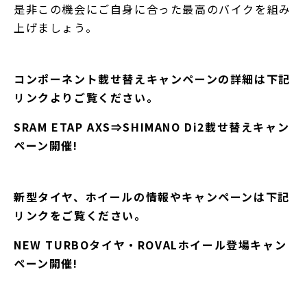
是非この機会にご自身に合った最高のバイクを組み
上げましょう。
コンポーネント載せ替えキャンペーンの詳細は下記
リンクよりご覧ください。
SRAM ETAP AXS⇒SHIMANO Di2載せ替えキャン
ペーン開催!
新型タイヤ、ホイールの情報やキャンペーンは下記
リンクをご覧ください。
NEW TURBOタイヤ・ROVALホイール登場キャン
ペーン開催!