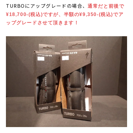
TURBOにアップグレードの場合、
通常だと前後で
¥18,700-(税込)ですが、半額の¥9,350-(税込)でア
ップグレードさせて頂きます！