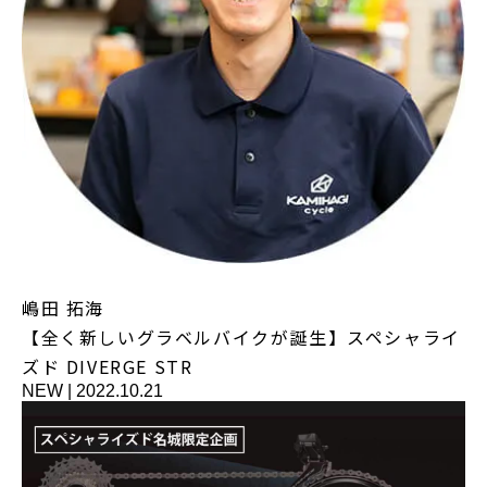
嶋田 拓海
【全く新しいグラベルバイクが誕生】スペシャライ
ズド DIVERGE STR
NEW
|
2022.10.21