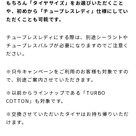
もちろん「タイヤサイズ」をお選びいただくこと
や、初めから「チューブレスレディ」仕様にしてい
ただくことも可能です。
チューブレスレディにする際は、別途シーラントや
チューブレスバルブが必要になりますのでご注意く
ださい。
※只今キャンペーンをご利用のお客様も対象ですの
で、別途ご案内させていただきます。
※以前からラインナップである「TURBO
COTTON」も対象です。
※交換させていただいたタイヤはお持ち帰りいただ
けます。