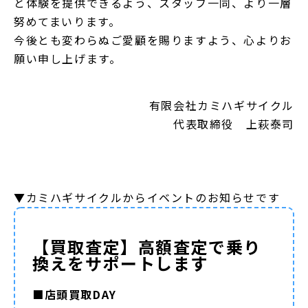
と体験を提供できるよう、スタッフ一同、より一層
努めてまいります。
今後とも変わらぬご愛顧を賜りますよう、心よりお
願い申し上げます。
有限会社カミハギサイクル
代表取締役 上萩泰司
▼カミハギサイクルからイベントのお知らせです
【買取査定】高額査定で乗り
換えをサポートします
■店頭買取DAY