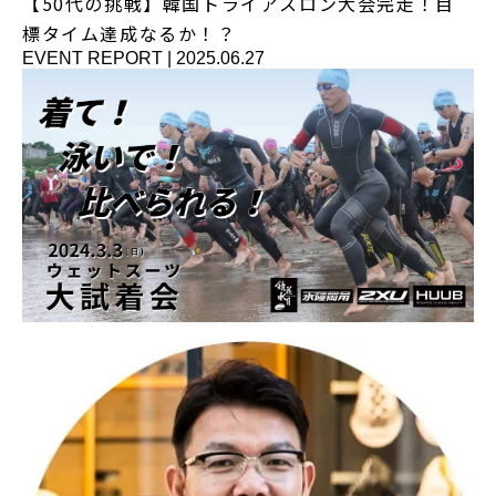
【50代の挑戦】韓国トライアスロン大会完走！目
標タイム達成なるか！？
EVENT REPORT
|
2025.06.27