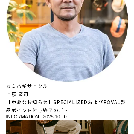
カミハギサイクル
上萩 泰司
【重要なお知らせ】SPECIALIZEDおよびROVAL製
品ポイント付与終了のご…
INFORMATION
|
2025.10.10