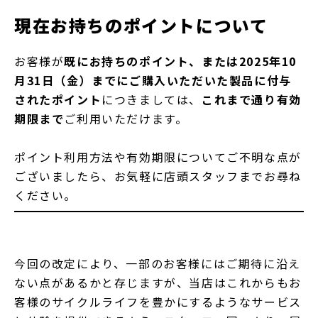
現在お持ちのポイントについて
お客様が
既にお持ちのポイント、または2025年10
月31日（金）までにご購入いただいた製品に付与
されたポイント
につきましては、
これまで通り有効
期限まで
ご利用いただけます。
ポイント利用方法や有効期限についてご不明な点が
ございましたら、お気軽に店頭スタッフまでお尋ね
ください。
今回の改定により、一部のお客様にはご期待に沿え
ない点があるかと存じますが、当店はこれからもお
客様のサイクルライフを豊かにするようなサービス