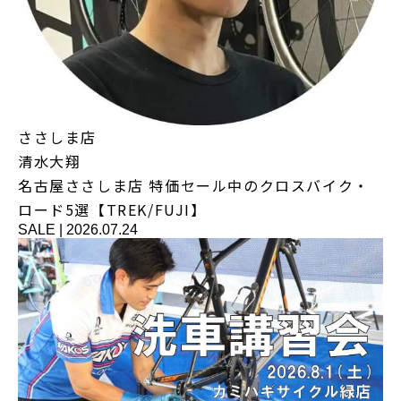
ささしま店
清水大翔
名古屋ささしま店 特価セール中のクロスバイク・
ロード5選【TREK/FUJI】
SALE
|
2026.07.24