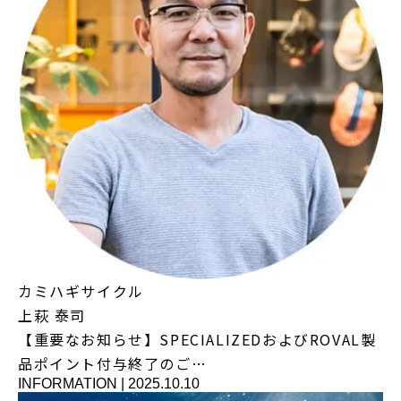
カミハギサイクル
上萩 泰司
【重要なお知らせ】SPECIALIZEDおよびROVAL製
品ポイント付与終了のご…
INFORMATION
|
2025.10.10