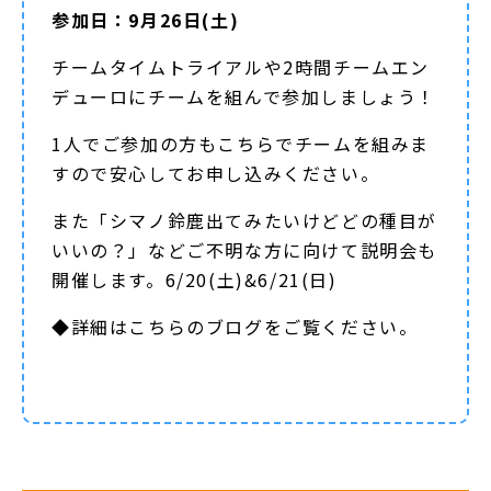
参加日：9月26日(土)
チームタイムトライアルや2時間チームエン
デューロにチームを組んで参加しましょう！
1人でご参加の方もこちらでチームを組みま
すので安心してお申し込みください。
また「シマノ鈴鹿出てみたいけどどの種目が
いいの？」などご不明な方に向けて説明会も
開催します。6/20(土)&6/21(日)
◆詳細は
こちらのブログ
をご覧ください。