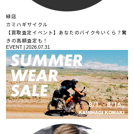
緑店
カミハギサイクル
【買取査定イベント】あなたのバイク今いくら？驚
きの高額査定も！
EVENT
|
2026.07.31