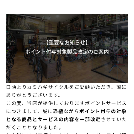
日頃よりカミハギサイクルをご愛顧いただき、誠に
ありがとうございます。
この度、当店が提供しておりますポイントサービス
につきまして、誠に恐縮ながら
ポイント付与の対象
となる商品とサービスの内容を一部改定
させていた
だくこととなりました。