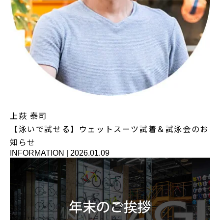
上萩 泰司
【泳いで試せる】ウェットスーツ試着＆試泳会のお
知らせ
INFORMATION
|
2026.01.09