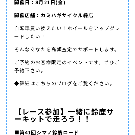
開催日：8月21日(金)
開催店舗：カミハギサイクル緑店
自転車買い換えたい！ホイールをアップグレ
ードしたい！
そんなあなたを高額査定でサポートします。
ご予約のお客様限定のイベントです。ぜひご
予約下さい。
◆詳細は
こちらのブログ
をご覧ください。
【レース参加】一緒に鈴鹿サ
ーキットで走ろう！！
■第41回シマノ鈴鹿ロード