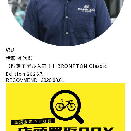
緑店
伊藤 祐次郎
【限定モデル入荷！】BROMPTON Classic
Edition 2026入…
RECOMMEND
|
2026.08.01