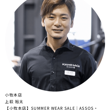
小牧本店
上萩 裕太
【小牧本店】SUMMER WEAR SALE｜ASSOS・