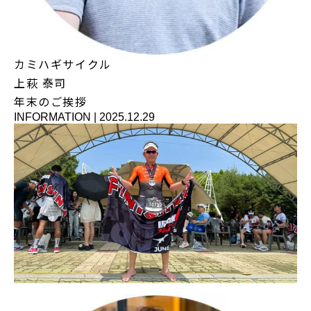
カミハギサイクル
上萩 泰司
年末のご挨拶
INFORMATION
|
2025.12.29