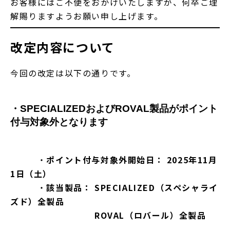
お客様にはご不便をおかけいたしますが、何卒ご理
解賜りますようお願い申し上げます。
改定内容について
今回の改定は以下の通りです。
・
SPECIALIZEDおよびROVAL製品がポイント
付与対象外となります
・
ポイント付与対象外開始日：
2025年11月
1日（土）
・
該当製品：
SPECIALIZED（スペシャライ
ズド）全製品
ROVAL（ロバール）全製品