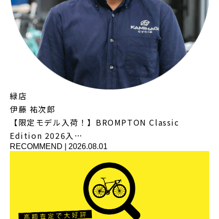
緑店
伊藤 祐次郎
【限定モデル入荷！】BROMPTON Classic
Edition 2026入…
RECOMMEND
|
2026.08.01