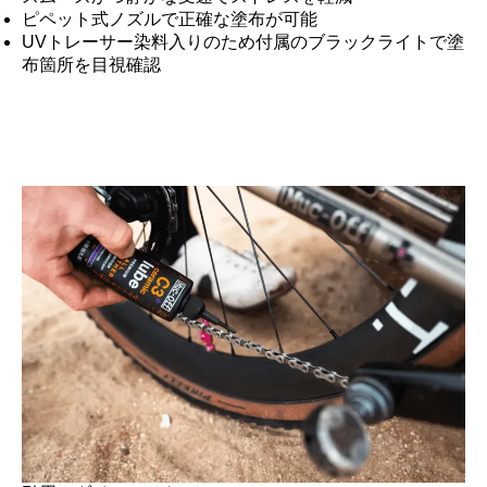
ピペット式ノズルで正確な塗布が可能
UVトレーサー染料入りのため付属のブラックライトで塗
布箇所を目視確認