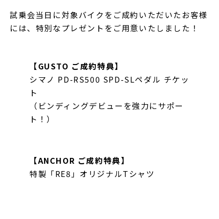
試乗会当日に対象バイクをご成約いただいたお客様
には、特別なプレゼントをご用意いたしました！
【GUSTO ご成約特典】
シマノ PD-RS500 SPD-SLペダル チケッ
ト
（ビンディングデビューを強力にサポー
ト！）
【ANCHOR ご成約特典】
特製「RE8」オリジナルTシャツ