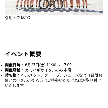
引用：GUSTO
イベント概要
開催日時：
6月27日(土) 11:00 ～ 17:00
開催店舗：
カミハギサイクル小牧本店
持ち物：
ヘルメット、グローブ、シューズなど（普段お
使いのペダルがある方はご持参いただければお取り付け
いたします！）