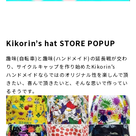
Kikorin’s hat STORE POPUP
趣味(自転車)と趣味(ハンドメイド)の延長戦が交わ
り、サイクルキャップを作り始めたKikorin’s
ハンドメイドならではのオリジナル性を楽しんで頂
きたい、喜んで頂きたいと、そんな思いで作ってい
るそうです。