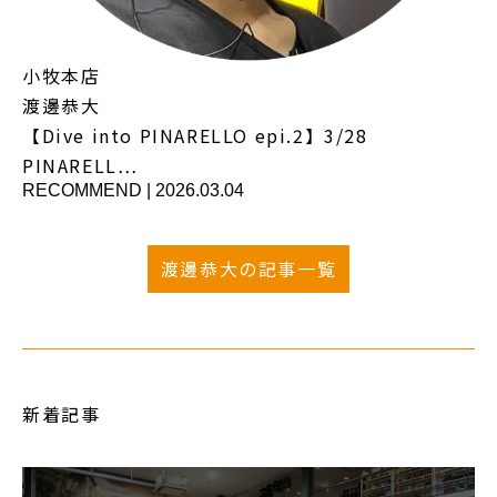
小牧本店
渡邊恭大
【Dive into PINARELLO epi.2】3/28
PINARELL…
RECOMMEND
|
2026.03.04
渡邊恭大の記事一覧
新着記事