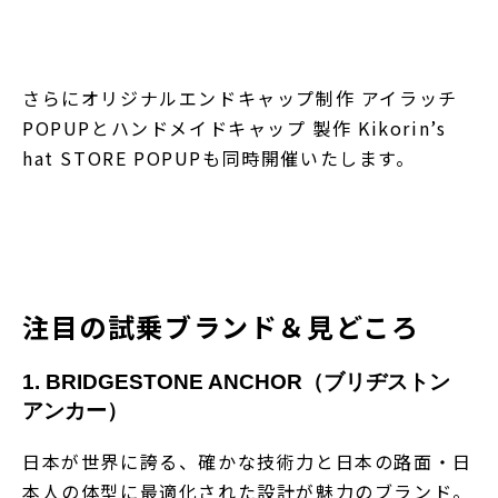
さらにオリジナルエンドキャップ制作 アイラッチ
POPUPとハンドメイドキャップ 製作 Kikorin’s
hat STORE POPUPも同時開催いたします。
注目の試乗ブランド＆見どころ
1. BRIDGESTONE ANCHOR（ブリヂストン
アンカー）
日本が世界に誇る、確かな技術力と日本の路面・日
本人の体型に最適化された設計が魅力のブランド。