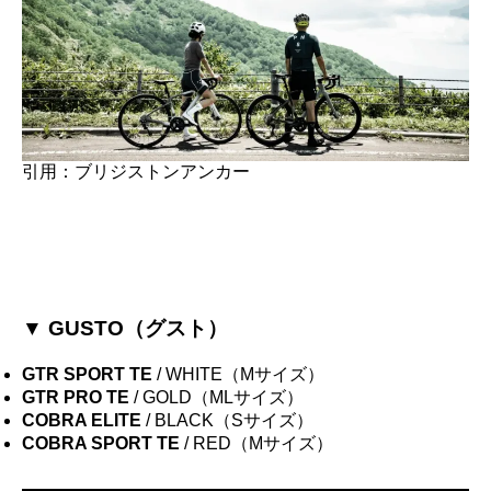
引用：ブリジストンアンカー
▼ GUSTO（グスト）
GTR SPORT TE
/ WHITE（Mサイズ）
GTR PRO TE
/ GOLD（MLサイズ）
COBRA ELITE
/ BLACK（Sサイズ）
COBRA SPORT TE
/ RED（Mサイズ）