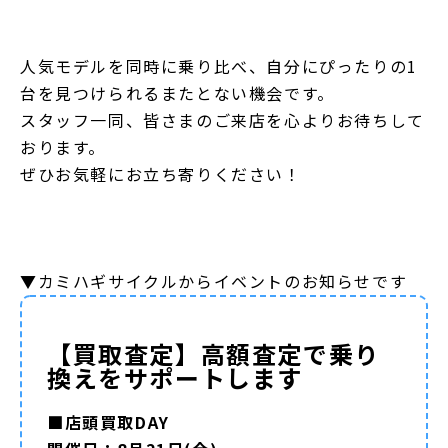
人気モデルを同時に乗り比べ、自分にぴったりの1
台を見つけられるまたとない機会です。
スタッフ一同、皆さまのご来店を心よりお待ちして
おります。
ぜひお気軽にお立ち寄りください！
▼カミハギサイクルからイベントのお知らせです
【買取査定】高額査定で乗り
換えをサポートします
■店頭買取DAY