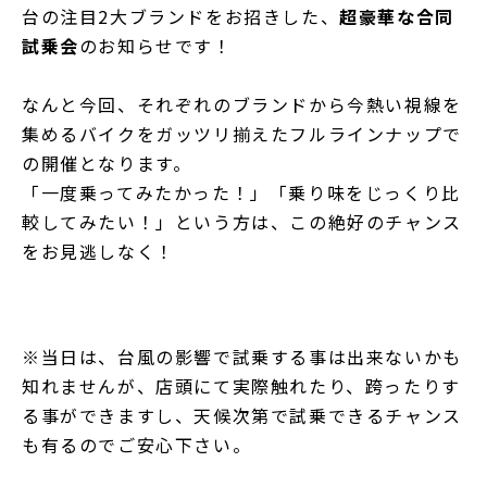
台の注目2大ブランドをお招きした、
超豪華な合同
試乗会
のお知らせです！
なんと今回、それぞれのブランドから今熱い視線を
集めるバイクをガッツリ揃えたフルラインナップで
の開催となります。
「一度乗ってみたかった！」「乗り味をじっくり比
較してみたい！」という方は、この絶好のチャンス
をお見逃しなく！
※当日は、台風の影響で試乗する事は出来ないかも
知れませんが、店頭にて実際触れたり、跨ったりす
る事ができますし、天候次第で試乗できるチャンス
も有るのでご安心下さい。