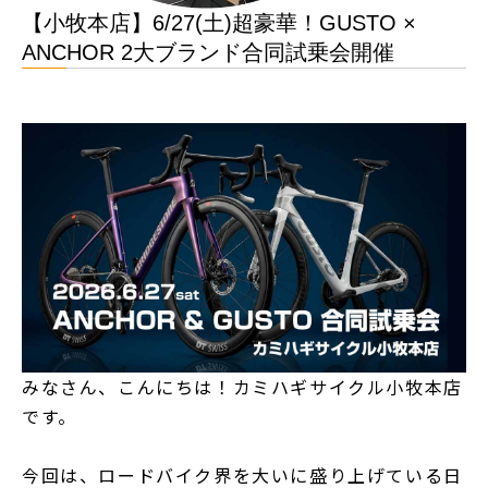
【小牧本店】6/27(土)超豪華！GUSTO ×
ANCHOR 2大ブランド合同試乗会開催
みなさん、こんにちは！カミハギサイクル小牧本店
です。
今回は、ロードバイク界を大いに盛り上げている日