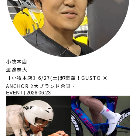
小牧本店
渡邊恭大
【小牧本店】6/27(土)超豪華！GUSTO ×
ANCHOR 2大ブランド合同…
EVENT
|
2026.06.23