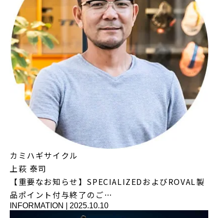
カミハギサイクル
上萩 泰司
【重要なお知らせ】SPECIALIZEDおよびROVAL製
品ポイント付与終了のご…
INFORMATION
|
2025.10.10