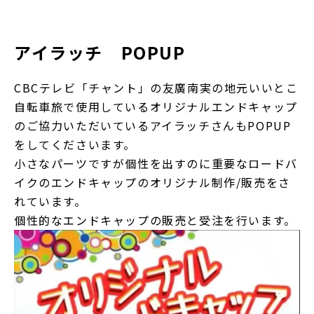
アイラッチ POPUP
CBCテレビ「チャント」の友廣南実の地元いいとこ
自転車旅で使用しているオリジナルエンドキャップ
のご協力いただいているアイラッチさんもPOPUP
をしてくださいます。
小さなパーツですが個性を出すのに重要なロードバ
イクのエンドキャップのオリジナル制作/販売をさ
れています。
個性的なエンドキャップの販売と受注を行います。