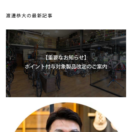
渡邊恭大の最新記事