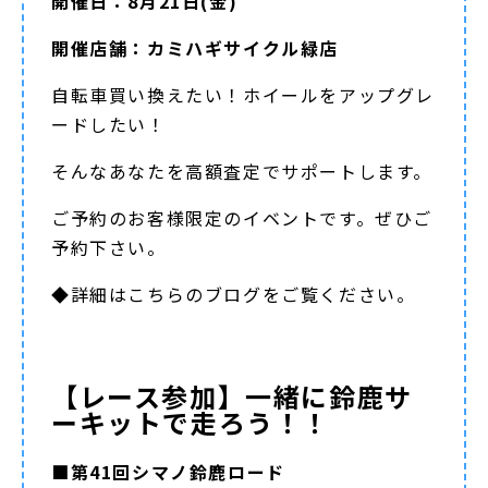
開催日：8月21日(金)
開催店舗：カミハギサイクル緑店
自転車買い換えたい！ホイールをアップグレ
ードしたい！
そんなあなたを高額査定でサポートします。
ご予約のお客様限定のイベントです。ぜひご
予約下さい。
◆詳細は
こちらのブログ
をご覧ください。
【レース参加】一緒に鈴鹿サ
ーキットで走ろう！！
■第41回シマノ鈴鹿ロード