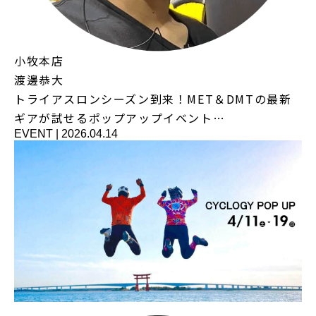
小牧本店
渡邊恭大
トライアスロンシーズン到来！MET＆DMTの最新
ギアが試せるポップアップイベント…
EVENT
|
2026.04.14