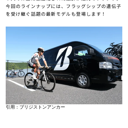
今回のラインナップには、フラッグシップの遺伝子
を受け継ぐ話題の最新モデルも登場します！
引用：ブリジストンアンカー