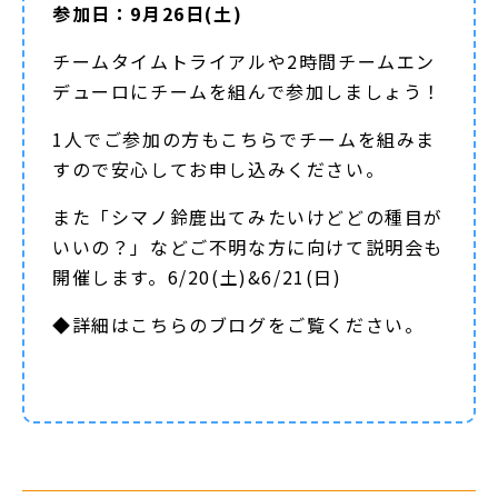
参加日：9月26日(土)
チームタイムトライアルや2時間チームエン
デューロにチームを組んで参加しましょう！
1人でご参加の方もこちらでチームを組みま
すので安心してお申し込みください。
また「シマノ鈴鹿出てみたいけどどの種目が
いいの？」などご不明な方に向けて説明会も
開催します。6/20(土)&6/21(日)
◆詳細は
こちらのブログ
をご覧ください。