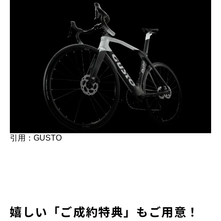
引用：GUSTO
嬉しい「ご成約特典」もご用意！