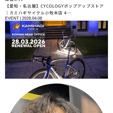
【愛知・名古屋】CYCOLOGYポップアップストア
｜カミハギサイクル小牧本店 4…
EVENT
|
2026.04.08