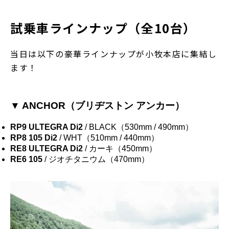
試乗車ラインナップ（全10台）
当日は以下の豪華ラインナップが小牧本店に集結し
ます！
▼ ANCHOR（ブリヂストン アンカー）
RP9 ULTEGRA Di2
/ BLACK（530mm / 490mm）
RP8 105 Di2
/ WHT（510mm / 440mm）
RE8 ULTEGRA Di2
/ カーキ（450mm）
RE6 105
/ ジオチタニウム（470mm）