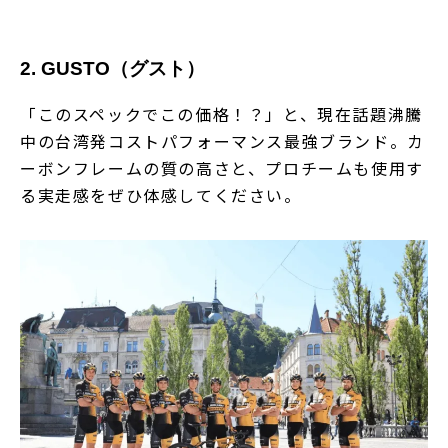
2. GUSTO（グスト）
「このスペックでこの価格！？」と、現在話題沸騰
中の台湾発コストパフォーマンス最強ブランド。カ
ーボンフレームの質の高さと、プロチームも使用す
る実走感をぜひ体感してください。