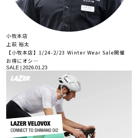
小牧本店
上萩 裕太
【小牧本店】1/24-2/23 Winter Wear Sale開催
お得にオシ…
SALE
|
2026.01.23