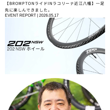
【BROMPTONライドINラコリーナ近江八幡】一足
先に楽しんできました。
EVENT REPORT
|
2026.05.17