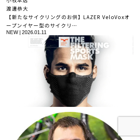
渡邊恭大
【新たなサイクリングのお供】LAZER VeloVoxオ
ープンイヤー型のサイクリ…
NEW
|
2026.01.11