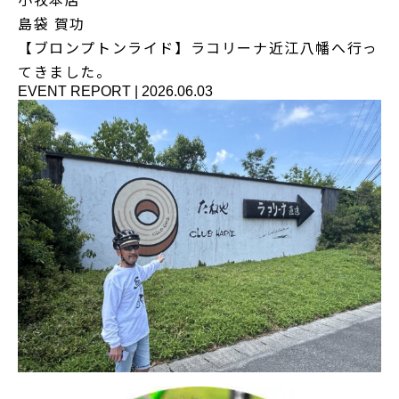
島袋 賀功
【ブロンプトンライド】ラコリーナ近江八幡へ行っ
てきました。
EVENT REPORT
|
2026.06.03