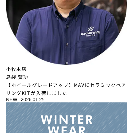
小牧本店
島袋 賀功
【ホイールグレードアップ】MAVICセラミックベア
リングKITが入荷しました
NEW
|
2026.01.25