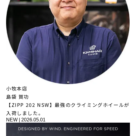
小牧本店
島袋 賀功
【ZIPP 202 NSW】最強のクライミングホイールが
入荷しました。
NEW
|
2026.05.01