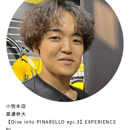
小牧本店
渡邊恭大
【Dive into PINARELLO epi.3】EXPERIENCE
RI…