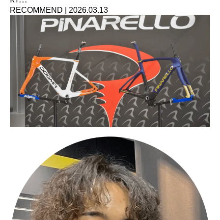
RECOMMEND
|
2026.03.13