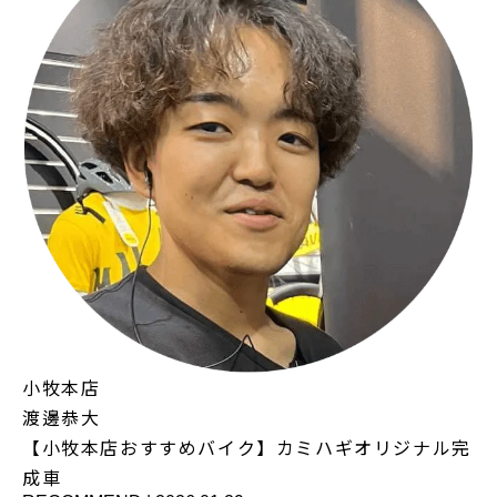
小牧本店
渡邊恭大
【小牧本店おすすめバイク】カミハギオリジナル完
成車