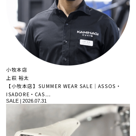
小牧本店
上萩 裕太
【小牧本店】SUMMER WEAR SALE｜ASSOS・
ISADORE・CAS…
SALE
|
2026.07.31