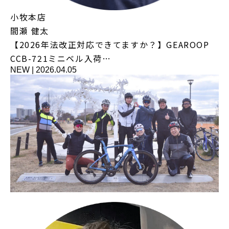
小牧本店
間瀬 健太
【2026年法改正対応できてますか？】GEAROOP
CCB-721ミニベル入荷…
NEW
|
2026.04.05