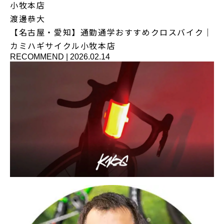
小牧本店
渡邊恭大
【名古屋・愛知】通勤通学おすすめクロスバイク｜
カミハギサイクル小牧本店
RECOMMEND
|
2026.02.14