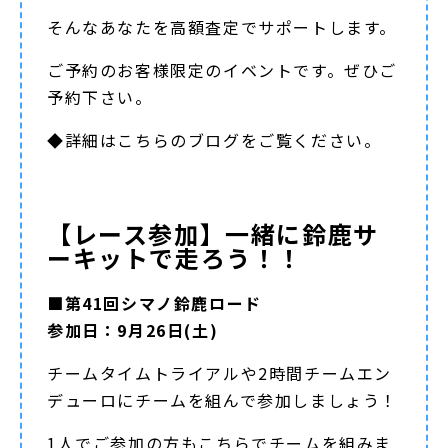
そんなあなたを高額査定でサポートします。
ご予約のお客様限定のイベントです。ぜひご
予約下さい。
◆詳細は
こちらのブログ
をご覧ください。
【レース参加】一緒に鈴鹿サ
ーキットで走ろう！！
■第41回シマノ鈴鹿ロード
参加日：9月26日(土)
チームタイムトライアルや2時間チームエン
デューロにチームを組んで参加しましょう！
1人でご参加の方もこちらでチームを組みま