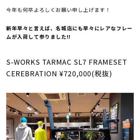
今年も何卒よろしくお願い申し上げます！
新年早々と言えば、名城店にも早々にレアなフレー
ムが入荷して参りました!!
S-WORKS TARMAC SL7 FRAMESET
CEREBRATION ¥720,000(税抜)