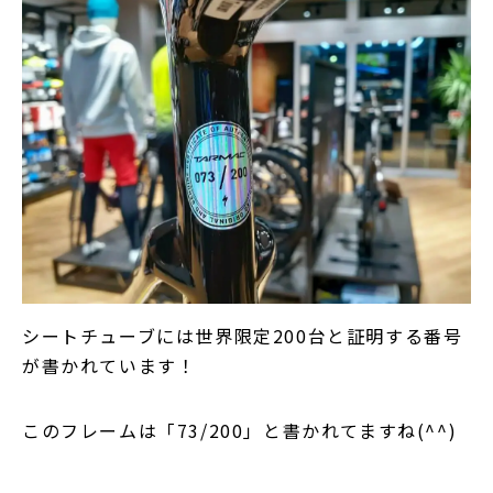
シートチューブには世界限定200台と証明する番号
が書かれています！
このフレームは「73/200」と書かれてますね(^^)