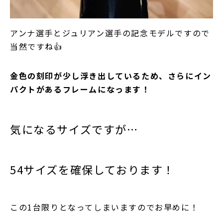
アンナ選手とジュリアン選手の記念モデルですので
当然ですね👍
金色の刻印が少し浮き出しているため、さらにイン
パクトがあるフレームになっます！
気になるサイズですが…
54サイズを確保しております！
この1台限りとなってしまいますのでお早めに！