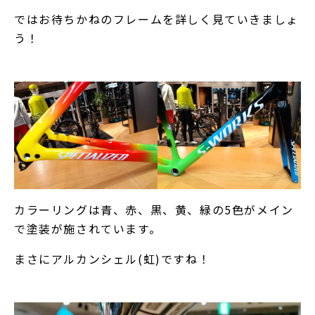
ではお待ちかねのフレームを詳しく見ていきましょ
う！
カラーリングは青、赤、黒、黄、緑の5色がメイン
で塗装が施されています。
まさにアルカンシェル(虹)ですね！