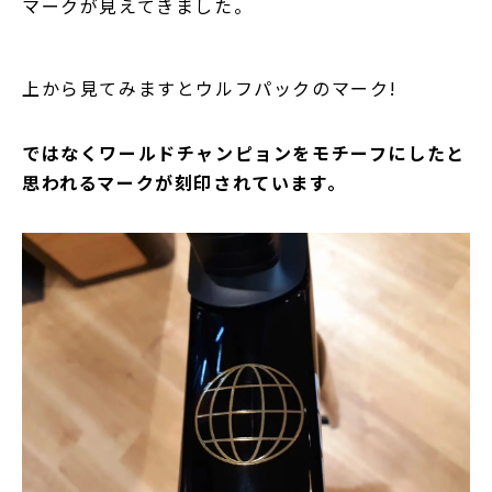
マークが見えてきました。
上から見てみますとウルフパックのマーク!
ではなくワールドチャンピョンをモチーフにしたと
思われるマークが刻印されています。