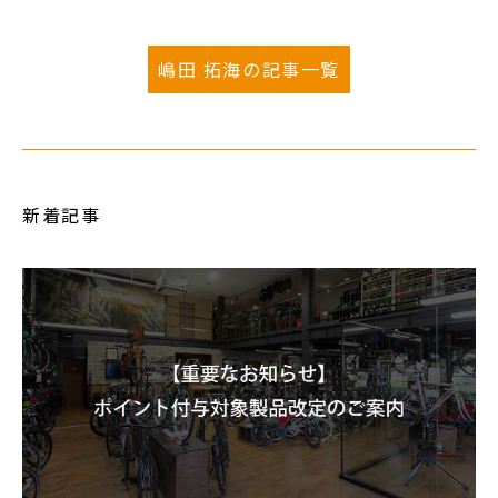
嶋田 拓海の記事一覧
新着記事