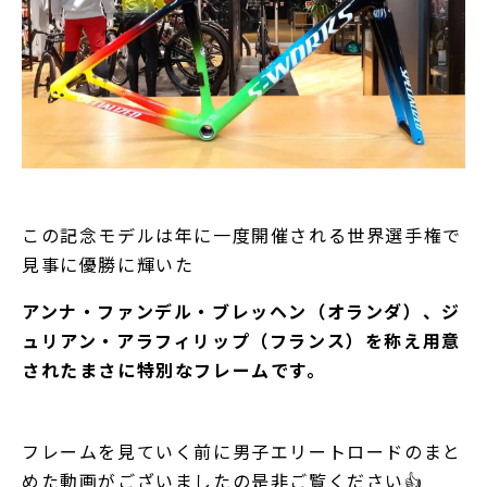
この記念モデルは年に一度開催される世界選手権で
見事に優勝に輝いた
アンナ・ファンデル・ブレッヘン（オランダ）、ジ
ュリアン・アラフィリップ（フランス）を称え用意
されたまさに特別なフレームです。
フレームを見ていく前に男子エリートロードのまと
めた動画がございましたの是非ご覧ください👍