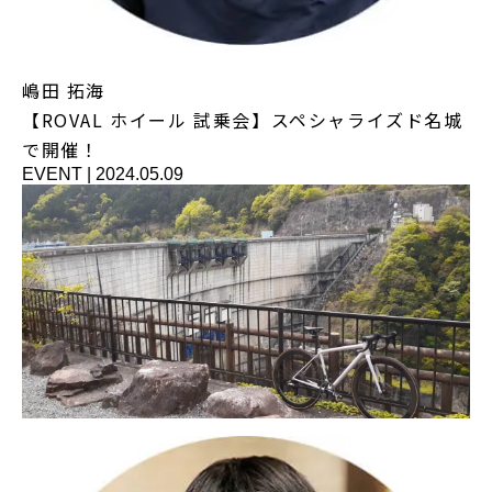
嶋田 拓海
【ROVAL ホイール 試乗会】スペシャライズド名城
で開催！
EVENT
|
2024.05.09