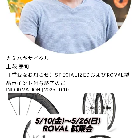
カミハギサイクル
上萩 泰司
【重要なお知らせ】SPECIALIZEDおよびROVAL製
品ポイント付与終了のご…
INFORMATION
|
2025.10.10