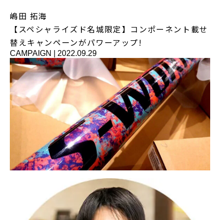
嶋田 拓海
【スペシャライズド名城限定】コンポーネント載せ
替えキャンペーンがパワーアップ!
CAMPAIGN
|
2022.09.29