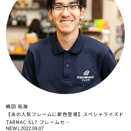
嶋田 拓海
【あの人気フレームに新色登場】スペシャライズド
TARMAC SL7 フレームセ…
NEW
|
2022.09.07