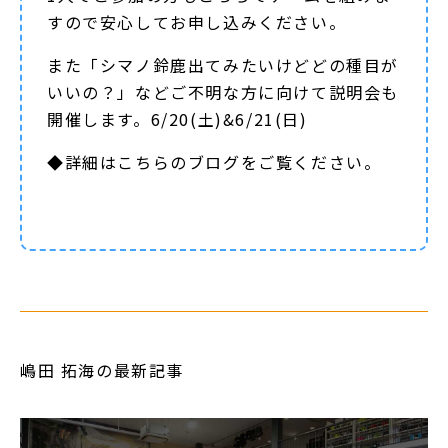
すので安心してお申し込みください。
また「シマノ鈴鹿出てみたいけどどの種目が
いいの？」などご不明な方に向けて説明会も
開催します。6/20(土)&6/21(日)
◆詳細は
こちらのブログ
をご覧ください。
嶋田 拓海の最新記事