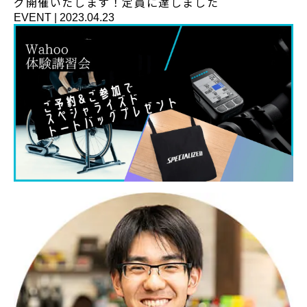
グ開催いたします！定員に達しました
EVENT
|
2023.04.23