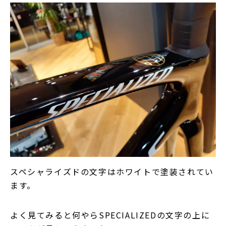
スペシャライズドの文字はホワイトで塗装されてい
ます。
よく見てみると何やらSPECIALIZEDの文字の上に