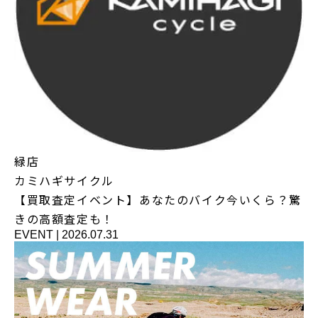
緑店
カミハギサイクル
【買取査定イベント】あなたのバイク今いくら？驚
きの高額査定も！
EVENT
|
2026.07.31