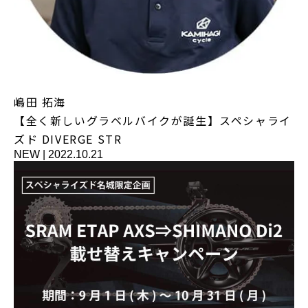
嶋田 拓海
【全く新しいグラベルバイクが誕生】スペシャライ
ズド DIVERGE STR
NEW
|
2022.10.21