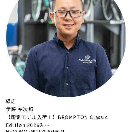
緑店
伊藤 祐次郎
【限定モデル入荷！】BROMPTON Classic
Edition 2026入…
RECOMMEND
|
2026.08.01