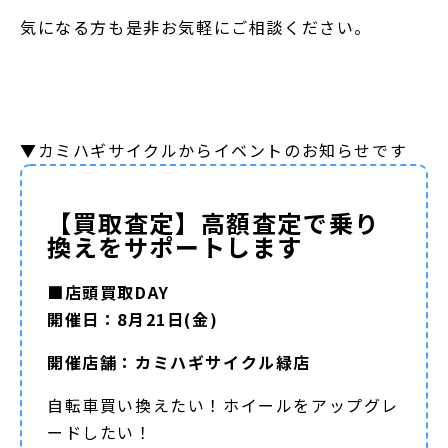
気になる方も是非お気軽にご相談ください。
▼カミハギサイクルからイベントのお知らせです
【買取査定】高額査定で乗り
換えをサポートします
■店頭買取DAY
開催日：8月21日(金)
開催店舗：カミハギサイクル緑店
自転車買い換えたい！ホイールをアップグレ
ードしたい！