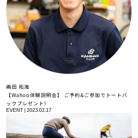
嶋田 拓海
【Wahoo体験説明会】 ご予約&ご参加でトートバ
ックプレゼント!
EVENT
|
2023.02.17