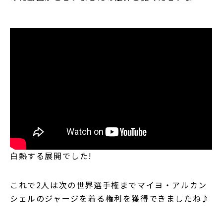
白熱する展開でした!
これで2人は次の世界選手権までマイヨ・アルカン
シェルのジャージを着る権利を獲得できましたね♪