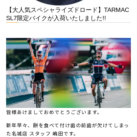
【大人気スペシャライズドロード】TARMAC
SL7限定バイクが入荷いたしました!!
皆様あけましておめでとうございます。
新年早々、餅を食べて付け歯の前歯が欠けてしまっ
た名城店 スタッフ 嶋田です。