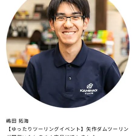
嶋田 拓海
【ゆったりツーリングイベント】矢作ダムツーリン