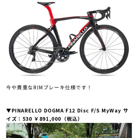
今や貴重なRIMブレーキ仕様です！
▼PINARELLO DOGMA F12 Disc F/S MyWay サ
イズ：530 ￥891,000（税込）