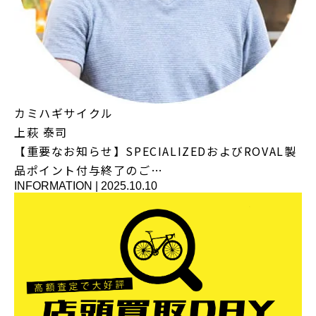
カミハギサイクル
上萩 泰司
【重要なお知らせ】SPECIALIZEDおよびROVAL製
品ポイント付与終了のご…
INFORMATION
|
2025.10.10