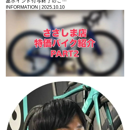
品ポイント付与終了のご…
INFORMATION
|
2025.10.10