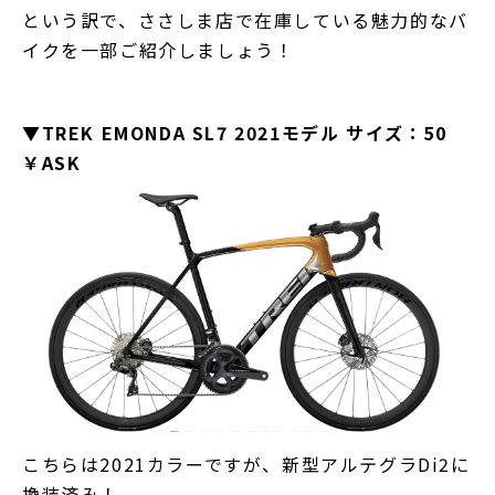
という訳で、ささしま店で在庫している魅力的なバ
イクを一部ご紹介しましょう！
▼TREK EMONDA SL7 2021モデル サイズ：50
￥ASK
こちらは2021カラーですが、新型アルテグラDi2に
換装済み！