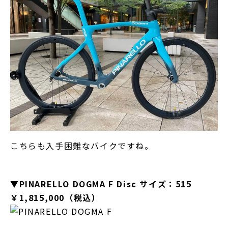
こちらも入手困難なバイクですね。
▼PINARELLO DOGMA F Disc サイズ：515
￥1,815,000（税込）