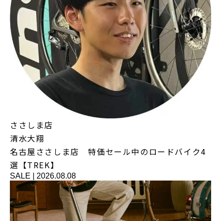
ささしま店
清水大翔
名古屋ささしま店 特価セール中のロードバイク4
選【TREK】
SALE
|
2026.08.08