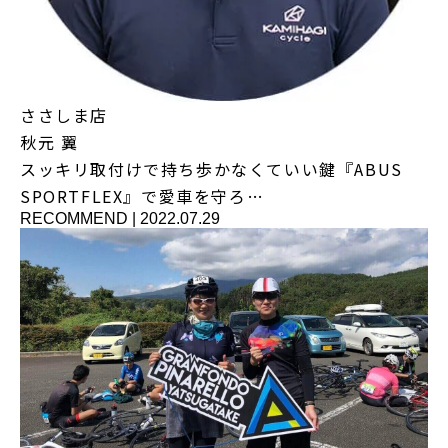
ささしま店
秋元 翼
スッキリ取付けで持ち歩かなくていい鍵『ABUS
SPORTFLEX』で愛車を守ろ…
RECOMMEND
|
2022.07.29