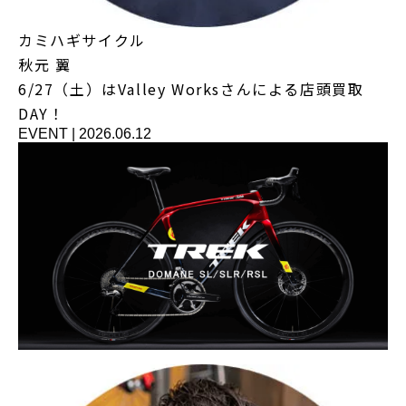
カミハギサイクル
秋元 翼
6/27（土）はValley Worksさんによる店頭買取
DAY！
EVENT
|
2026.06.12