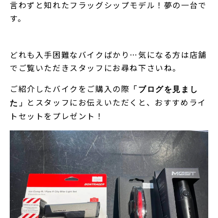
言わずと知れたフラッグシップモデル！夢の一台で
す。
どれも入手困難なバイクばかり…気になる方は店舗
でご覧いただきスタッフにお尋ね下さいね。
ご紹介したバイクをご購入の際
「ブログを見まし
とスタッフにお伝えいただくと、おすすめライ
た」
トセットをプレゼント！