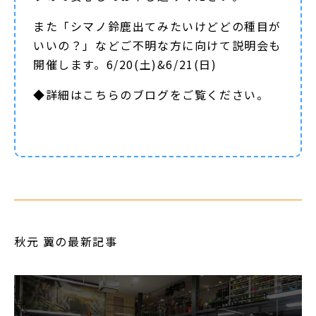
また「シマノ鈴鹿出てみたいけどどの種目が
いいの？」などご不明な方に向けて説明会も
開催します。6/20(土)&6/21(日)
◆詳細は
こちらのブログ
をご覧ください。
秋元 翼の最新記事