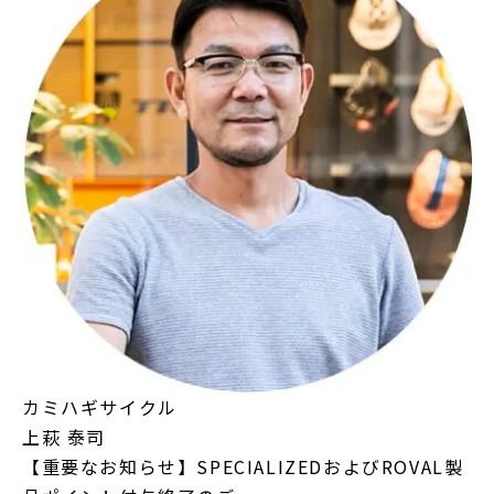
カミハギサイクル
上萩 泰司
【重要なお知らせ】SPECIALIZEDおよびROVAL製