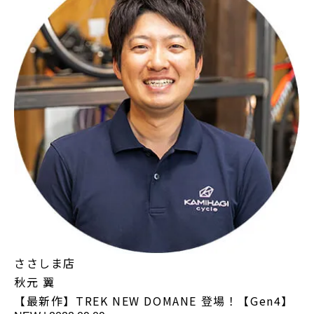
ささしま店
秋元 翼
【最新作】TREK NEW DOMANE 登場！【Gen4】