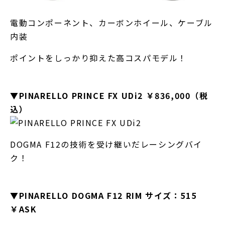
電動コンポーネント、カーボンホイール、ケーブル
内装
ポイントをしっかり抑えた高コスパモデル！
▼PINARELLO PRINCE FX UDi2 ￥836,000（税
込）
DOGMA F12の技術を受け継いだレーシングバイ
ク！
▼PINARELLO DOGMA F12 RIM サイズ：515
￥ASK