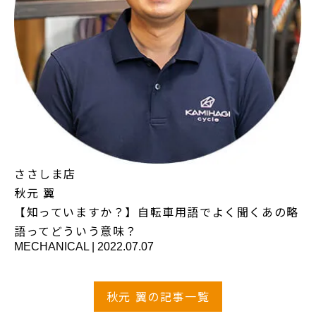
ささしま店
秋元 翼
【知っていますか？】自転車用語でよく聞くあの略
語ってどういう意味？
MECHANICAL
|
2022.07.07
秋元 翼の記事一覧