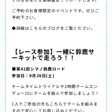
ご予約のお客様限定のイベントです。ぜひご
予約下さい。
◆詳細は
こちらのブログ
をご覧ください。
【レース参加】一緒に鈴鹿サ
ーキットで走ろう！！
■第41回シマノ鈴鹿ロード
参加日：9月26日(土)
チームタイムトライアルや2時間チームエン
デューロにチームを組んで参加しましょう！
1人でご参加の方もこちらでチームを組みま
すので安心してお申し込みください。