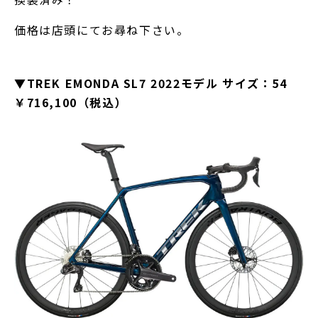
価格は店頭にてお尋ね下さい。
▼TREK EMONDA SL7 2022モデル サイズ：54
￥716,100（税込）