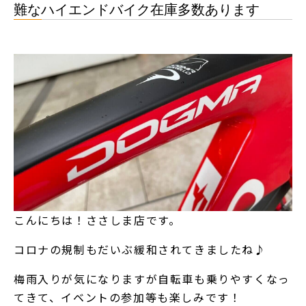
難なハイエンドバイク在庫多数あります
こんにちは！ささしま店です。
コロナの規制もだいぶ緩和されてきましたね♪
梅雨入りが気になりますが自転車も乗りやすくなっ
てきて、イベントの参加等も楽しみです！