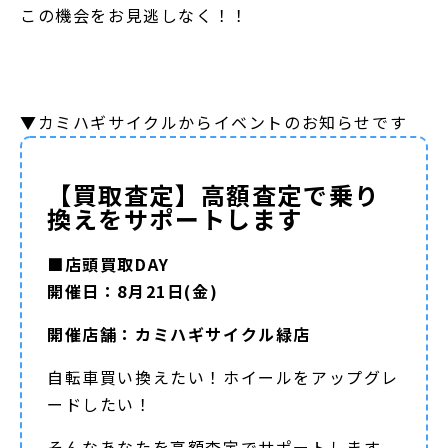
この機会をお見逃しなく！！
▼カミハギサイクルからイベントのお知らせです
【買取査定】高額査定で乗り
換えをサポートします
■店頭買取DAY
開催日：8月21日(金)
開催店舗：カミハギサイクル緑店
自転車買い換えたい！ホイールをアップグレ
ードしたい！
そんなあなたを高額査定でサポートします。