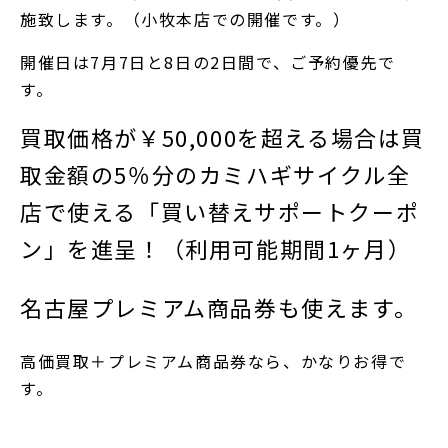
施致します。（小牧本店での開催です。）
開催日は7月7日と8日の2日間で、ご予約優先で
す。
買取価格が￥50,000を超える場合は買
取金額の5％分のカミハギサイクル全
店で使える「買い替えサポートクーポ
ン」を進呈！（利用可能期間1ヶ月）
名古屋プレミアム商品券も使えます。
高価買取＋プレミアム商品券なら、かなりお得で
す。