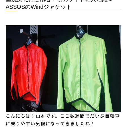
ASSOSのWindジャケット
こんにちは！山本です。ここ数週間でだいぶ自転車
に乗りやすい気候になってきましたね！