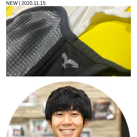
NEW
|
2020.11.15