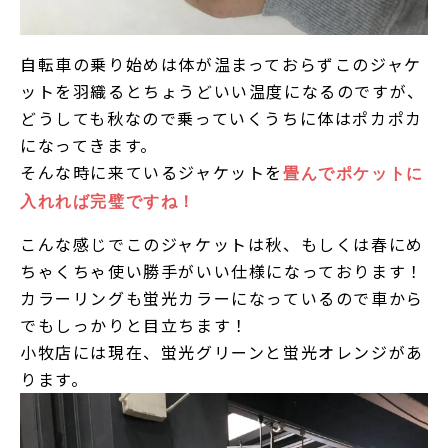
自転車の乗り始めは体が温まっておらずこのジャケ
ットを羽織るとちょうどいい温度になるのですが、
どうしても秋なので乗っていくうちに体はポカポカ
になってきます。
そんな時に来ているジャケットを
畳んでポケットに
入れれば完璧ですね！
こんな感じでこのジャケットは秋、もしくは春にめ
ちゃくちゃ使い勝手がいい仕様になっております！
カラーリングも蛍光カラーになっているので車から
でもしっかりと目立ちます！
小牧店には現在、蛍光グリーンと蛍光オレンジがあ
ります。