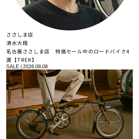
ささしま店
清水大翔
名古屋ささしま店 特価セール中のロードバイク4
選【TREK】
SALE
|
2026.08.08