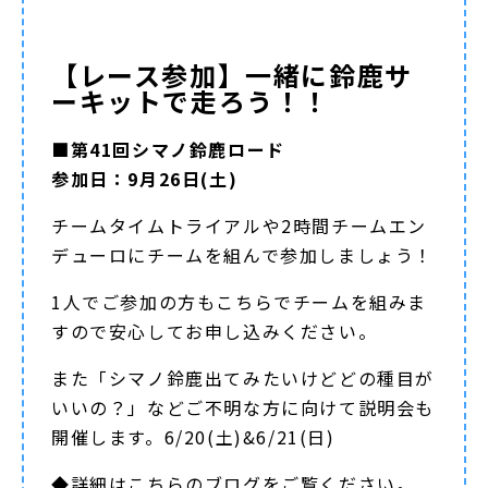
【レース参加】一緒に鈴鹿サ
ーキットで走ろう！！
■第41回シマノ鈴鹿ロード
参加日：9月26日(土)
チームタイムトライアルや2時間チームエン
デューロにチームを組んで参加しましょう！
1人でご参加の方もこちらでチームを組みま
すので安心してお申し込みください。
また「シマノ鈴鹿出てみたいけどどの種目が
いいの？」などご不明な方に向けて説明会も
開催します。6/20(土)&6/21(日)
◆詳細は
こちらのブログ
をご覧ください。