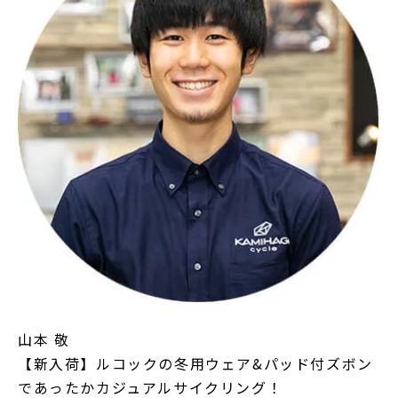
山本 敬
【新入荷】ルコックの冬用ウェア&パッド付ズボン
であったかカジュアルサイクリング！