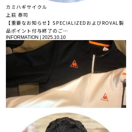
カミハギサイクル
上萩 泰司
【重要なお知らせ】SPECIALIZEDおよびROVAL製
品ポイント付与終了のご…
INFORMATION
|
2025.10.10