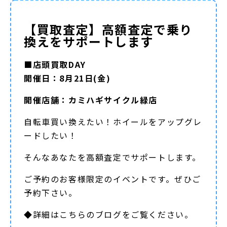
【買取査定】高額査定で乗り
換えをサポートします
■店頭買取DAY
開催日：8月21日(金)
開催店舗：カミハギサイクル緑店
自転車買い換えたい！ホイールをアップグレ
ードしたい！
そんなあなたを高額査定でサポートします。
ご予約のお客様限定のイベントです。ぜひご
予約下さい。
◆詳細は
こちらのブログ
をご覧ください。