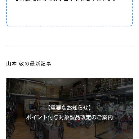
山本 敬の最新記事