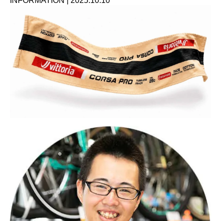
INFORMATION
|
2025.10.10