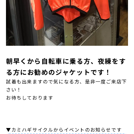
朝早くから自転車に乗る方、夜練をす
る方にお勧めのジャケットです！
試着も出来ますので気になる方、是非一度ご来店下
さい！
お待ちしております
▼カミハギサイクルからイベントのお知らせです