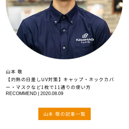
山本 敬
【灼熱の日差しUV対策】キャップ・ネックカバ
ー・マスクなど1枚で11通りの使い方
RECOMMEND
|
2020.08.09
山本 敬の記事一覧