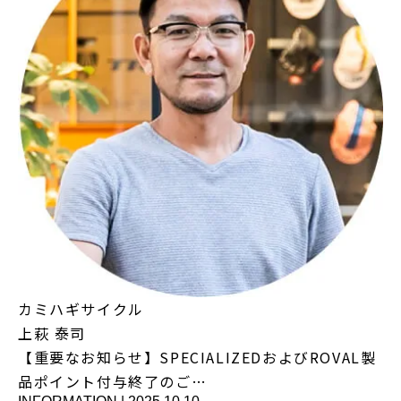
カミハギサイクル
上萩 泰司
【重要なお知らせ】SPECIALIZEDおよびROVAL製
品ポイント付与終了のご…