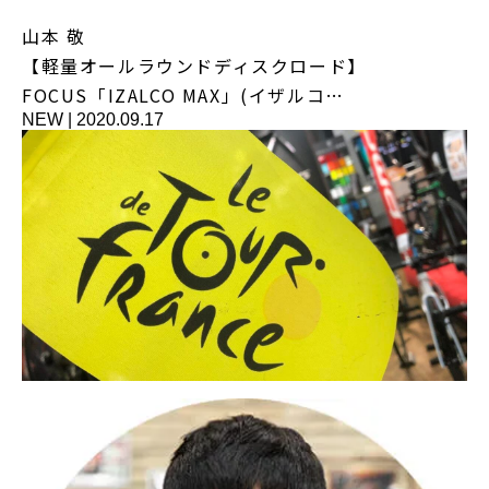
山本 敬
【軽量オールラウンドディスクロード】
FOCUS「IZALCO MAX」(イザルコ…
NEW
|
2020.09.17