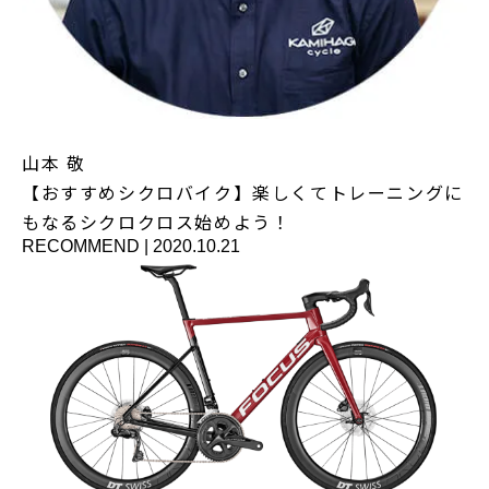
山本 敬
【おすすめシクロバイク】楽しくてトレーニングに
もなるシクロクロス始めよう！
RECOMMEND
|
2020.10.21