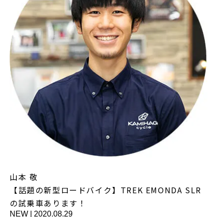
山本 敬
【話題の新型ロードバイク】TREK EMONDA SLR
の試乗車あります！
NEW
|
2020.08.29