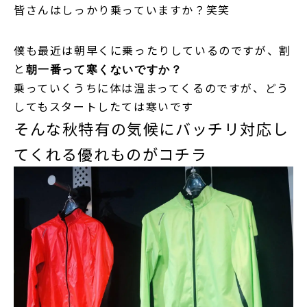
皆さんはしっかり乗っていますか？笑笑
僕も最近は朝早くに乗ったりしているのですが、割
と
朝一番って寒くないですか？
乗っていくうちに体は温まってくるのですが、どう
してもスタートしたては寒いです
そんな秋特有の気候にバッチリ対応し
てくれる優れものがコチラ