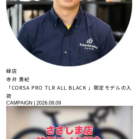
緑店
寺井 貴紀
「CORSA PRO TLR ALL BLACK 」限定モデルの入
荷
CAMPAIGN
|
2026.08.09