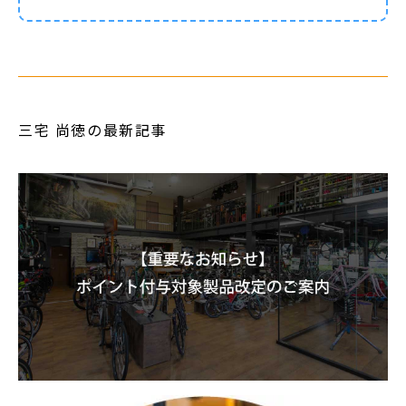
三宅 尚徳の最新記事