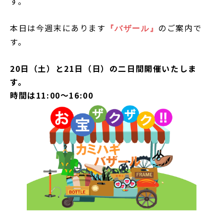
す。
本日は今週末にあります
のご案内で
『バザール』
す。
20日（土）と21日（日）の二日間開催いたしま
す。
時間は11:00～16:00