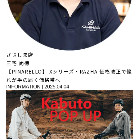
ささしま店
三宅 尚徳
【PINARELLO】 Xシリーズ・RAZHA 価格改正で憧
れが手の届く価格帯へ
INFORMATION
|
2025.04.04