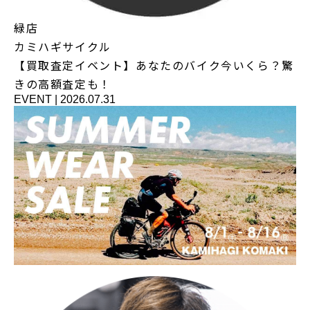
緑店
カミハギサイクル
【買取査定イベント】あなたのバイク今いくら？驚
きの高額査定も！
EVENT
|
2026.07.31