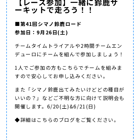
【レース参加】一緒に鈴鹿サ
ーキットで走ろう！！
■第41回シマノ鈴鹿ロード
参加日：9月26日(土)
チームタイムトライアルや2時間チームエン
デューロにチームを組んで参加しましょう！
1人でご参加の方もこちらでチームを組みま
すので安心してお申し込みください。
また「シマノ鈴鹿出てみたいけどどの種目が
いいの？」などご不明な方に向けて説明会も
開催します。6/20(土)&6/21(日)
◆詳細は
こちらのブログ
をご覧ください。