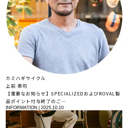
カミハギサイクル
上萩 泰司
【重要なお知らせ】SPECIALIZEDおよびROVAL製
品ポイント付与終了のご…
INFORMATION
|
2025.10.10