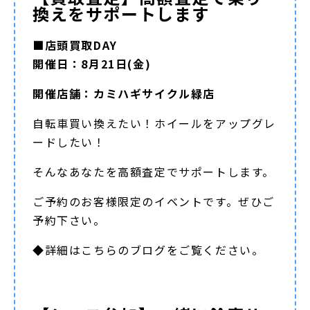
換えをサポートします
■店頭買取DAY
開催日：8月21日(金)
開催店舗：カミハギサイクル緑店
自転車買い換えたい！ホイールをアップグレ
ードしたい！
そんなあなたを高額査定でサポートします。
ご予約のお客様限定のイベントです。ぜひご
予約下さい。
◆詳細は
こちらのブログ
をご覧ください。