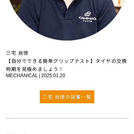
三宅 尚徳
【自分でできる簡単グリップテスト】タイヤの交換
時期を見極めましょう！
MECHANICAL
|
2025.01.20
三宅 尚徳の記事一覧