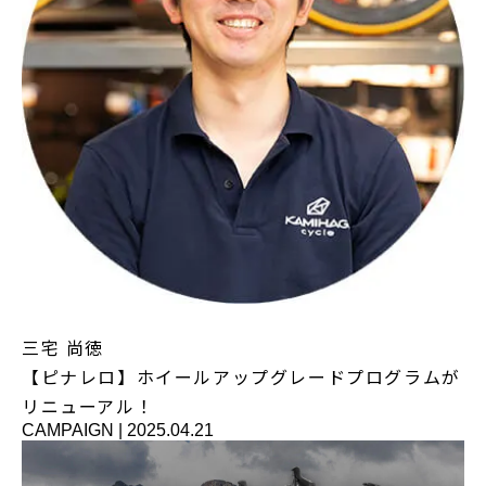
三宅 尚徳
【ピナレロ】ホイールアップグレードプログラムが
リニューアル！
CAMPAIGN
|
2025.04.21