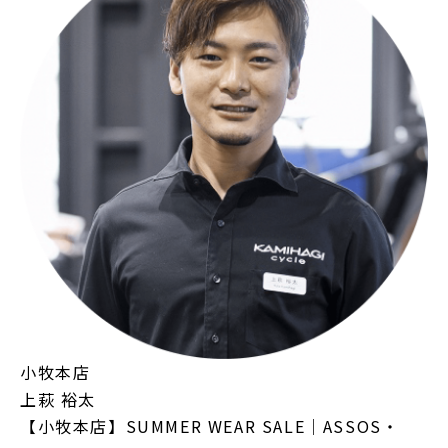
小牧本店
上萩 裕太
【小牧本店】SUMMER WEAR SALE｜ASSOS・