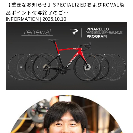
【重要なお知らせ】SPECIALIZEDおよびROVAL製
品ポイント付与終了のご…
INFORMATION
|
2025.10.10