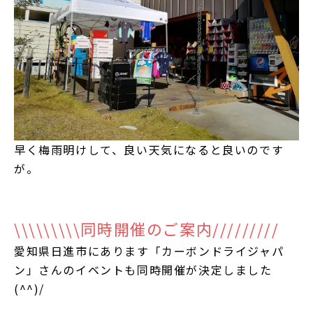
早く梅雨明けして、良い天気になると良いのです
が。
\\\\\\\\\同時開催のご案内/////////
愛知県日進市にあります「カーボンドライジャパ
ン」さんのイベントも同時開催が決定しました
(^^)/