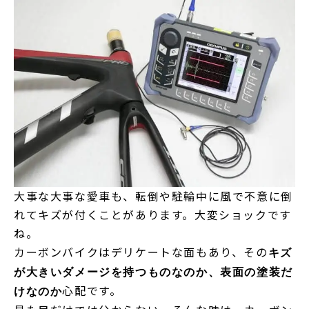
大事な大事な愛車も、転倒や駐輪中に風で不意に倒
れてキズが付くことがあります。大変ショックです
ね。
カーボンバイクはデリケートな面もあり、その
キズ
が大きいダメージを持つものなのか、表面の塗装だ
心配です。
けなのか