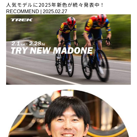
人気モデルに2025年新色が続々発表中！
RECOMMEND
|
2025.02.27