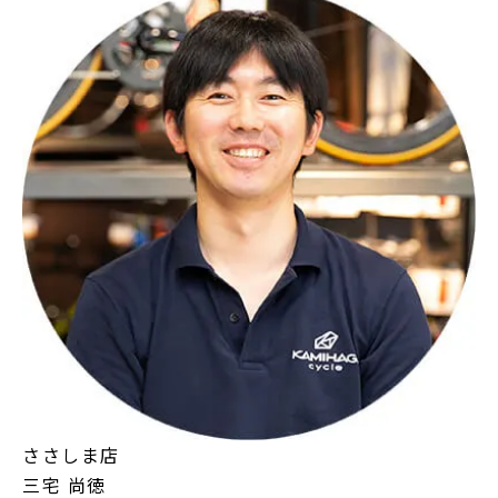
ささしま店
三宅 尚徳