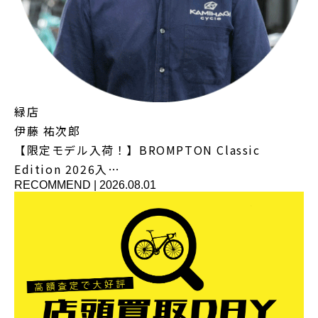
緑店
伊藤 祐次郎
【限定モデル入荷！】BROMPTON Classic
Edition 2026入…
RECOMMEND
|
2026.08.01