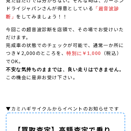
見た目だけでは分からない。そんな時は、カーボン
ドライジャパンさんが得意としている
「超音波診
をしてみましょう！！
断」
今回この超音波診断を店頭で、その場でお受けいた
だけます。
完成車の状態でのチェックが可能で、通常一か所に
つき￥2,000のところを、
（税込）
特別に￥1,000
でOK。
不安な気持ちのままでは、良い走りはできません。
この機会に是非お受け下さい。
▼カミハギサイクルからイベントのお知らせです
【買取査定】高額査定で乗り