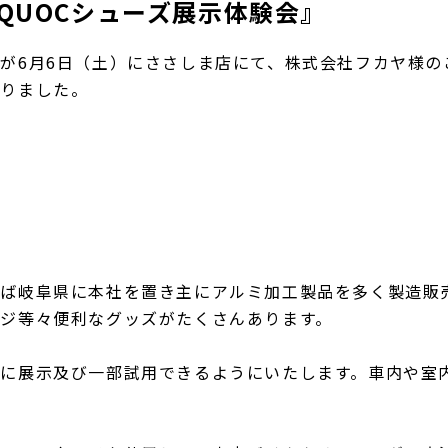
QUOCシューズ展示体験会』
が6月6日（土）にささしま店にて、株式会社フカヤ様の
なりました。
えば岐阜県に本社を置き主にアルミ加工製品を多く製造販
ジ等々便利なグッズがたくさんあります。
心に展示及び一部試用できるようにいたします。車内や室