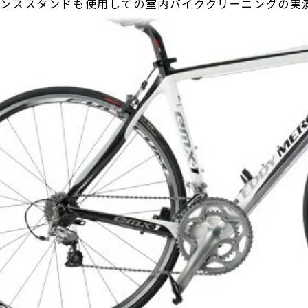
ナンススタンドも使用しての室内バイククリーニングの