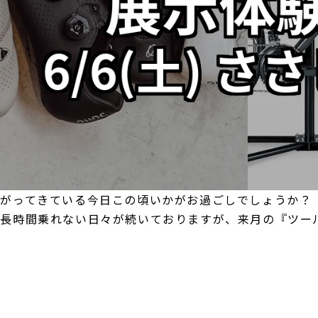
広がってきている今日この頃いかがお過ごしでしょうか？
で長時間乗れない日々が続いておりますが、来月の『ツー