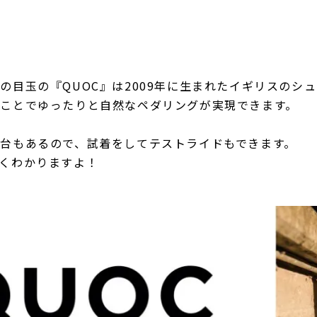
の目玉の『QUOC』は2009年に生まれたイギリスのシ
ことでゆったりと自然なペダリングが実現できます。
台もあるので、試着をしてテストライドもできます。
くわかりますよ！