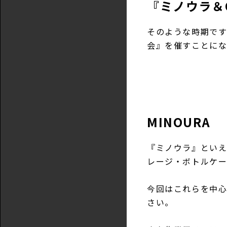
『ミノウラ＆
そのような時期です
会』を催すことに
MINOURA
『ミノウラ』とい
レージ・ボトルケー
今回はこれらを中
さい。