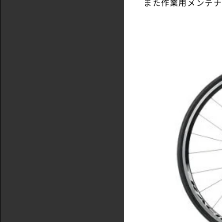
また作業用メンテ