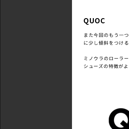
QUOC
また今回のもう一つ
に少し傾斜をつける
ミノウラのローラー
シューズの特徴がよ