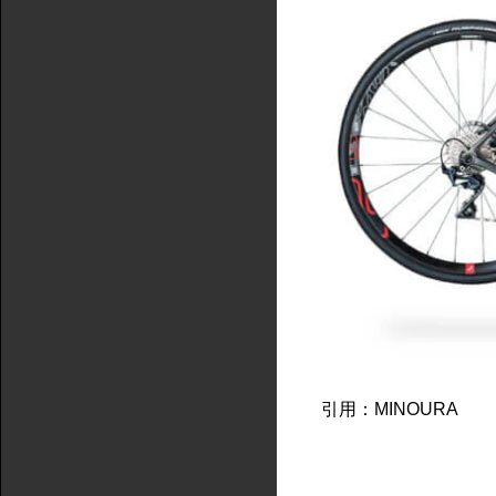
引用：MINOURA