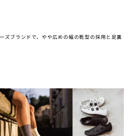
ューズブランドで、やや広めの幅の靴型の採用と足裏