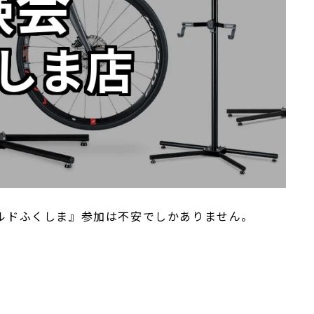
ルドふくしま』参加は不安でしかありません。