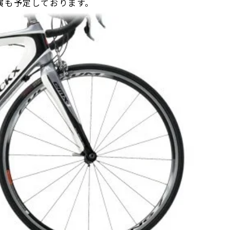
実演も予定しております。