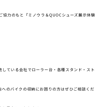
ご協力のもと『ミノウラ＆QUOCシューズ展示体験
売している会社でローラー台・各種スタンド・スト
内へのバイクの収納にお困りの方はぜひご相談くだ