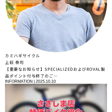
カミハギサイクル
上萩 泰司
【重要なお知らせ】SPECIALIZEDおよびROVAL製
品ポイント付与終了のご…
INFORMATION
|
2025.10.10