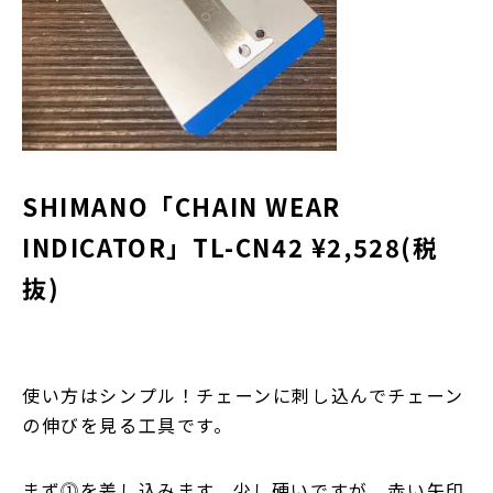
SHIMANO「CHAIN WEAR
INDICATOR」TL-CN42 ¥2,528(税
抜)
使い方はシンプル！チェーンに刺し込んでチェーン
の伸びを見る工具です。
まず⓵を差し込みます。少し硬いですが、赤い矢印