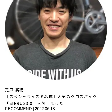
完戸 嵩穂
【スペシャライズド名城】人気のクロスバイク
「SIRRUS3.0」入荷しました
RECOMMEND
|
2022.06.18