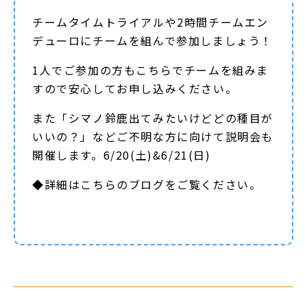
チームタイムトライアルや2時間チームエン
デューロにチームを組んで参加しましょう！
1人でご参加の方もこちらでチームを組みま
すので安心してお申し込みください。
また「シマノ鈴鹿出てみたいけどどの種目が
いいの？」などご不明な方に向けて説明会も
開催します。6/20(土)&6/21(日)
◆詳細は
こちらのブログ
をご覧ください。