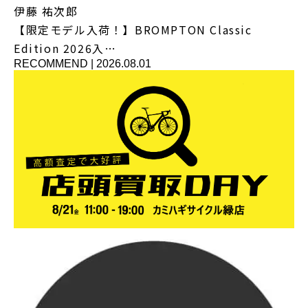
伊藤 祐次郎
【限定モデル入荷！】BROMPTON Classic
Edition 2026入…
RECOMMEND
|
2026.08.01