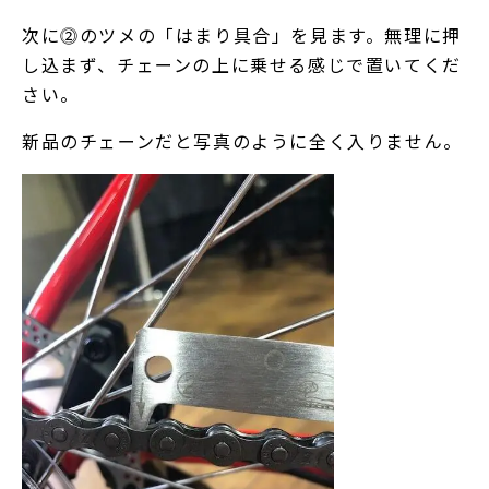
次に⓶のツメの「はまり具合」を見ます。無理に押
し込まず、チェーンの上に乗せる感じで置いてくだ
さい。
新品のチェーンだと写真のように全く入りません。