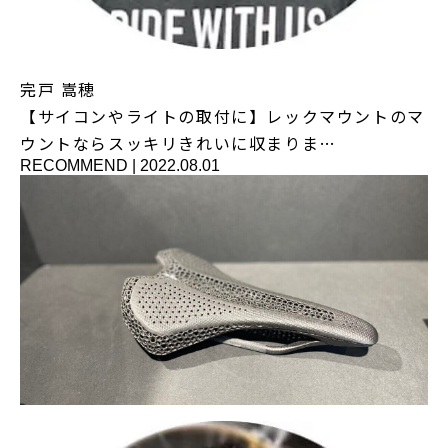
完戸 嵩穂
【サイコンやライトの取付に】レックマウントのマ
ウントならスッキリきれいに収まりま…
RECOMMEND
|
2022.08.01