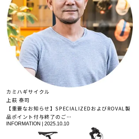
カミハギサイクル
上萩 泰司
【重要なお知らせ】SPECIALIZEDおよびROVAL製
品ポイント付与終了のご…
INFORMATION
|
2025.10.10