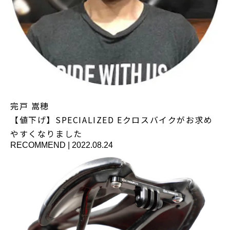
完戸 嵩穂
【値下げ】SPECIALIZED Eクロスバイクがお求め
やすくなりました
RECOMMEND
|
2022.08.24