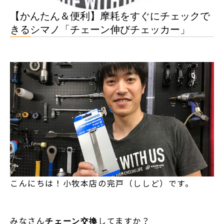
【かんたん＆便利】摩耗をすぐにチェックで
きるシマノ「チェーン伸びチェッカー」
こんにちは！小牧本店の完戸（ししど）です。
みなさん
してますか？
チェーン交換