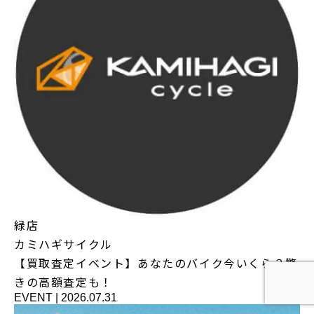
緑店
カミハギサイクル
【買取査定イベント】あなたのバイク今いくら？驚
きの高額査定も！
EVENT
|
2026.07.31