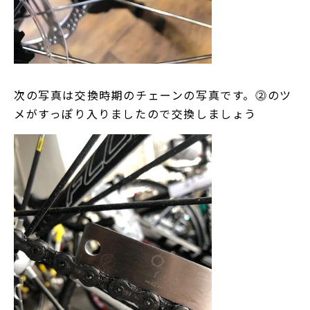
次の写真は交換時期のチェーンの写真です。⓶のツ
メがすっぽり入りましたので交換しましょう