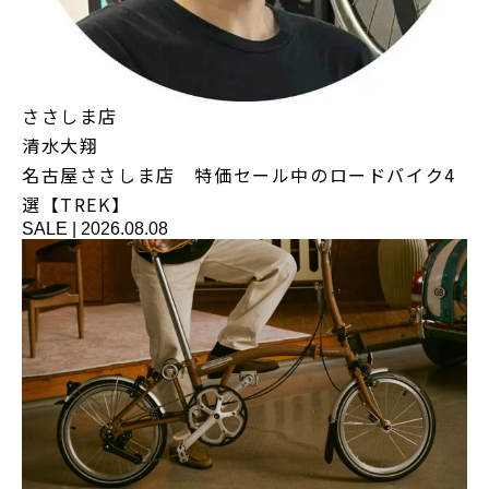
ささしま店
清水大翔
名古屋ささしま店 特価セール中のロードバイク4
選【TREK】
SALE
|
2026.08.08