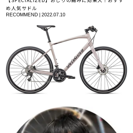
め人気サドル
RECOMMEND
|
2022.07.10