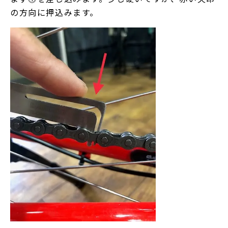
の方向に押込みます。