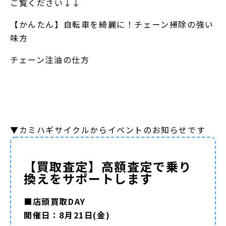
ご覧ください↓↓
【かんたん】自転車を綺麗に！チェーン掃除の強い
味方
チェーン注油の仕方
▼カミハギサイクルからイベントのお知らせです
【買取査定】高額査定で乗り
換えをサポートします
■店頭買取DAY
開催日：8月21日(金)