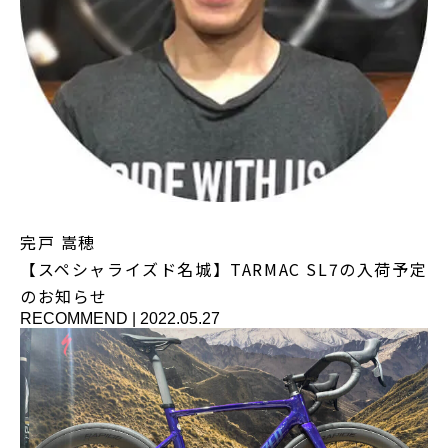
完戸 嵩穂
【スペシャライズド名城】TARMAC SL7の入荷予定
のお知らせ
RECOMMEND
|
2022.05.27