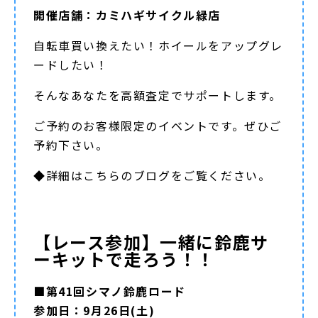
開催店舗：カミハギサイクル緑店
自転車買い換えたい！ホイールをアップグレ
ードしたい！
そんなあなたを高額査定でサポートします。
ご予約のお客様限定のイベントです。ぜひご
予約下さい。
◆詳細は
こちらのブログ
をご覧ください。
【レース参加】一緒に鈴鹿サ
ーキットで走ろう！！
■第41回シマノ鈴鹿ロード
参加日：9月26日(土)