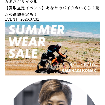
カミハギサイクル
【買取査定イベント】あなたのバイク今いくら？驚
きの高額査定も！
EVENT
|
2026.07.31