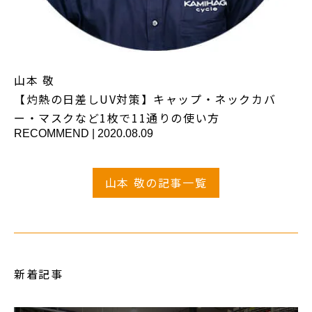
山本 敬
【灼熱の日差しUV対策】キャップ・ネックカバ
ー・マスクなど1枚で11通りの使い方
RECOMMEND
|
2020.08.09
山本 敬の記事一覧
新着記事