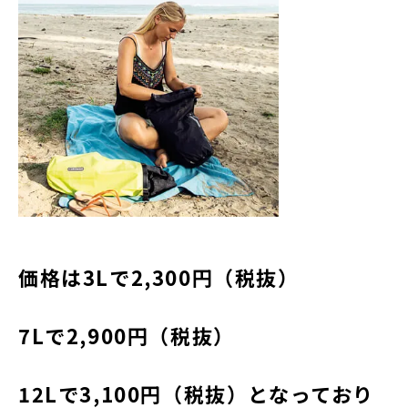
価格は3Lで2,300円（税抜）
7Lで2,900円（税抜）
12Lで3,100円（税抜）となっており