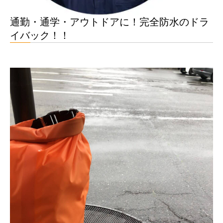
通勤・通学・アウトドアに！完全防水のドラ
イバック！！