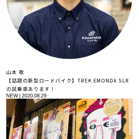
山本 敬
【話題の新型ロードバイク】TREK EMONDA SLR
の試乗車あります！
NEW
|
2020.08.29