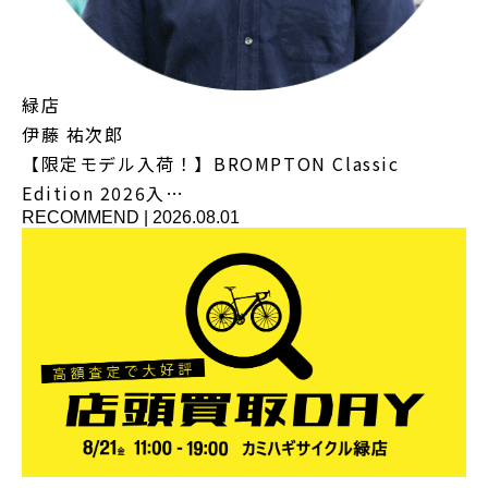
緑店
伊藤 祐次郎
【限定モデル入荷！】BROMPTON Classic
Edition 2026入…
RECOMMEND
|
2026.08.01