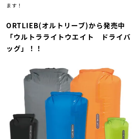
ます！
ORTLIEB(オルトリーブ)から発売中
「ウルトラライトウエイト ドライバ
ッグ」！！