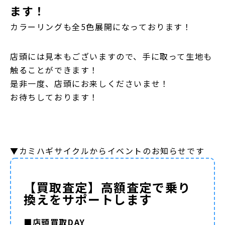
ます！
カラーリングも全5色展開になっております！
店頭には見本もございますので、手に取って生地も
触ることができます！
是非一度、店頭にお来しくださいませ！
お待ちしております！
▼カミハギサイクルからイベントのお知らせです
【買取査定】高額査定で乗り
換えをサポートします
■店頭買取DAY