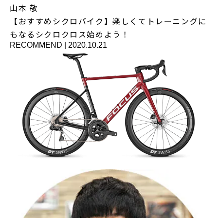
山本 敬
【おすすめシクロバイク】楽しくてトレーニングに
もなるシクロクロス始めよう！
RECOMMEND
|
2020.10.21