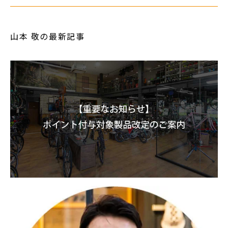
山本 敬の最新記事