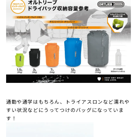
通勤や通学はもちろん、トライアスロンなど濡れや
すい状況などにうってつけのバッグになっていま
す！