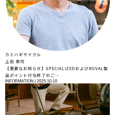
カミハギサイクル
上萩 泰司
【重要なお知らせ】SPECIALIZEDおよびROVAL製
品ポイント付与終了のご…
INFORMATION
|
2025.10.10