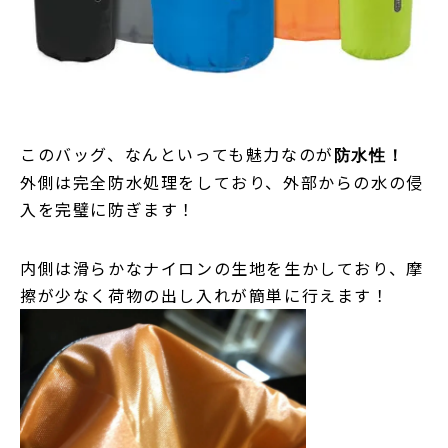
このバッグ、なんといっても魅力なのが
防水性！
外側は完全防水処理をしており、外部からの水の侵
入を完璧に防ぎます！
内側は滑らかなナイロンの生地を生かしており、摩
擦が少なく荷物の出し入れが簡単に行えます！