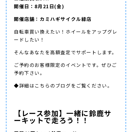
開催日：8月21日(金)
開催店舗：カミハギサイクル緑店
自転車買い換えたい！ホイールをアップグレ
ードしたい！
そんなあなたを高額査定でサポートします。
ご予約のお客様限定のイベントです。ぜひご
予約下さい。
◆詳細は
こちらのブログ
をご覧ください。
【レース参加】一緒に鈴鹿サ
ーキットで走ろう！！