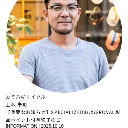
カミハギサイクル
上萩 泰司
【重要なお知らせ】SPECIALIZEDおよびROVAL製
品ポイント付与終了のご…
INFORMATION
|
2025.10.10