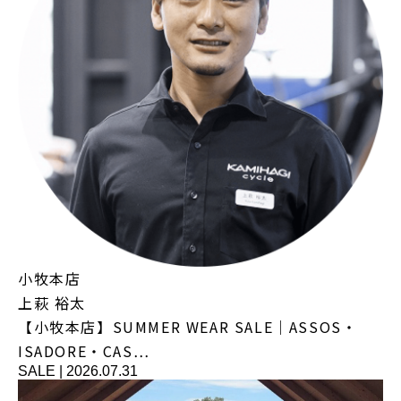
小牧本店
上萩 裕太
【小牧本店】SUMMER WEAR SALE｜ASSOS・
ISADORE・CAS…
SALE
|
2026.07.31