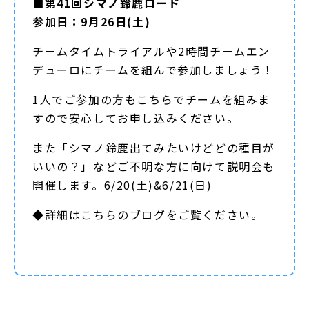
■第41回シマノ鈴鹿ロード
参加日：9月26日(土)
チームタイムトライアルや2時間チームエン
デューロにチームを組んで参加しましょう！
1人でご参加の方もこちらでチームを組みま
すので安心してお申し込みください。
また「シマノ鈴鹿出てみたいけどどの種目が
いいの？」などご不明な方に向けて説明会も
開催します。6/20(土)&6/21(日)
◆詳細は
こちらのブログ
をご覧ください。