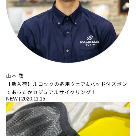
山本 敬
【新入荷】ルコックの冬用ウェア&パッド付ズボン
であったかカジュアルサイクリング！
NEW
|
2020.11.15