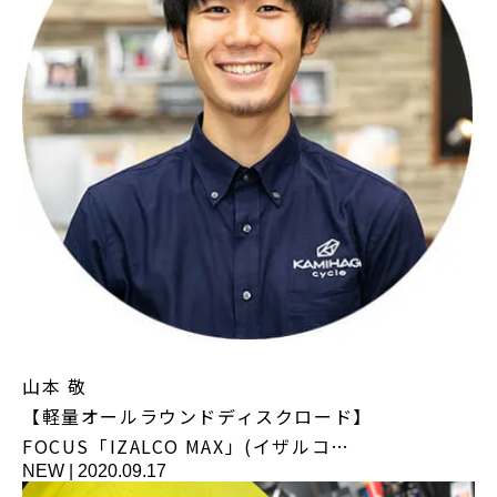
山本 敬
【軽量オールラウンドディスクロード】
FOCUS「IZALCO MAX」(イザルコ…
NEW
|
2020.09.17