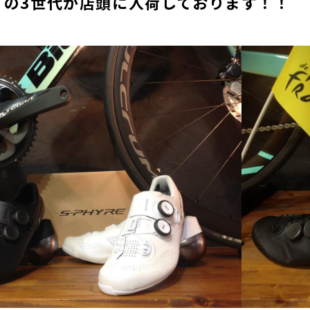
」の3世代が店頭に入荷しております！！