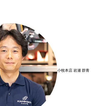
小牧本店
岩瀬 群青