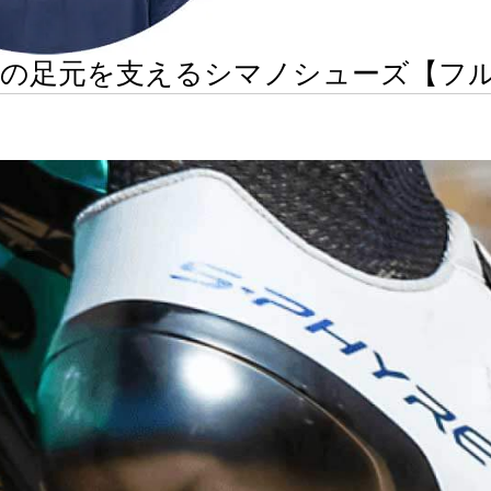
ロの足元を支えるシマノシューズ【フ