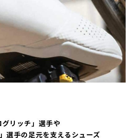
ログリッチ」選手や
」選手の足元を支えるシューズ