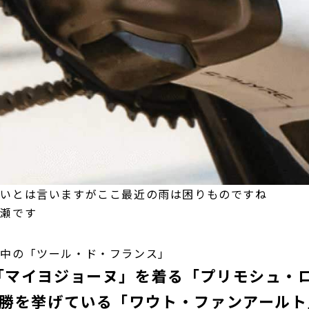
すいとは言いますがここ最近の雨は困りものですね
岩瀬です
催中の「ツール・ド・フランス」
「マイヨジョーヌ」を着る「プリモシュ・
2勝を挙げている「ワウト・ファンアールト