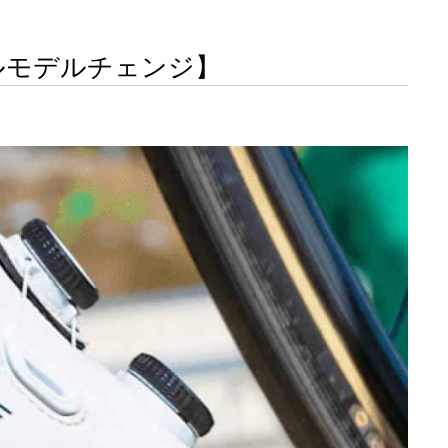
ルモデルチェンジ】