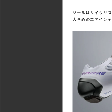
ソールはサイクリ
大きめのエアイン