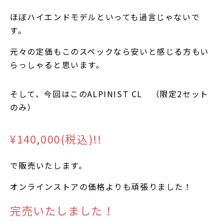
ほぼハイエンドモデルといっても過言じゃないで
す。
元々の定価もこのスペックなら安いと感じる方もい
らっしゃると思います。
そして、今回はこのALPINIST CL （限定2セット
のみ）
¥140,000(税込)!!
で販売いたします。
オンラインストアの価格よりも頑張りました！
完売いたしました！