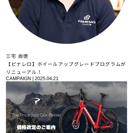
三宅 尚徳
【ピナレロ】ホイールアップグレードプログラムが
リニューアル！
CAMPAIGN
|
2025.04.21