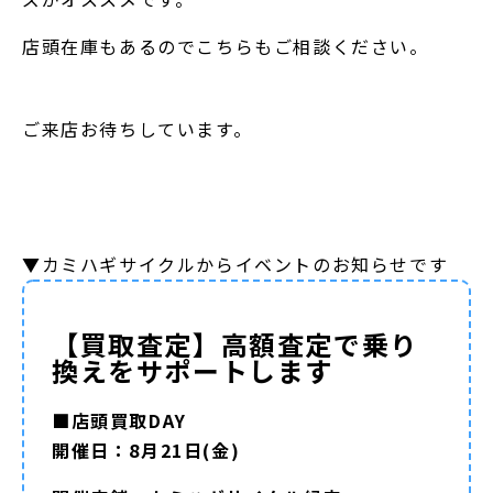
店頭在庫もあるのでこちらもご相談ください。
ご来店お待ちしています。
▼カミハギサイクルからイベントのお知らせです
【買取査定】高額査定で乗り
換えをサポートします
■店頭買取DAY
開催日：8月21日(金)