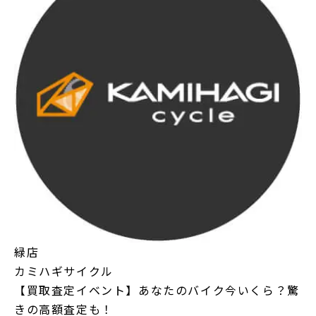
緑店
カミハギサイクル
【買取査定イベント】あなたのバイク今いくら？驚
きの高額査定も！