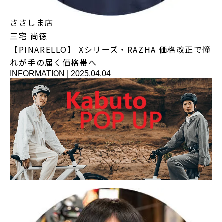
ささしま店
三宅 尚徳
【PINARELLO】 Xシリーズ・RAZHA 価格改正で憧
れが手の届く価格帯へ
INFORMATION
|
2025.04.04