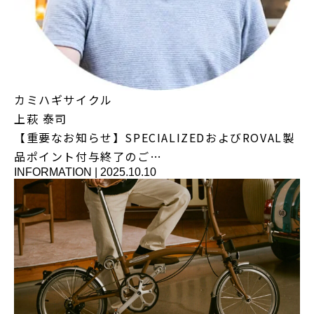
カミハギサイクル
上萩 泰司
【重要なお知らせ】SPECIALIZEDおよびROVAL製
品ポイント付与終了のご…
INFORMATION
|
2025.10.10