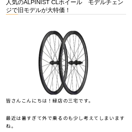
人気のALPINIST CLホイール モデルチェン
ジで旧モデルが大特価！
皆さんこんにちは！緑店の三宅です。
最近は暑すぎて外で乗るのも少し考えてしまいます
ね。