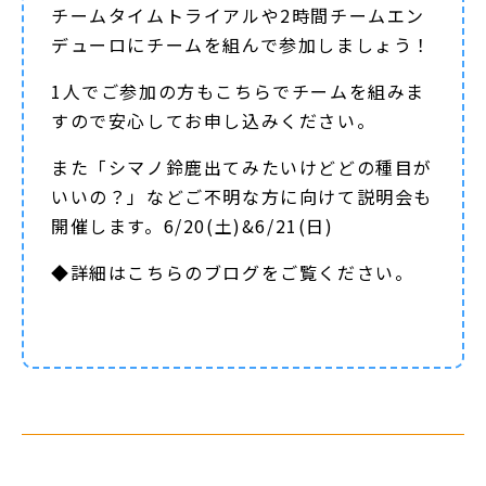
チームタイムトライアルや2時間チームエン
デューロにチームを組んで参加しましょう！
1人でご参加の方もこちらでチームを組みま
すので安心してお申し込みください。
また「シマノ鈴鹿出てみたいけどどの種目が
いいの？」などご不明な方に向けて説明会も
開催します。6/20(土)&6/21(日)
◆詳細は
こちらのブログ
をご覧ください。