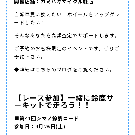
開催店舗：カミハギサイクル緑店
自転車買い換えたい！ホイールをアップグレ
ードしたい！
そんなあなたを高額査定でサポートします。
ご予約のお客様限定のイベントです。ぜひご
予約下さい。
◆詳細は
こちらのブログ
をご覧ください。
【レース参加】一緒に鈴鹿サ
ーキットで走ろう！！
■第41回シマノ鈴鹿ロード
参加日：9月26日(土)