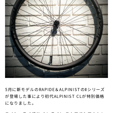
5月に新モデルのRAPIDE＆ALPINISTのⅡシリーズ
が登場した事により初代ALPINIST CLが特別価格
になりました。