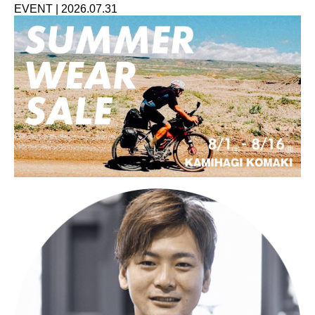
EVENT
|
2026.07.31