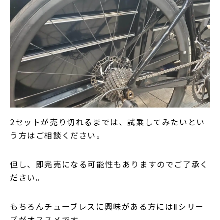
2セットが売り切れるまでは、試乗してみたいとい
う方はご相談ください。
但し、即完売になる可能性もありますのでご了承く
ださい。
もちろんチューブレスに興味がある方にはⅡシリー
ズがオススメです。