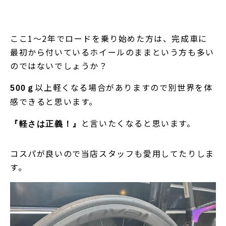
ここ1～2年でロードを乗り始めた方は、完成車に
最初から付いているホイールのままという方も多い
のではないでしょうか？
以上軽くなる場合がありますので別世界を体
500ｇ
感できると思います。
と言いたくなると思います。
『軽さは正義！』
コスパが良いので当店スタッフも愛用してたりしま
す。