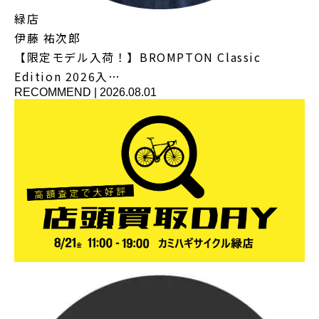
緑店
伊藤 祐次郎
【限定モデル入荷！】BROMPTON Classic
Edition 2026入…
RECOMMEND
|
2026.08.01