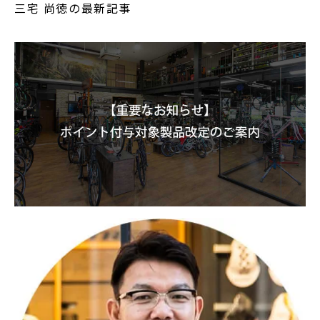
三宅 尚徳の最新記事