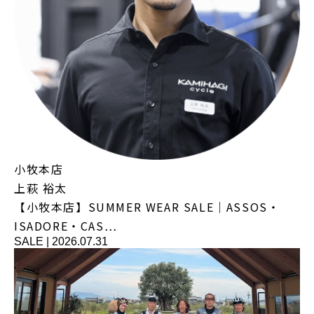
小牧本店
上萩 裕太
【小牧本店】SUMMER WEAR SALE｜ASSOS・
ISADORE・CAS…
SALE
|
2026.07.31