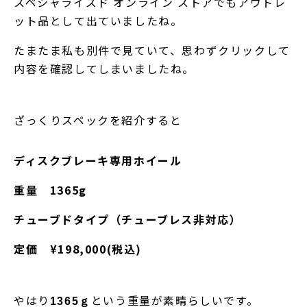
スペシャライズド オンライン ストアでもアウトレ
ット品として出ていましたね。
たまたま私も別件で見ていて、思わずクリックして
内容を確認してしまいましたね。
ざっくりスペックを紹介すると
ディスクブレーキ専用ホイール
重量 1365g
チューブドタイプ（チューブレス非対応）
定価 ¥198,000(税込)
やはり
という重量が素晴らしいです。
1365ｇ