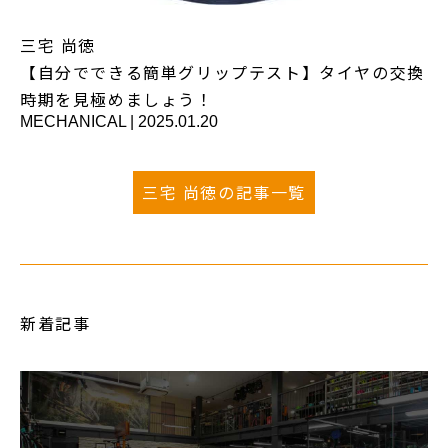
三宅 尚徳
【自分でできる簡単グリップテスト】タイヤの交換
時期を見極めましょう！
MECHANICAL
|
2025.01.20
三宅 尚徳の記事一覧
新着記事