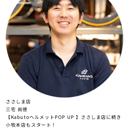
ささしま店
三宅 尚徳
【KabutoヘルメットPOP UP 】ささしま店に続き
小牧本店もスタート！