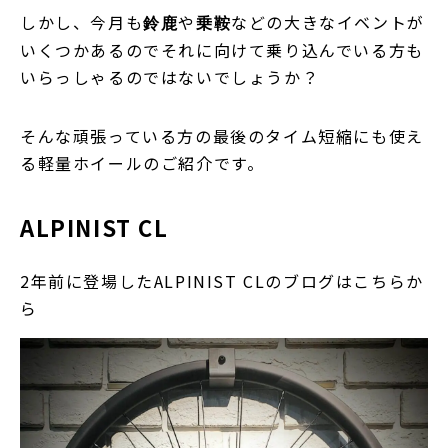
しかし、今月も
や
などの大きなイベントが
鈴鹿
乗鞍
いくつかあるのでそれに向けて乗り込んでいる方も
いらっしゃるのではないでしょうか？
そんな頑張っている方の最後のタイム短縮にも使え
る軽量ホイールのご紹介です。
ALPINIST CL
2年前に登場したALPINIST CLのブログはこちらか
ら