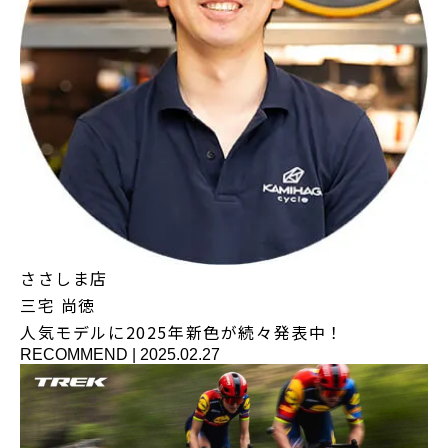
ささしま店
三宅 尚徳
人気モデルに2025年新色が続々発表中！
RECOMMEND
|
2025.02.27