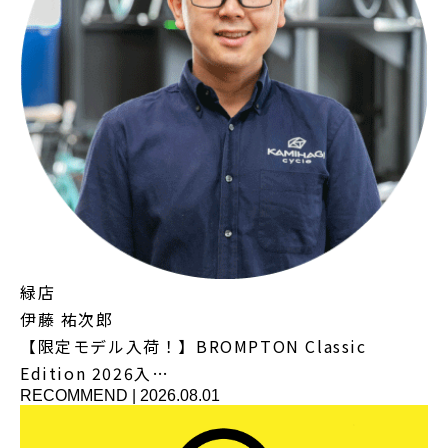
緑店
伊藤 祐次郎
【限定モデル入荷！】BROMPTON Classic
Edition 2026入…
RECOMMEND
|
2026.08.01