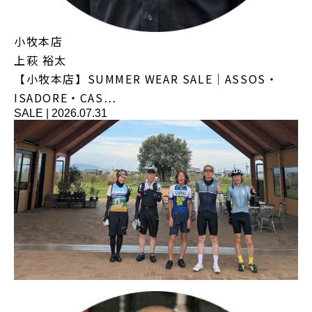
小牧本店
上萩 裕太
【小牧本店】SUMMER WEAR SALE｜ASSOS・
ISADORE・CAS…
SALE
|
2026.07.31