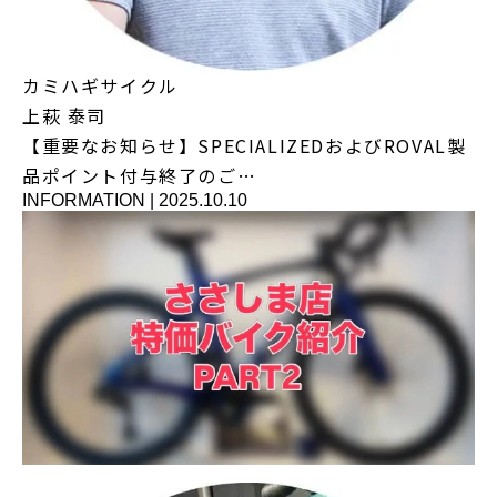
カミハギサイクル
上萩 泰司
【重要なお知らせ】SPECIALIZEDおよびROVAL製
品ポイント付与終了のご…
INFORMATION
|
2025.10.10