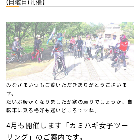
(日曜日)開催】
みなさまいつもご覧いただきありがとうございま
す。
だいぶ暖かくなりましたが寒の戻りでしょうか、自
転車に乗る格好も迷いどころですね。
4月も開催します「カミハギ女子ツー
リング」のご案内です。