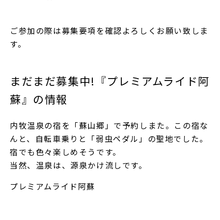
ご参加の際は
募集要項
を確認よろしくお願い致しま
す。
まだまだ募集中!『プレミアムライド阿
蘇』の情報
内牧温泉の宿を「蘇山郷」で予約しまた。この宿な
んと、自転車乗りと「弱虫ペダル」の聖地でした。
宿でも色々楽しめそうです。
当然、温泉は、源泉かけ流しです。
プレミアムライド阿蘇