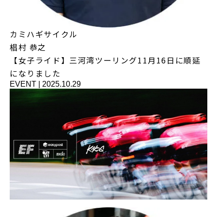
カミハギサイクル
椙村 恭之
【女子ライド】三河湾ツーリング11月16日に順延
になりました
EVENT
|
2025.10.29