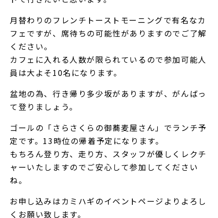
月替わりのフレンチトーストモーニングで有名なカ
フェですが、席待ちの可能性がありますのでご了解
ください。
カフェに入れる人数が限られているので参加可能人
員は大よそ10名になります。
盆地の為、行き帰り多少坂がありますが、がんばっ
て登りましょう。
ゴールの「さらさくらの御蕎麦屋さん」でランチ予
定です。13時位の帰着予定になります。
もちろん登り方、走り方、スタッフが優しくレクチ
ャーいたしますのでご安心して参加してください
ね。
お申し込みは
カミハギのイベントページ
よりよろし
くお願い致します。