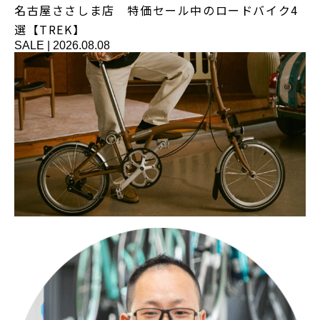
名古屋ささしま店 特価セール中のロードバイク4
選【TREK】
SALE
|
2026.08.08