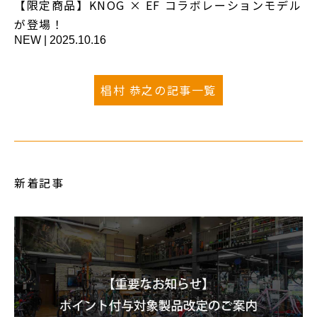
【限定商品】KNOG × EF コラボレーションモデル
が登場！
NEW
|
2025.10.16
椙村 恭之の記事一覧
新着記事