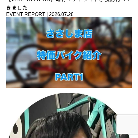
きました
EVENT REPORT
|
2026.07.28