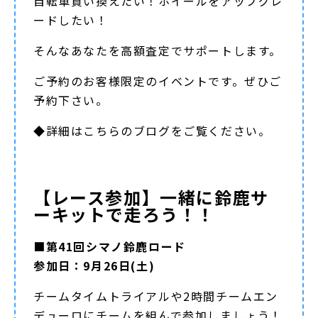
自転車買い換えたい！ホイールをアップグレ
ードしたい！
そんなあなたを高額査定でサポートします。
ご予約のお客様限定のイベントです。ぜひご
予約下さい。
◆詳細は
こちらのブログ
をご覧ください。
【レース参加】一緒に鈴鹿サ
ーキットで走ろう！！
■第41回シマノ鈴鹿ロード
参加日：9月26日(土)
チームタイムトライアルや2時間チームエン
デューロにチームを組んで参加しましょう！