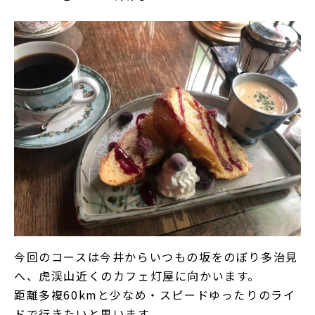
今回のコースは今井からいつもの坂をのぼり多治見
へ、虎渓山近くのカフェ灯屋に向かいます。
距離多複60kmと少なめ・スピードゆったりのライ
ドで行きたいと思います。