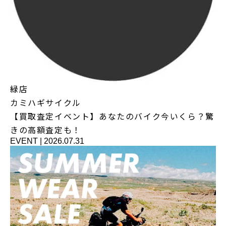
緑店
カミハギサイクル
【買取査定イベント】あなたのバイク今いくら？驚
きの高額査定も！
EVENT
|
2026.07.31