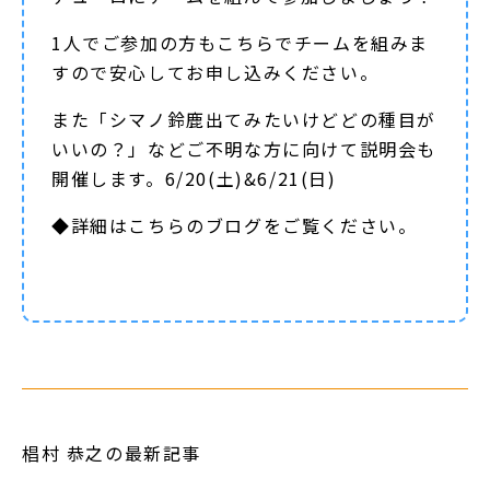
1人でご参加の方もこちらでチームを組みま
すので安心してお申し込みください。
また「シマノ鈴鹿出てみたいけどどの種目が
いいの？」などご不明な方に向けて説明会も
開催します。6/20(土)&6/21(日)
◆詳細は
こちらのブログ
をご覧ください。
椙村 恭之の最新記事