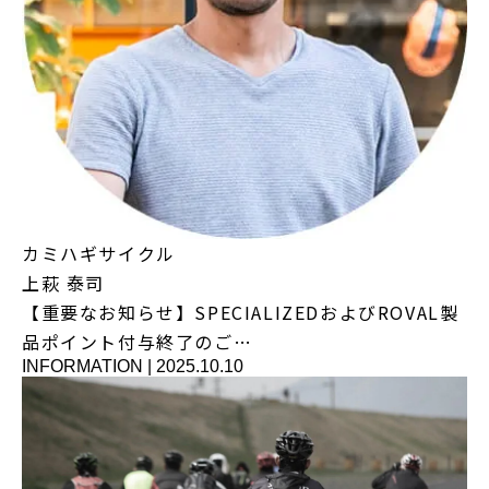
カミハギサイクル
上萩 泰司
【重要なお知らせ】SPECIALIZEDおよびROVAL製
品ポイント付与終了のご…
INFORMATION
|
2025.10.10