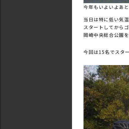
今年もいよいよあと
当日は特に低い気
スタートしてから
岡崎中央総合公園を
今回は15名でスタ