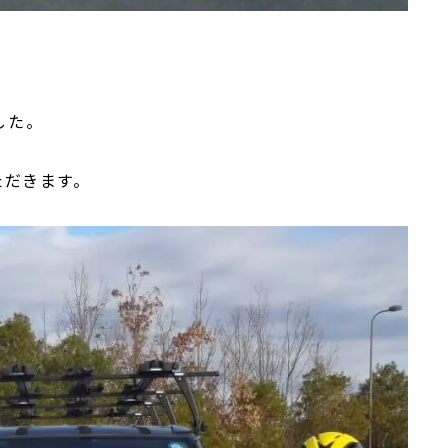
した。
ただきます。