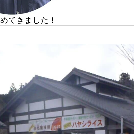
納めてきました！