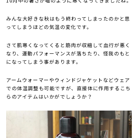
10月中の暑さが嘘のように寒くなってきましたね。
みんな大好きな秋はもう終わってしまったのかと思
ってしまうほどの気温の変化です。
さて肌寒くなってくると筋肉が収縮して血行が悪く
なり、運動パフォーマンスが落ちたり、怪我のもと
になってしまう事があります。
アームウォーマーやウィンドジャケットなどウェア
での体温調整も可能ですが、直接体に作用するこち
らのアイテムはいかがでしょうか？