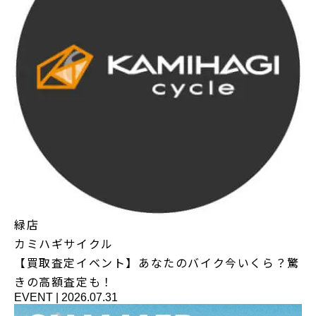
緑店
カミハギサイクル
【買取査定イベント】あなたのバイク今いくら？驚
きの高額査定も！
EVENT
|
2026.07.31