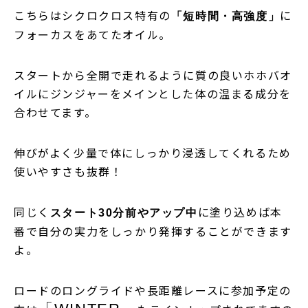
こちらはシクロクロス特有の
に
「短時間・高強度」
フォーカスをあてたオイル。
スタートから全開で走れるように質の良いホホバオ
イルにジンジャーをメインとした体の温まる成分を
合わせてます。
伸びがよく少量で体にしっかり浸透してくれるため
使いやすさも抜群！
同じく
に塗り込めば本
スタート30分前やアップ中
番で自分の実力をしっかり発揮することができます
よ。
ロードのロングライドや長距離レースに参加予定の