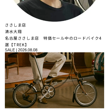
ささしま店
清水大翔
名古屋ささしま店 特価セール中のロードバイク4
選【TREK】
SALE
|
2026.08.08