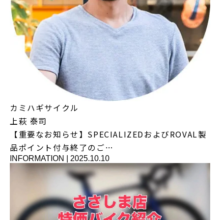
カミハギサイクル
上萩 泰司
【重要なお知らせ】SPECIALIZEDおよびROVAL製
品ポイント付与終了のご…
INFORMATION
|
2025.10.10