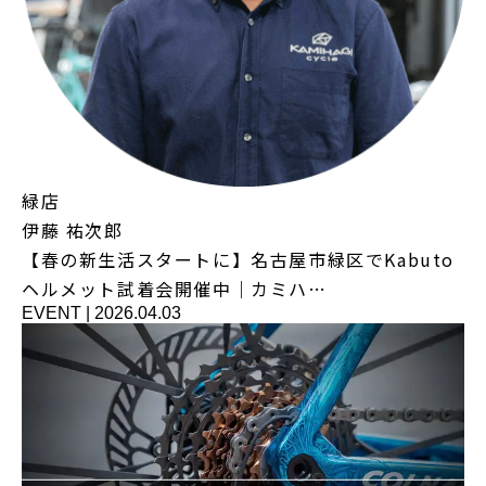
緑店
伊藤 祐次郎
【春の新生活スタートに】名古屋市緑区でKabuto
ヘルメット試着会開催中｜カミハ…
EVENT
|
2026.04.03