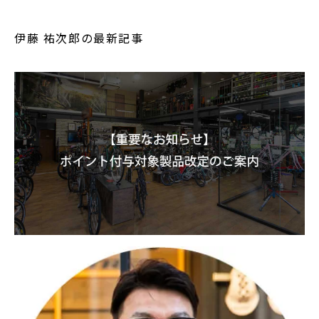
伊藤 祐次郎の最新記事