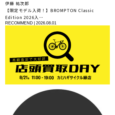
伊藤 祐次郎
【限定モデル入荷！】BROMPTON Classic
Edition 2026入…
RECOMMEND
|
2026.08.01