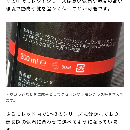
その中でもレッドシリーズは寒い気温や湿度の高い
環境で筋肉や健を温かく保つことが可能です。
トウガラシなどを主成分としてワセリンやレモングラス等を含んで
ます。
さらにレッド内で1～3のシリーズに分かれており、
走る際の気温に合わせて選べるようになっていま
す。