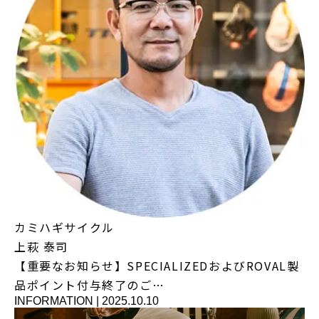
カミハギサイクル
上萩 泰司
【重要なお知らせ】SPECIALIZEDおよびROVAL製
品ポイント付与終了のご…
INFORMATION
|
2025.10.10