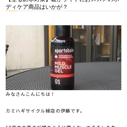
ディケア商品はいかが？
みなさんこんにちは！
カミハギサイクル緑店の伊藤です。