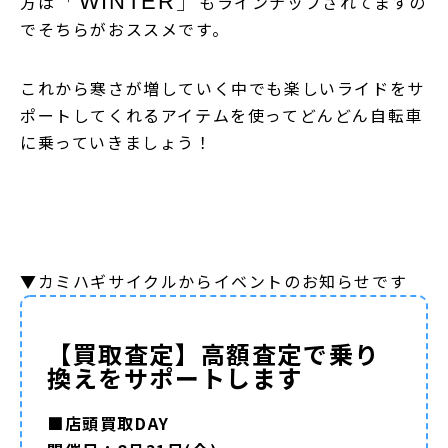
「WINTER」
方は
もラインナップされてますの
でそちらがおススメです。
これから寒さが増していく中でも楽しいライドをサ
ポートしてくれるアイテムを使ってどんどん自転車
に乗っていきましょう！
▼カミハギサイクルからイベントのお知らせです
【買取査定】高額査定で乗り
換えをサポートします
■店頭買取DAY