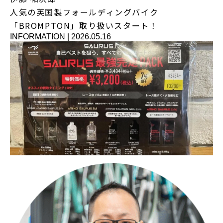
人気の英国製フォールディングバイク
「BROMPTON」取り扱いスタート！
INFORMATION
|
2026.05.16