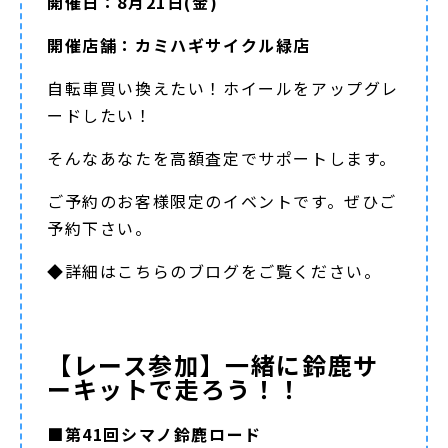
開催日：8月21日(金)
開催店舗：カミハギサイクル緑店
自転車買い換えたい！ホイールをアップグレ
ードしたい！
そんなあなたを高額査定でサポートします。
ご予約のお客様限定のイベントです。ぜひご
予約下さい。
◆詳細は
こちらのブログ
をご覧ください。
【レース参加】一緒に鈴鹿サ
ーキットで走ろう！！
■第41回シマノ鈴鹿ロード