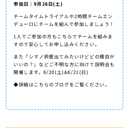
参加日：9月26日(土)
チームタイムトライアルや2時間チームエン
デューロにチームを組んで参加しましょう！
1人でご参加の方もこちらでチームを組みま
すので安心してお申し込みください。
また「シマノ鈴鹿出てみたいけどどの種目が
いいの？」などご不明な方に向けて説明会も
開催します。6/20(土)&6/21(日)
◆詳細は
こちらのブログ
をご覧ください。