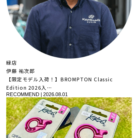
緑店
伊藤 祐次郎
【限定モデル入荷！】BROMPTON Classic
Edition 2026入…
RECOMMEND
|
2026.08.01