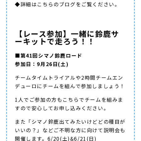
◆詳細は
こちらのブログ
をご覧ください。
【レース参加】一緒に鈴鹿サ
ーキットで走ろう！！
■第41回シマノ鈴鹿ロード
参加日：9月26日(土)
チームタイムトライアルや2時間チームエン
デューロにチームを組んで参加しましょう！
1人でご参加の方もこちらでチームを組みま
すので安心してお申し込みください。
また「シマノ鈴鹿出てみたいけどどの種目が
いいの？」などご不明な方に向けて説明会も
開催します。6/20(土)&6/21(日)