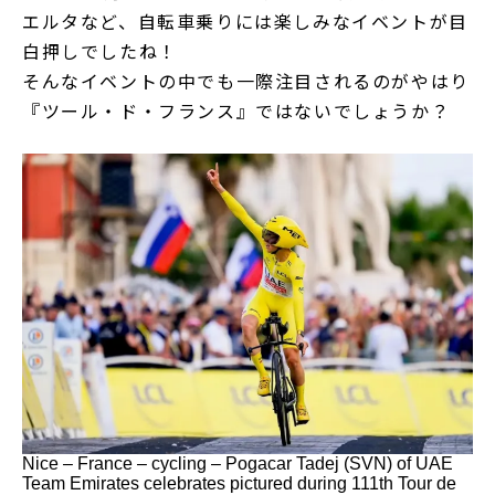
エルタなど、自転車乗りには楽しみなイベントが目
白押しでしたね！
そんなイベントの中でも一際注目されるのがやはり
『ツール・ド・フランス』ではないでしょうか？
Nice – France – cycling – Pogacar Tadej (SVN) of UAE
Team Emirates celebrates pictured during 111th Tour de