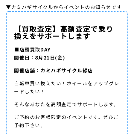
▼カミハギサイクルからイベントのお知らせです
【買取査定】高額査定で乗り
換えをサポートします
■店頭買取DAY
開催日：8月21日(金)
開催店舗：カミハギサイクル緑店
自転車買い換えたい！ホイールをアップグレ
ードしたい！
そんなあなたを高額査定でサポートします。
ご予約のお客様限定のイベントです。ぜひご
予約下さい。