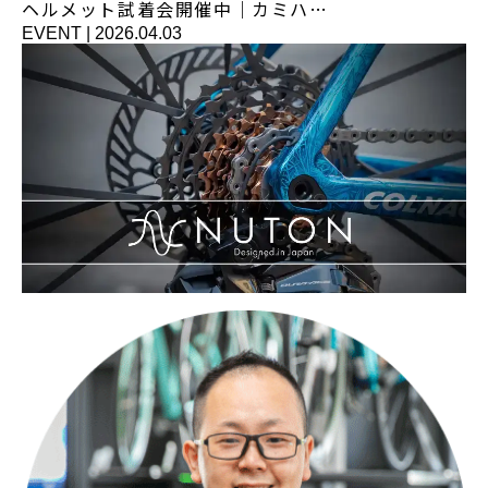
ヘルメット試着会開催中｜カミハ…
EVENT
|
2026.04.03