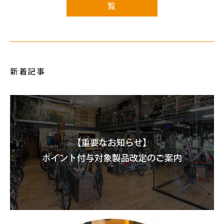
覧
新着記事