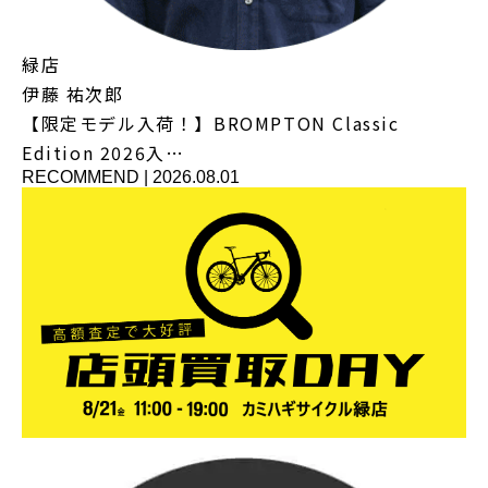
緑店
伊藤 祐次郎
【限定モデル入荷！】BROMPTON Classic
Edition 2026入…
RECOMMEND
|
2026.08.01