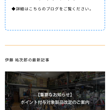
◆詳細は
こちらのブログ
をご覧ください。
伊藤 祐次郎の最新記事