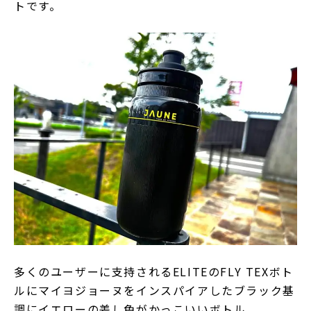
トです。
多くのユーザーに支持されるELITEのFLY TEXボト
ルにマイヨジョーヌをインスパイアしたブラック基
調にイエローの差し色がかっこいいボトル。