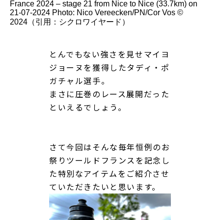
France 2024 – stage 21 from Nice to Nice (33.7km) on
21-07-2024 Photo: Nico Vereecken/PN/Cor Vos ©
2024（引用：シクロワイヤード）
とんでもない強さを見せマイヨ
ジョーヌを獲得したタディ・ポ
ガチャル選手。
まさに圧巻のレース展開だった
といえるでしょう。
さて今回はそんな毎年恒例のお
祭りツールドフランスを記念し
た特別なアイテムをご紹介させ
ていただきたいと思います。