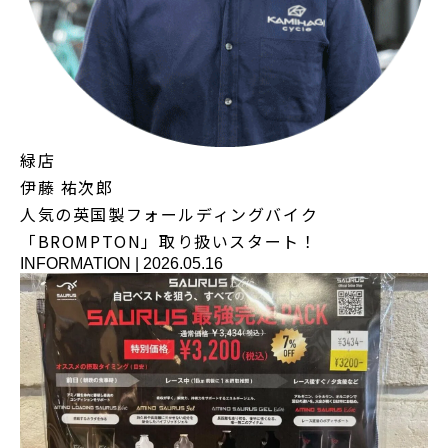
緑店
伊藤 祐次郎
人気の英国製フォールディングバイク
「BROMPTON」取り扱いスタート！
INFORMATION
|
2026.05.16