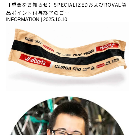
【重要なお知らせ】SPECIALIZEDおよびROVAL製
品ポイント付与終了のご…
INFORMATION
|
2025.10.10