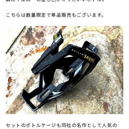
こちらは数量限定で単品販売もございます。
セットのボトルケージも同社の名作として人気の