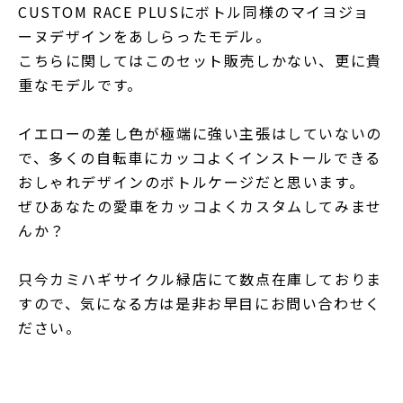
CUSTOM RACE PLUSにボトル同様のマイヨジョ
ーヌデザインをあしらったモデル。
こちらに関してはこのセット販売しかない、更に貴
重なモデルです。
イエローの差し色が極端に強い主張はしていないの
で、多くの自転車にカッコよくインストールできる
おしゃれデザインのボトルケージだと思います。
ぜひあなたの愛車をカッコよくカスタムしてみませ
んか？
只今カミハギサイクル緑店にて数点在庫しておりま
すので、気になる方は是非お早目にお問い合わせく
ださい。