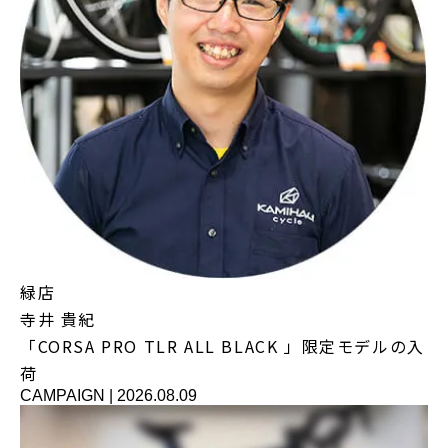
緑店
寺井 貴紀
「CORSA PRO TLR ALL BLACK 」限定モデルの入
荷
CAMPAIGN
|
2026.08.09