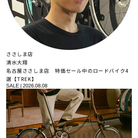
ささしま店
清水大翔
名古屋ささしま店 特価セール中のロードバイク4
選【TREK】
SALE
|
2026.08.08