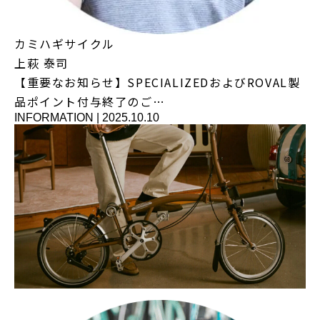
カミハギサイクル
上萩 泰司
【重要なお知らせ】SPECIALIZEDおよびROVAL製
品ポイント付与終了のご…
INFORMATION
|
2025.10.10