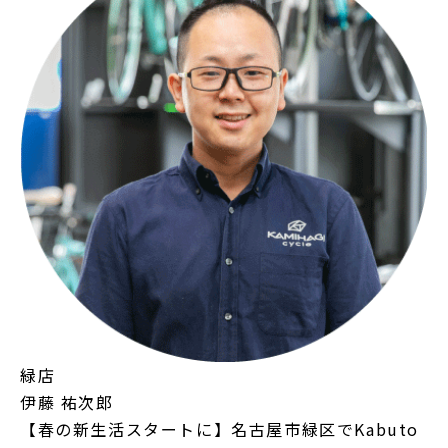
緑店
伊藤 祐次郎
【春の新生活スタートに】名古屋市緑区でKabuto