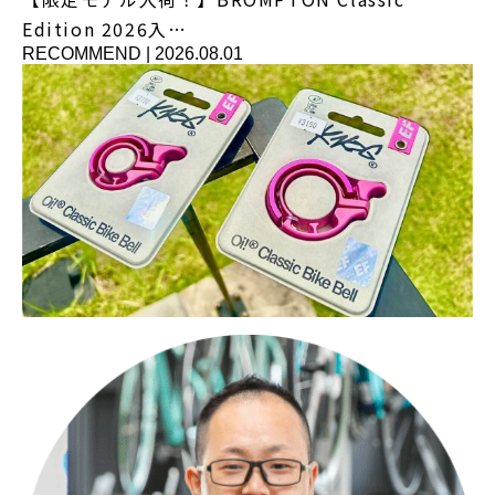
Edition 2026入…
RECOMMEND
|
2026.08.01