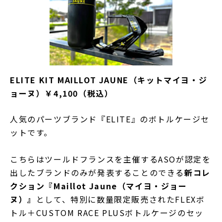
ELITE KIT MAILLOT JAUNE（キットマイヨ・ジ
ョーヌ）￥4,100（税込）
人気のパーツブランド『ELITE』のボトルケージセ
ットです。
こちらはツールドフランスを主催するASOが認定を
出したブランドのみが発表することのできる
新コレ
クション『Maillot Jaune（マイヨ・ジョー
ヌ）』
として、特別に数量限定販売されたFLEXボ
トル＋CUSTOM RACE PLUSボトルケージのセッ