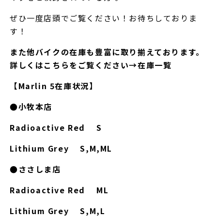
ぜひ一度店頭でご覧ください！お待ちしておりま
す！
また他バイクの在庫も豊富に取り揃えております。
詳しくはこちらをご覧ください→
在庫一覧
【Marlin 5在庫状況】
●小牧本店
Radioactive Red S
Lithium Grey S,M,ML
●ささしま店
Radioactive Red ML
Lithium Grey S,M,L