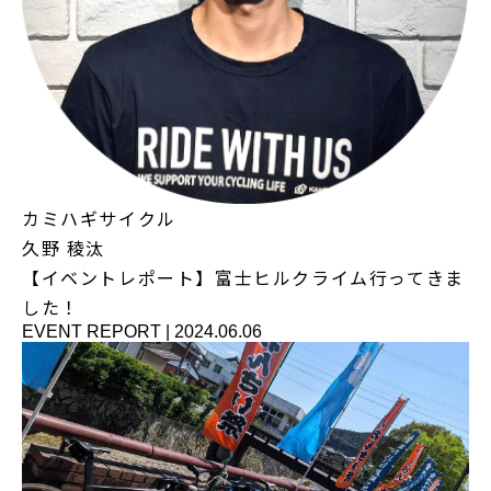
カミハギサイクル
久野 稜汰
【イベントレポート】富士ヒルクライム行ってきま
した！
EVENT REPORT
|
2024.06.06