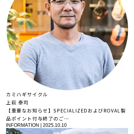
カミハギサイクル
上萩 泰司
【重要なお知らせ】SPECIALIZEDおよびROVAL製
品ポイント付与終了のご…
INFORMATION
|
2025.10.10