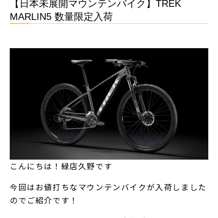
【日本未展開マウンテンバイク】TREK
MARLIN5 数量限定入荷
こんにちは！緑店久野です
今回はお値打ちなマウンテンバイクが入荷しました
のでご紹介です！