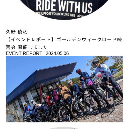
久野 稜汰
【イベントレポート】ゴールデンウィークロード練
習会 開催しました
EVENT REPORT
|
2024.05.06