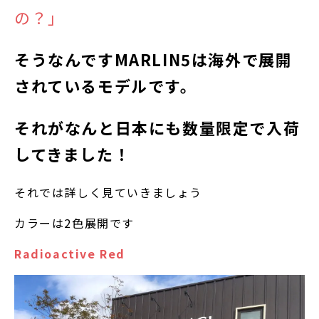
の？」
そうなんですMARLIN5は海外で展開
されているモデルです。
それがなんと日本にも数量限定で入荷
してきました！
それでは詳しく見ていきましょう
カラーは2色展開です
Radioactive Red