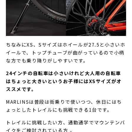
ちなみにXS、Sサイズはホイールが27.5と小さいホ
イールで、トップチューブが曲がっているので小柄
な方でも乗り降りがしやすいです。
24インチの自転車は小さいけれど大人用の自転車
はちょっと大きいというお子様にはXSサイズがオ
ススメです。
MARLIN5は普段は街乗りで使いつつ、休日にはち
ょっとしたトレイルにも挑戦できる1台です。
トレイルに挑戦したい方、通勤通学でマウンテンバ
イクをご検討されている方 。