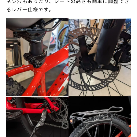
ネジ穴もあったり、シートの高さも簡単に調整でき
るレバー仕様です。