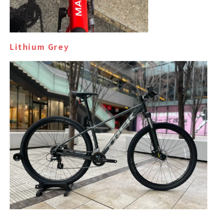
Lithium Grey