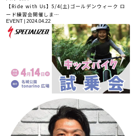
【Ride with Us】5/4(土)ゴールデンウィーク ロ
ード練習会開催しま…
EVENT
|
2024.04.22