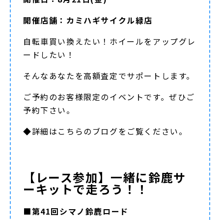
開催店舗：カミハギサイクル緑店
自転車買い換えたい！ホイールをアップグレ
ードしたい！
そんなあなたを高額査定でサポートします。
ご予約のお客様限定のイベントです。ぜひご
予約下さい。
◆詳細は
こちらのブログ
をご覧ください。
【レース参加】一緒に鈴鹿サ
ーキットで走ろう！！
■第41回シマノ鈴鹿ロード