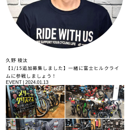
久野 稜汰
【1/15追加募集しました】一緒に富士ヒルクライ
ムに参戦しましょう！
EVENT
|
2024.01.13