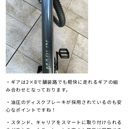
・ギアは2×8で舗装路でも軽快に走れるギアの組
み合わせとなっております。
・油圧のディスクブレーキが採用されているのも安
心なポイントですね！
・スタンド、キャリアをスマートに取り付けられる