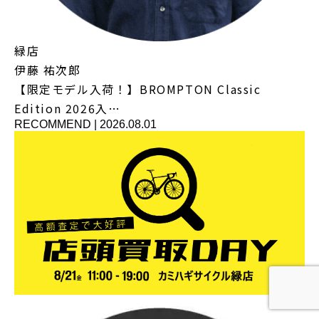
緑店
伊藤 祐次郎
【限定モデル入荷！】BROMPTON Classic
Edition 2026入…
RECOMMEND
|
2026.08.01