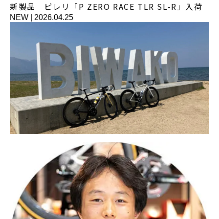
新製品 ピレリ「P ZERO RACE TLR SL-R」入荷
NEW
|
2026.04.25