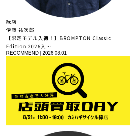
緑店
伊藤 祐次郎
【限定モデル入荷！】BROMPTON Classic
Edition 2026入…
RECOMMEND
|
2026.08.01