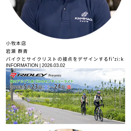
小牧本店
岩瀬 群青
バイクとサイクリストの接点をデザインするfi’zi:k
INFORMATION
|
2026.03.02