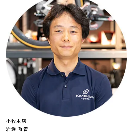
小牧本店
岩瀬 群青