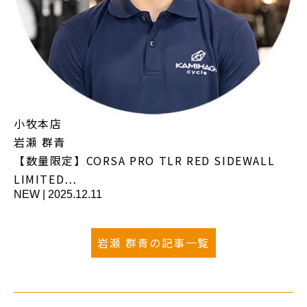
小牧本店
岩瀬 群青
【数量限定】CORSA PRO TLR RED SIDEWALL
LIMITED…
NEW
|
2025.12.11
岩瀬 群青の記事一覧