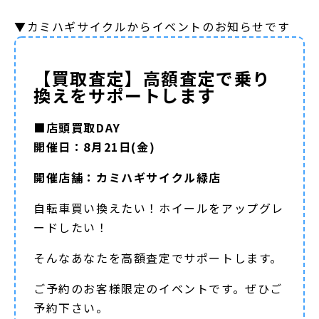
▼カミハギサイクルからイベントのお知らせです
【買取査定】高額査定で乗り
換えをサポートします
■店頭買取DAY
開催日：8月21日(金)
開催店舗：カミハギサイクル緑店
自転車買い換えたい！ホイールをアップグレ
ードしたい！
そんなあなたを高額査定でサポートします。
ご予約のお客様限定のイベントです。ぜひご
予約下さい。