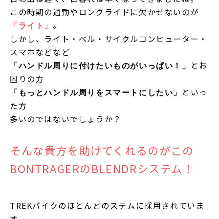
この時期の通勤やロングライドに欠かせないのが
。
「ライト」
しかし、ライト・ベル・サイクルコンピューター・
スマホなどなど
とお
「ハンドル周りに付けたいものがいっぱい！」
困りの方
といっ
「もっとハンドル周りをスマートにしたい」
た方
多いのではないでしょうか？
そんな貴方を助けてくれるのがこの
BONTRAGERのBLENDRシステム！
TREKバイクのほとんどのステムに採用されていま
す。