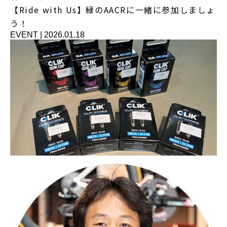
【Ride with Us】緑のAACRに一緒に参加しましょ
う！
EVENT
|
2026.01.18