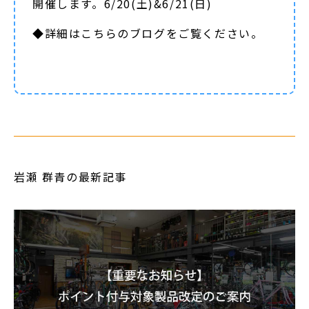
開催します。6/20(土)&6/21(日)
◆詳細は
こちらのブログ
をご覧ください。
岩瀬 群青の最新記事