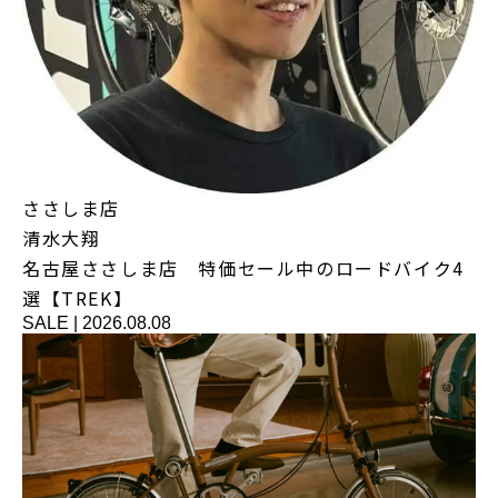
ささしま店
清水大翔
名古屋ささしま店 特価セール中のロードバイク4
選【TREK】
SALE
|
2026.08.08