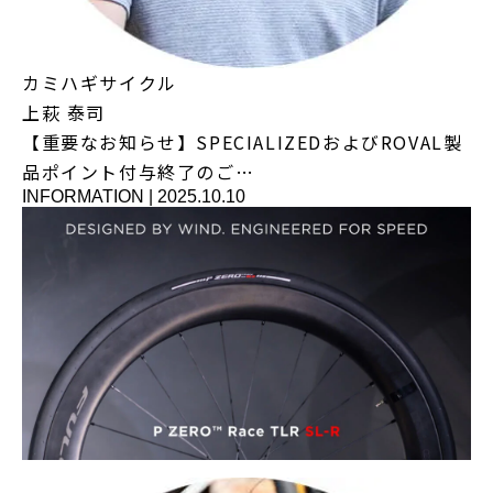
カミハギサイクル
上萩 泰司
【重要なお知らせ】SPECIALIZEDおよびROVAL製
品ポイント付与終了のご…
INFORMATION
|
2025.10.10