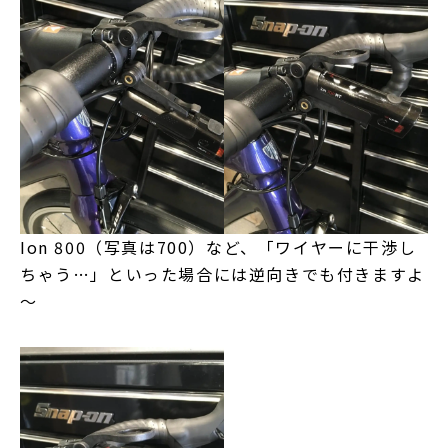
Ion 800（写真は700）など、「ワイヤーに干渉し
ちゃう…」といった場合には逆向きでも付きますよ
～