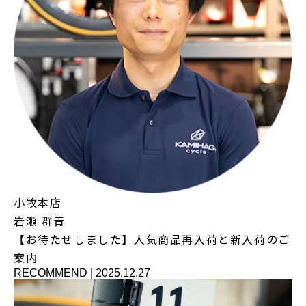
小牧本店
岩瀬 群青
【お待たせしました】人気商品再入荷と新入荷のご
案内
RECOMMEND
|
2025.12.27