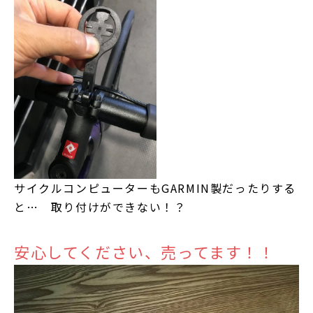
サイクルコンピューターもGARMIN製だったりする
と… 取り付けができない！？
安心してください、売ってます！！