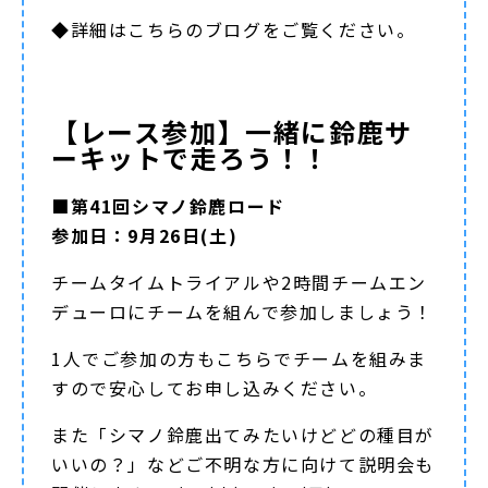
◆詳細は
こちらのブログ
をご覧ください。
【レース参加】一緒に鈴鹿サ
ーキットで走ろう！！
■第41回シマノ鈴鹿ロード
参加日：9月26日(土)
チームタイムトライアルや2時間チームエン
デューロにチームを組んで参加しましょう！
1人でご参加の方もこちらでチームを組みま
すので安心してお申し込みください。
また「シマノ鈴鹿出てみたいけどどの種目が
いいの？」などご不明な方に向けて説明会も