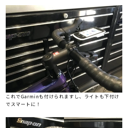
これでGarminも付けられますし、ライトも下付け
でスマートに！