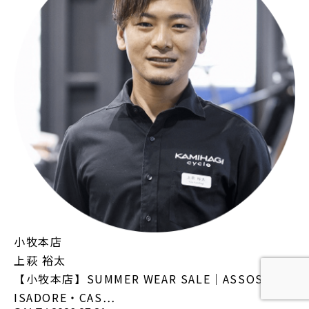
小牧本店
上萩 裕太
【小牧本店】SUMMER WEAR SALE｜ASSOS・
ISADORE・CAS…