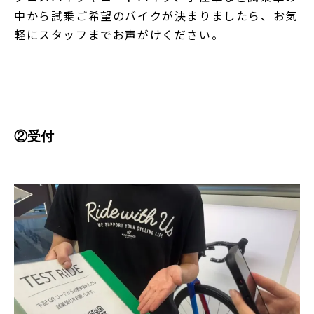
中から試乗ご希望のバイクが決まりましたら、お気
軽にスタッフまでお声がけください。
②受付