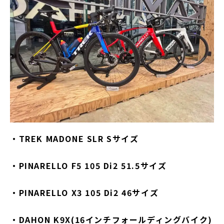
・TREK MADONE SLR Sサイズ
・PINARELLO F5 105 Di2 51.5サイズ
・PINARELLO X3 105 Di2 46サイズ
・DAHON K9X(16インチフォールディングバイク)