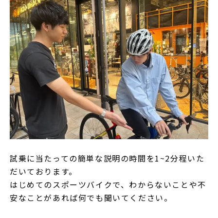
試乗に当たっての簡単な説明の時間を1~2分程いた
だいております。
はじめてのスポーツバイクで、わからないことや不
安なことがあれば何でも聞いてください。