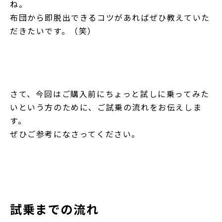
ね。
布団から即脱出できるコツがあればぜひ教えていた
だきたいです。（笑）
さて、今回はご購入前にちょっと試しに乗ってみた
いという方のために、ご試乗の流れをお伝えしま
す。
ぜひご参考になさってください。
試乗までの流れ