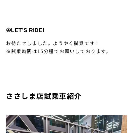
④LET’S RIDE!
お待たせしました。ようやく試乗です！
※試乗時間は15分程でお願いしております。
ささしま店試乗車紹介