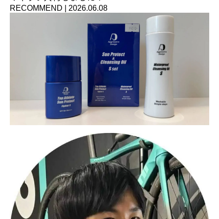
RECOMMEND
|
2026.06.08