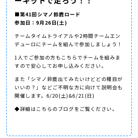
ーキットで走ろう！！
■第41回シマノ鈴鹿ロード
参加日：9月26日(土)
チームタイムトライアルや2時間チームエン
デューロにチームを組んで参加しましょう！
1人でご参加の方もこちらでチームを組みま
すので安心してお申し込みください。
また「シマノ鈴鹿出てみたいけどどの種目が
いいの？」などご不明な方に向けて説明会も
開催します。6/20(土)&6/21(日)
◆詳細は
こちらのブログ
をご覧ください。