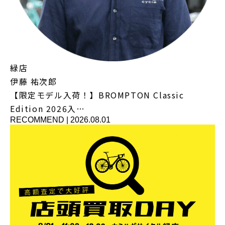
緑店
伊藤 祐次郎
【限定モデル入荷！】BROMPTON Classic
Edition 2026入…
RECOMMEND
|
2026.08.01