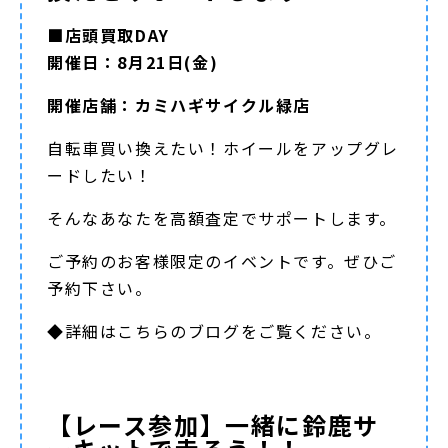
■店頭買取DAY
開催日：8月21日(金)
開催店舗：カミハギサイクル緑店
自転車買い換えたい！ホイールをアップグレ
ードしたい！
そんなあなたを高額査定でサポートします。
ご予約のお客様限定のイベントです。ぜひご
予約下さい。
◆詳細は
こちらのブログ
をご覧ください。
【レース参加】一緒に鈴鹿サ