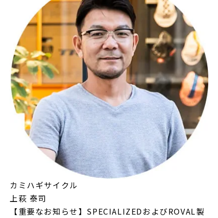
カミハギサイクル
上萩 泰司
【重要なお知らせ】SPECIALIZEDおよびROVAL製