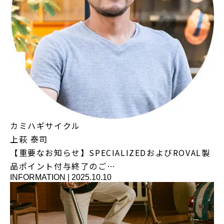
カミハギサイクル
上萩 泰司
【重要なお知らせ】SPECIALIZEDおよびROVAL製
品ポイント付与終了のご…
INFORMATION
|
2025.10.10