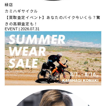
緑店
カミハギサイクル
【買取査定イベント】あなたのバイク今いくら？驚
きの高額査定も！
EVENT
|
2026.07.31