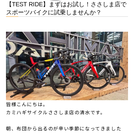
【TEST RIDE】まずはお試し！ささしま店で
スポーツバイクに試乗しませんか？
皆様こんにちは。
カミハギサイクルささしま店の清水です。
朝、布団から出るのが辛い季節になってきました