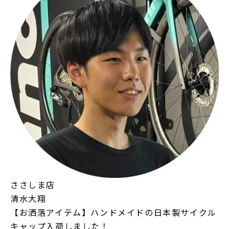
ささしま店
清水大翔
【お洒落アイテム】ハンドメイドの日本製サイクル
キャップ入荷しました！