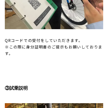
QRコードでの受付をしていただきます。
※この際に身分証明書のご提示もお願いしておりま
す。
③試乗説明