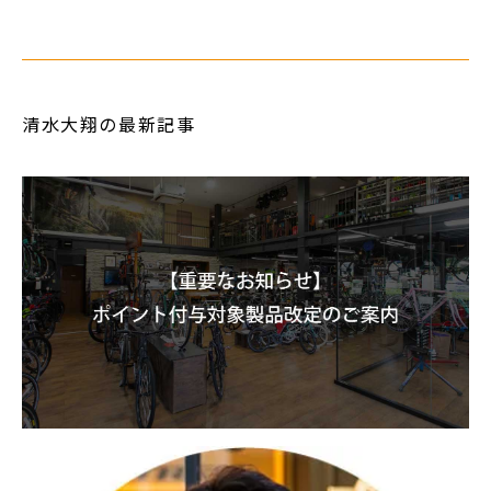
清水大翔の最新記事