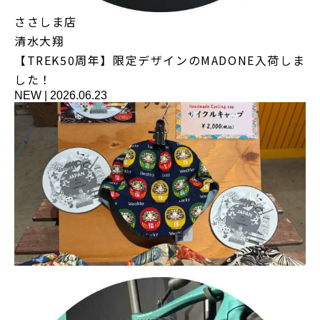
ささしま店
清水大翔
【TREK50周年】限定デザインのMADONE入荷しま
した！
NEW
|
2026.06.23