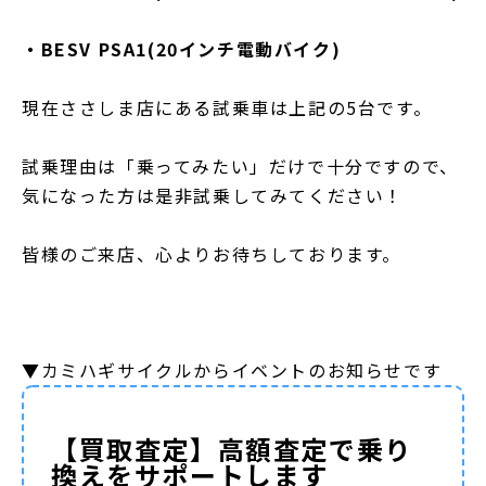
・BESV PSA1(20インチ電動バイク)
現在ささしま店にある試乗車は上記の5台です。
試乗理由は「乗ってみたい」だけで十分ですので、
気になった方は是非試乗してみてください！
皆様のご来店、心よりお待ちしております。
▼カミハギサイクルからイベントのお知らせです
【買取査定】高額査定で乗り
換えをサポートします