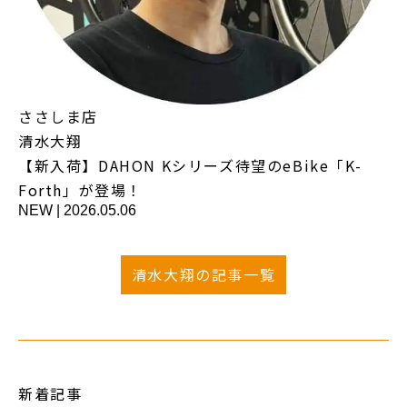
ささしま店
清水大翔
【新入荷】DAHON Kシリーズ待望のeBike「K-
Forth」が登場！
NEW
|
2026.05.06
清水大翔の記事一覧
新着記事