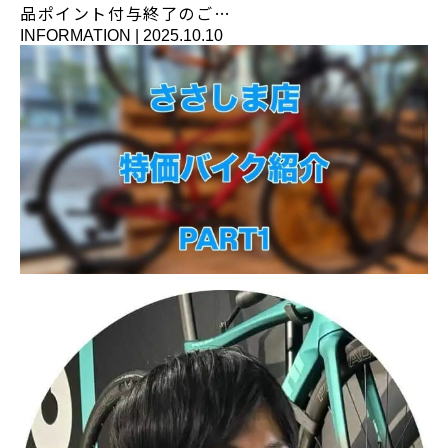
品ポイント付与終了のご…
INFORMATION
|
2025.10.10