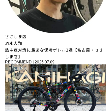
ささしま店
清水大翔
熱中症対策に最適な保冷ボトル2選【名古屋・ささ
しま店】
RECOMMEND
|
2026.07.09