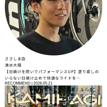
ささしま店
清水大翔
【日焼けを防いでパフォーマンスUP】塗り直しの
いらない日焼け止めで快適なライドを…
RECOMMEND
|
2026.05.21