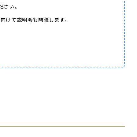
ださい。
に向けて説明会も開催します。