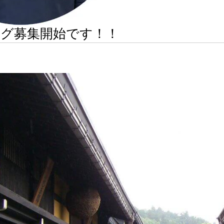
ング募集開始です！！