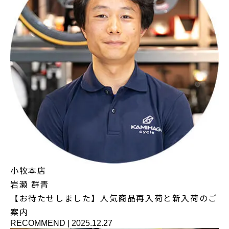
小牧本店
岩瀬 群青
【お待たせしました】人気商品再入荷と新入荷のご
案内
RECOMMEND
|
2025.12.27