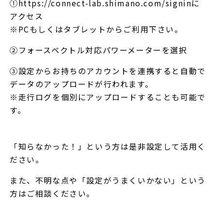
①
https://connect-lab.shimano.com/signin
に
アクセス
※PCもしくはタブレットからご利用下さい。
②フォースベクトル対応パワーメーターを選択
③設定からお持ちのアカウントを連携すると自動で
データのアップロードが行われます。
※走行ログを個別にアップロードすることも可能で
す。
「知らなかった！」という方は是非設定して活用く
ださい。
また、不明な点や「設定がうまくいかない」という
方はご相談ください。