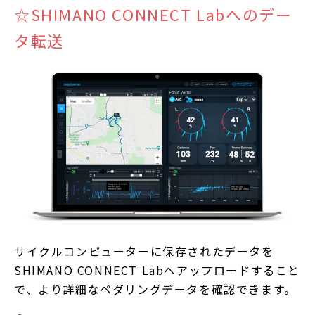
☆SHIMANO CONNECT Labへのデー
タ転送
サイクルコンピューターに保存されたデータを
SHIMANO CONNECT Labへアップロードすること
で、より詳細なペダリングデータを確認できます。