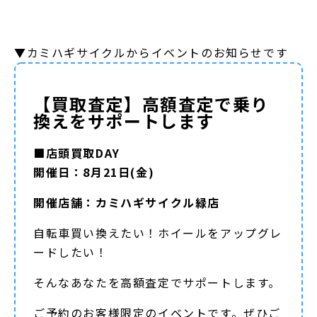
▼カミハギサイクルからイベントのお知らせです
【買取査定】高額査定で乗り
換えをサポートします
■店頭買取DAY
開催日：8月21日(金)
開催店舗：カミハギサイクル緑店
自転車買い換えたい！ホイールをアップグレ
ードしたい！
そんなあなたを高額査定でサポートします。
ご予約のお客様限定のイベントです。ぜひご