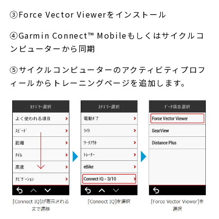
③Force Vector Viewerをインストール
④Garmin Connect™ Mobileもしくはサイクルコ
ンピューターから同期
⑤サイクルコンピューターのアクティビティプロフ
ィールからトレーニングページを追加します。