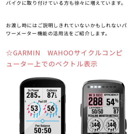
バイクに取り付けている方も徐々に増えています。
お渡し時にはご説明しきれていないかもしれないパ
ワーメーター機能の活用法をご紹介します。
☆GARMIN WAHOOサイクルコンピ
ューター上でのベクトル表示