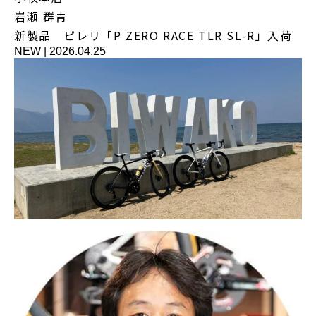
岩瀬 群青
新製品 ピレリ「P ZERO RACE TLR SL-R」入荷
NEW
|
2026.04.25