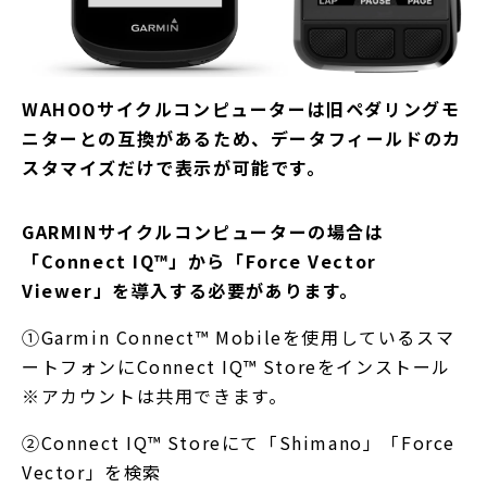
WAHOOサイクルコンピューターは旧ペダリングモ
ニターとの互換があるため、データフィールドのカ
スタマイズだけで表示が可能です。
GARMINサイクルコンピューターの場合は
「Connect IQ™」から「Force Vector
Viewer」を導入する必要があります。
①Garmin Connect™ Mobileを使用しているスマ
ートフォンにConnect IQ™ Storeをインストール
※アカウントは共用できます。
②Connect IQ™ Storeにて「Shimano」「Force
Vector」を検索