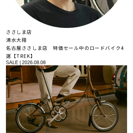
ささしま店
清水大翔
名古屋ささしま店 特価セール中のロードバイク4
選【TREK】
SALE
|
2026.08.08