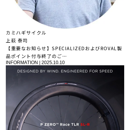
カミハギサイクル
上萩 泰司
【重要なお知らせ】SPECIALIZEDおよびROVAL製
品ポイント付与終了のご…
INFORMATION
|
2025.10.10