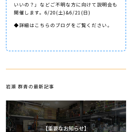
いいの？」などご不明な方に向けて説明会も
開催します。6/20(土)&6/21(日)
◆詳細は
こちらのブログ
をご覧ください。
岩瀬 群青の最新記事