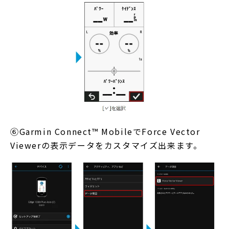
⑥Garmin Connect™ MobileでForce Vector
Viewerの表示データをカスタマイズ出来ます。