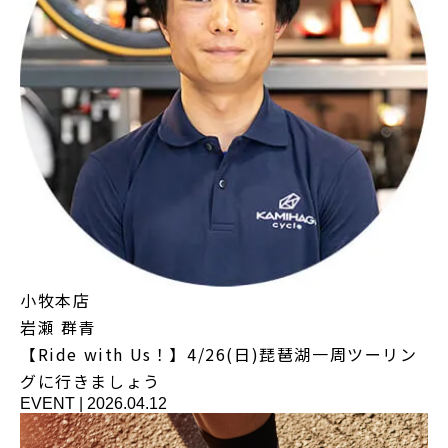
小牧本店
岩瀬 群青
【Ride with Us！】4/26(日)琵琶湖一周ツーリン
グに行きましょう
EVENT
|
2026.04.12