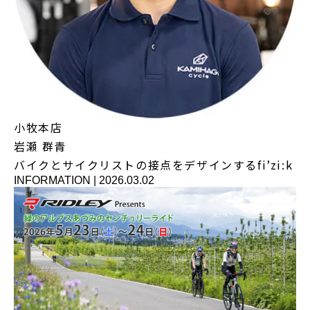
小牧本店
岩瀬 群青
バイクとサイクリストの接点をデザインするfi’zi:k
INFORMATION
|
2026.03.02