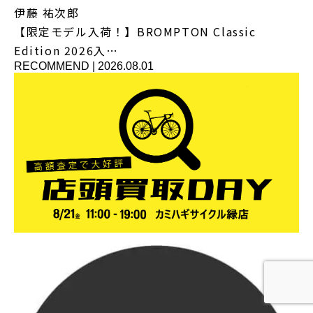
伊藤 祐次郎
【限定モデル入荷！】BROMPTON Classic
Edition 2026入…
RECOMMEND
|
2026.08.01