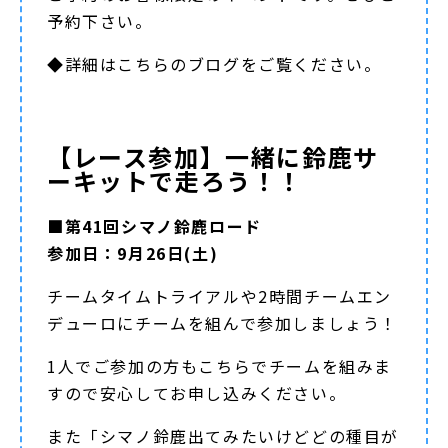
予約下さい。
◆詳細は
こちらのブログ
をご覧ください。
【レース参加】一緒に鈴鹿サ
ーキットで走ろう！！
■第41回シマノ鈴鹿ロード
参加日：9月26日(土)
チームタイムトライアルや2時間チームエン
デューロにチームを組んで参加しましょう！
1人でご参加の方もこちらでチームを組みま
すので安心してお申し込みください。
また「シマノ鈴鹿出てみたいけどどの種目が