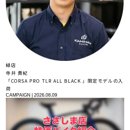
緑店
寺井 貴紀
「CORSA PRO TLR ALL BLACK 」限定モデルの入
荷
CAMPAIGN
|
2026.08.09