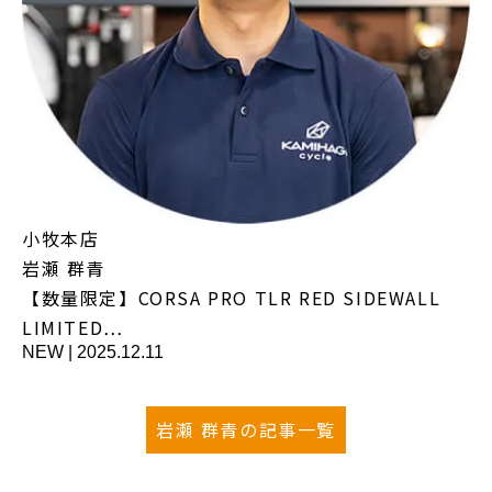
小牧本店
岩瀬 群青
【数量限定】CORSA PRO TLR RED SIDEWALL
LIMITED…
NEW
|
2025.12.11
岩瀬 群青の記事一覧