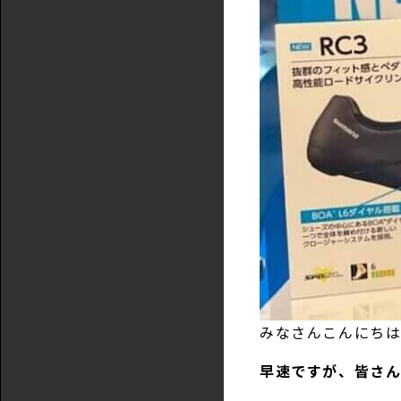
みなさんこんにち
早速ですが、皆さ