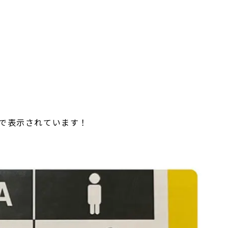
で表示されています！