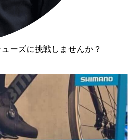
シューズに挑戦しませんか？