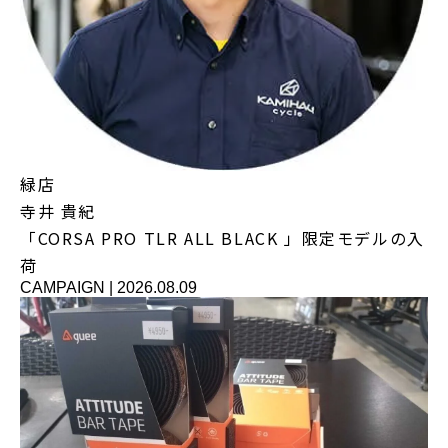
緑店
寺井 貴紀
「CORSA PRO TLR ALL BLACK 」限定モデルの入
荷
CAMPAIGN
|
2026.08.09