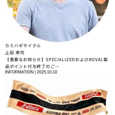
カミハギサイクル
上萩 泰司
【重要なお知らせ】SPECIALIZEDおよびROVAL製
品ポイント付与終了のご…
INFORMATION
|
2025.10.10