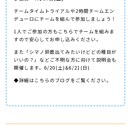
チームタイムトライアルや2時間チームエン
デューロにチームを組んで参加しましょう！
1人でご参加の方もこちらでチームを組みま
すので安心してお申し込みください。
また「シマノ鈴鹿出てみたいけどどの種目が
いいの？」などご不明な方に向けて説明会も
開催します。6/20(土)&6/21(日)
◆詳細は
こちらのブログ
をご覧ください。