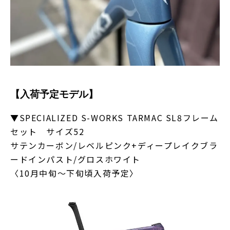
【入荷予定モデル】
▼SPECIALIZED S-WORKS TARMAC SL8フレーム
セット サイズ52
サテンカーボン/レベルピンク+ディープレイクブラ
ードインパスト/グロスホワイト
〈10月中旬～下旬頃入荷予定〉