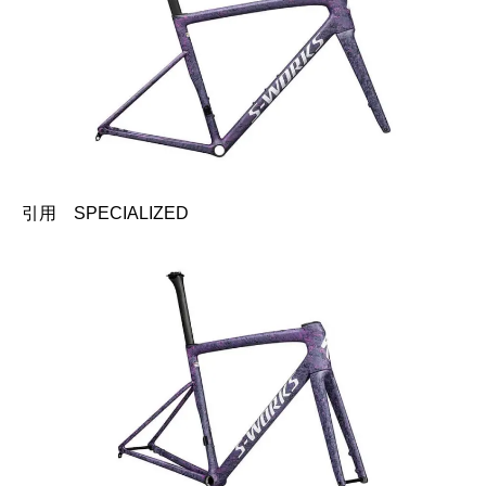
引用 SPECIALIZED