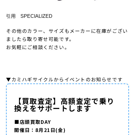
引用 SPECIALIZED
その他のカラー、サイズもメーカーに在庫がござい
ましたら取り寄せ可能です。
お気軽にご相談ください。
▼カミハギサイクルからイベントのお知らせです
【買取査定】高額査定で乗り
換えをサポートします
■店頭買取DAY
開催日：8月21日(金)