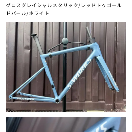
グロスグレイシャルメタリック/レッドトゥゴール
ドパール/ホワイト