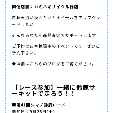
開催店舗：カミハギサイクル緑店
自転車買い換えたい！ホイールをアップグレ
ードしたい！
そんなあなたを高額査定でサポートします。
ご予約のお客様限定のイベントです。ぜひご
予約下さい。
◆詳細は
こちらのブログ
をご覧ください。
【レース参加】一緒に鈴鹿サ
ーキットで走ろう！！
■第41回シマノ鈴鹿ロード
参加日：9月26日(土)