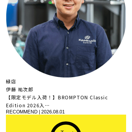
緑店
伊藤 祐次郎
【限定モデル入荷！】BROMPTON Classic
Edition 2026入…
RECOMMEND
|
2026.08.01