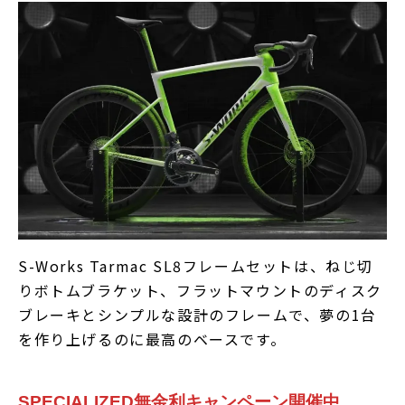
S-Works Tarmac SL8フレームセットは、ねじ切
りボトムブラケット、フラットマウントのディスク
ブレーキとシンプルな設計のフレームで、夢の1台
を作り上げるのに最高のベースです。
SPECIALIZED無金利キャンペーン開催中