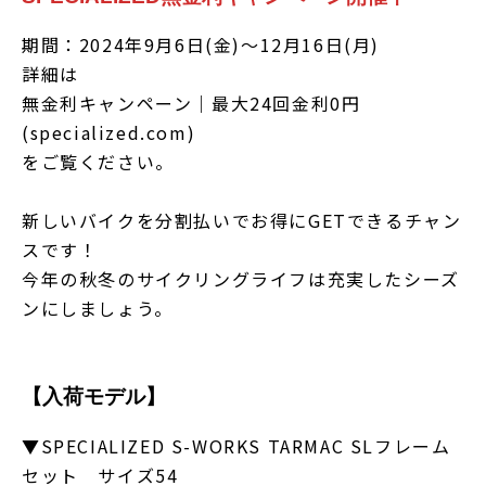
期間：2024年9月6日(金)～12月16日(月)
詳細は
無金利キャンペーン｜最大24回金利0円
(specialized.com)
をご覧ください。
新しいバイクを分割払いでお得にGETできるチャン
スです！
今年の秋冬のサイクリングライフは充実したシーズ
ンにしましょう。
【入荷モデル】
▼SPECIALIZED S-WORKS TARMAC SLフレーム
セット サイズ54