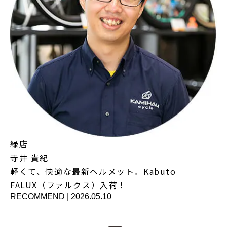
緑店
寺井 貴紀
軽くて、快適な最新ヘルメット。Kabuto
FALUX（ファルクス）入荷！
RECOMMEND
|
2026.05.10