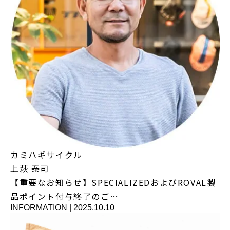
カミハギサイクル
上萩 泰司
【重要なお知らせ】SPECIALIZEDおよびROVAL製
品ポイント付与終了のご…
INFORMATION
|
2025.10.10