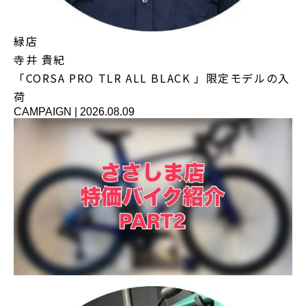
緑店
寺井 貴紀
「CORSA PRO TLR ALL BLACK 」限定モデルの入
荷
CAMPAIGN
|
2026.08.09