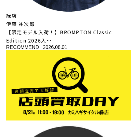
緑店
伊藤 祐次郎
【限定モデル入荷！】BROMPTON Classic
Edition 2026入…
RECOMMEND
|
2026.08.01