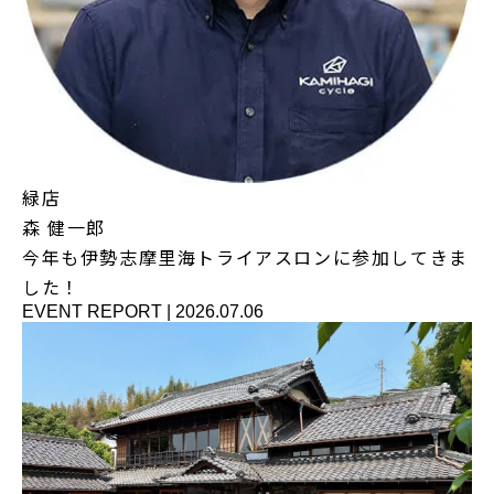
緑店
森 健一郎
今年も伊勢志摩里海トライアスロンに参加してきま
した！
EVENT REPORT
|
2026.07.06