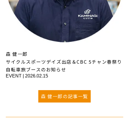
森 健一郎
サイクルスポーツデイズ出店＆CBC 5チャン春祭り
自転車旅ブースのお知らせ
EVENT
|
2026.02.15
森 健一郎の記事一覧