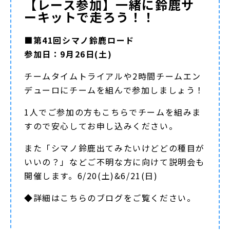
【レース参加】一緒に鈴鹿サ
ーキットで走ろう！！
■第41回シマノ鈴鹿ロード
参加日：9月26日(土)
チームタイムトライアルや2時間チームエン
デューロにチームを組んで参加しましょう！
1人でご参加の方もこちらでチームを組みま
すので安心してお申し込みください。
また「シマノ鈴鹿出てみたいけどどの種目が
いいの？」などご不明な方に向けて説明会も
開催します。6/20(土)&6/21(日)
◆詳細は
こちらのブログ
をご覧ください。