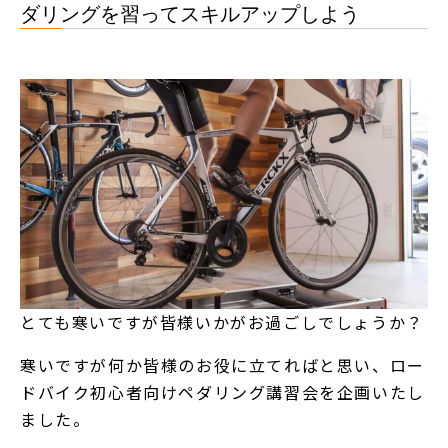
ダリングを習ってスキルアップしよう
とても寒いですが皆様いかがお過ごしでしょうか？
寒いですが何か皆様のお役に立てればと思い、ロー
ドバイク初心者向けペダリング講習会を企画いたし
ました。