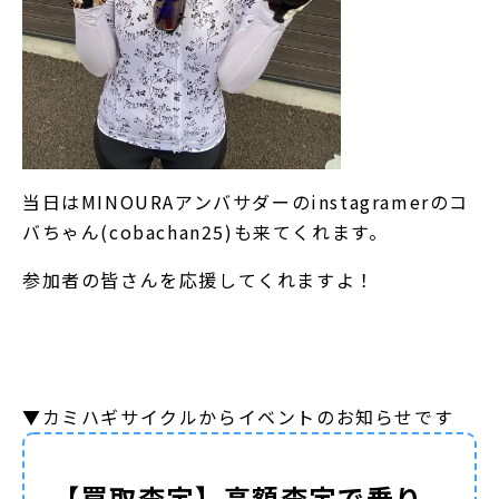
当日はMINOURAアンバサダーのinstagramerのコ
バちゃん(cobachan25)も来てくれます。
参加者の皆さんを応援してくれますよ！
▼カミハギサイクルからイベントのお知らせです
【買取査定】高額査定で乗り