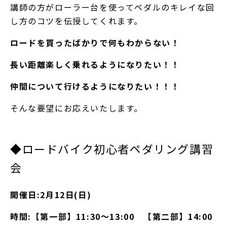
講師の方がローラー台を使ってペダルのキレイな回
し方のコツを伝授してくれます。
ロードを買ったばかりで何もわからない！
長い距離楽しく乗れるようになりたい！！
仲間について行けるようになりたい！！！
そんな要望にお応えいたします。
◆ロードバイク初心者ペダリング講習
会
開催日:2月12日(日)
時間:【第一部】11:30～13:00 【第二部】14:00