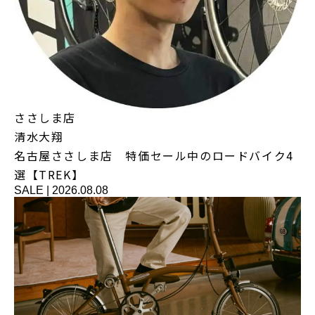
ささしま店
清水大翔
名古屋ささしま店 特価セール中のロードバイク4
選【TREK】
SALE
|
2026.08.08