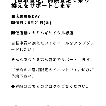
換えをサポートします
■店頭買取DAY
開催日：8月21日(金)
開催店舗：カミハギサイクル緑店
自転車買い換えたい！ホイールをアップグレ
ードしたい！
そんなあなたを高額査定でサポートします。
ご予約のお客様限定のイベントです。ぜひご
予約下さい。
◆詳細は
こちらのブログ
をご覧ください。