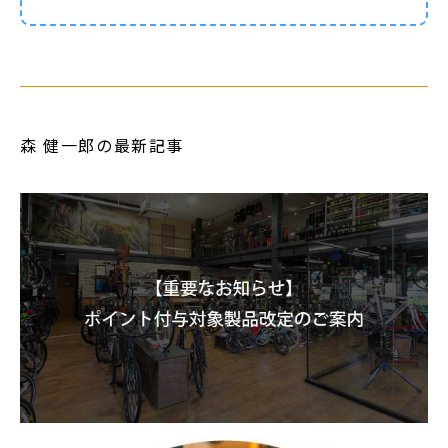
森 健一郎の最新記事