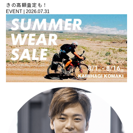
きの高額査定も！
EVENT
|
2026.07.31