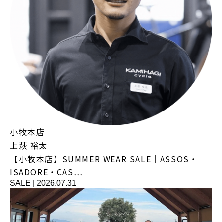
小牧本店
上萩 裕太
【小牧本店】SUMMER WEAR SALE｜ASSOS・
ISADORE・CAS…
SALE
|
2026.07.31