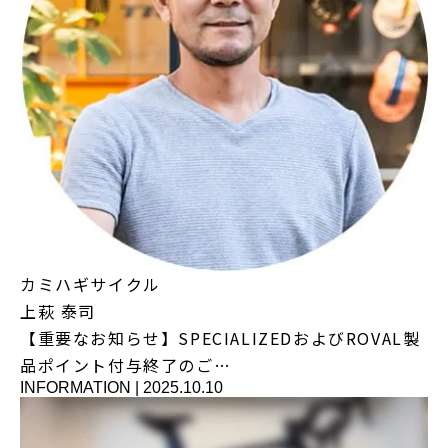
カミハギサイクル
上萩 泰司
【重要なお知らせ】SPECIALIZEDおよびROVAL製
品ポイント付与終了のご…
INFORMATION
|
2025.10.10