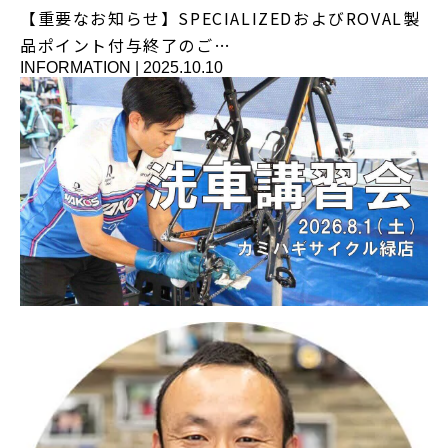
【重要なお知らせ】SPECIALIZEDおよびROVAL製
品ポイント付与終了のご…
INFORMATION
|
2025.10.10