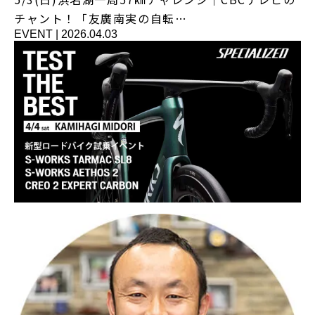
チャント！「友廣南実の自転…
EVENT
|
2026.04.03