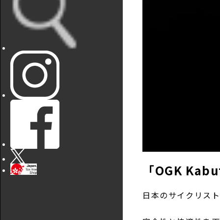
「OGK Kabu
日本のサイクリストに