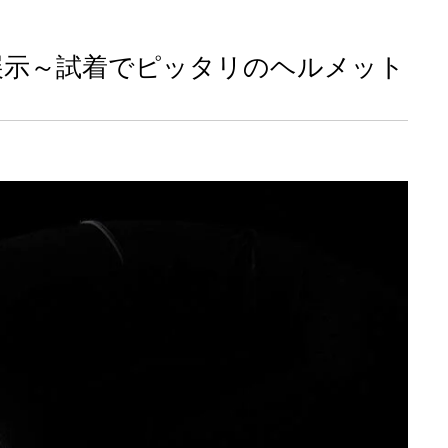
デルも展示～試着でピッタリのヘルメット