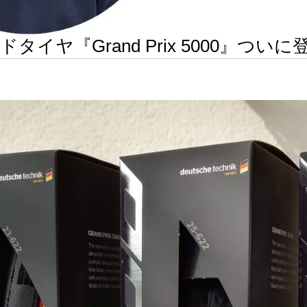
タイヤ『Grand Prix 5000』つい