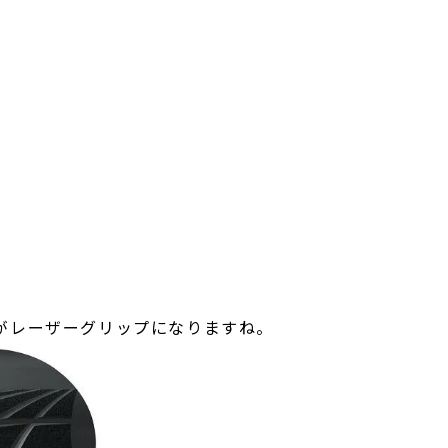
溝がレーザーグリップになりますね。