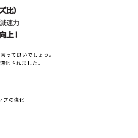
と言って良いでしょう。
最適化されました。
ップの強化