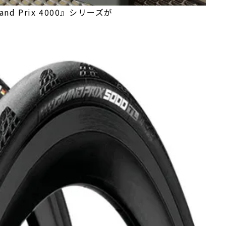
Prix 4000』シリーズが