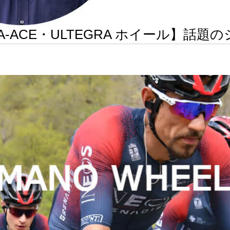
RA-ACE・ULTEGRA ホイール】