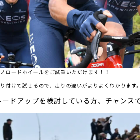
マノロードホイールをご試乗いただけます！！
り付けて試せるので、走りの違いがよりよくわかります
レードアップを検討している方、チャンス