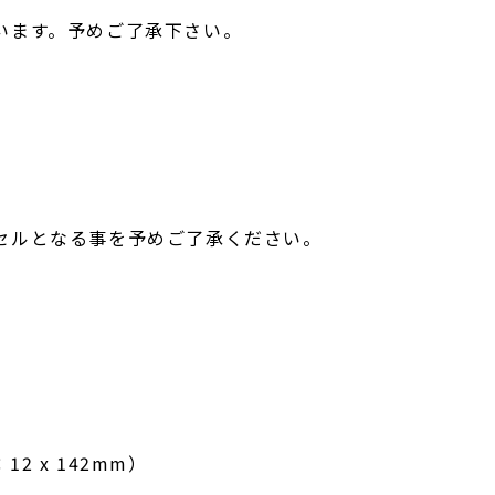
います。予めご了承下さい。
セルとなる事を予めご了承ください。
2 x 142mm）