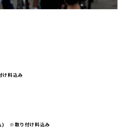
り付け料込み
込) ※取り付け料込み