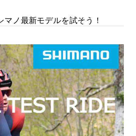
話題のシマノ最新モデルを試そう！