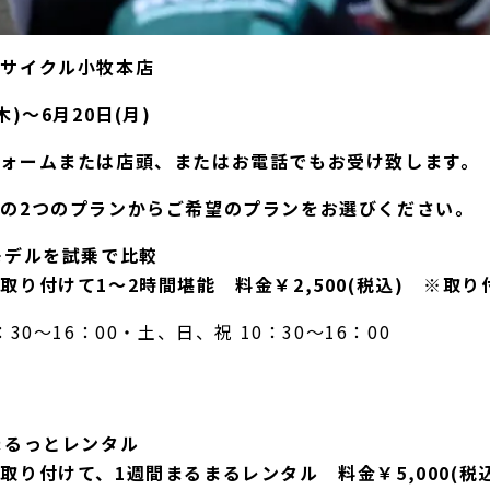
ギサイクル小牧本店
)～6月20日(月)
フォーム
または店頭、またはお電話でもお受け致します。
の2つのプランからご希望のプランをお選びください。
モデルを試乗で比較
取り付けて1～2時間堪能 料金￥2,500(税込) ※取
30～16：00・土、日、祝 10：30～16：00
まるっとレンタル
取り付けて、1週間まるまるレンタル 料金￥5,000(税