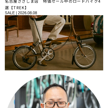
名古屋ささしま店 特価セール中のロードバイク4
選【TREK】
SALE
|
2026.08.08