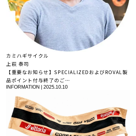
カミハギサイクル
上萩 泰司
【重要なお知らせ】SPECIALIZEDおよびROVAL製
品ポイント付与終了のご…
INFORMATION
|
2025.10.10