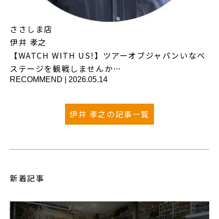
ささしま店
伊井 孝之
【WATCH WITH US!】ツアーオブジャパンいなべ
ステージを観戦しませんか…
RECOMMEND
|
2026.05.14
伊井 孝之の記事一覧
新着記事