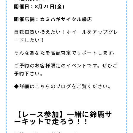
開催日：8月21日(金)
開催店舗：カミハギサイクル緑店
自転車買い換えたい！ホイールをアップグレ
ードしたい！
そんなあなたを高額査定でサポートします。
ご予約のお客様限定のイベントです。ぜひご
予約下さい。
◆詳細は
こちらのブログ
をご覧ください。
【レース参加】一緒に鈴鹿サ
ーキットで走ろう！！