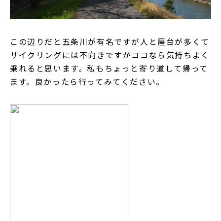
この辺りだと五条川が有名ですが人と屋台が多くて
サイクリングには不向きですがココなら気持ちよく
乗れると思います。私もちょっと寄り道して帰って
ます。良かったら行ってみてください。