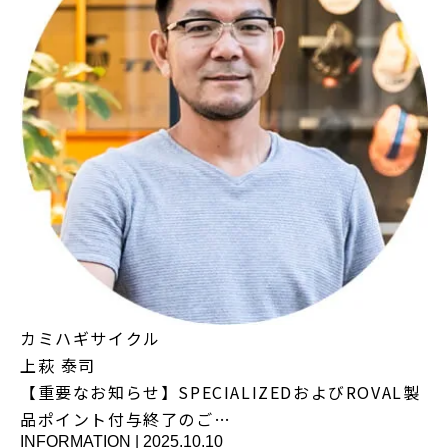
カミハギサイクル
上萩 泰司
【重要なお知らせ】SPECIALIZEDおよびROVAL製
品ポイント付与終了のご…
INFORMATION
|
2025.10.10