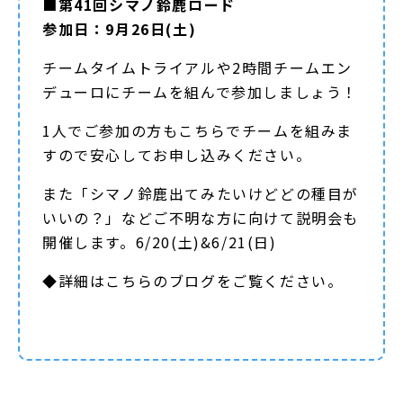
■第41回シマノ鈴鹿ロード
参加日：9月26日(土)
チームタイムトライアルや2時間チームエン
デューロにチームを組んで参加しましょう！
1人でご参加の方もこちらでチームを組みま
すので安心してお申し込みください。
また「シマノ鈴鹿出てみたいけどどの種目が
いいの？」などご不明な方に向けて説明会も
開催します。6/20(土)&6/21(日)
◆詳細は
こちらのブログ
をご覧ください。