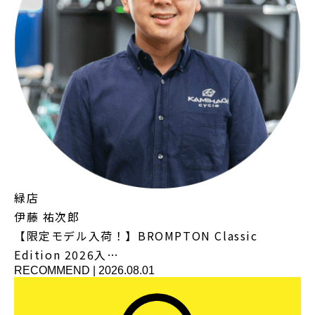
緑店
伊藤 祐次郎
【限定モデル入荷！】BROMPTON Classic
Edition 2026入…
RECOMMEND
|
2026.08.01