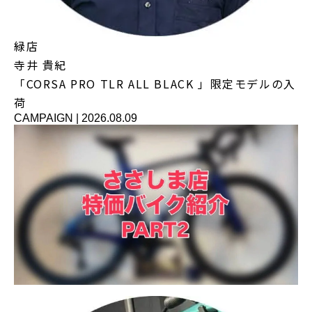
緑店
寺井 貴紀
「CORSA PRO TLR ALL BLACK 」限定モデルの入
荷
CAMPAIGN
|
2026.08.09