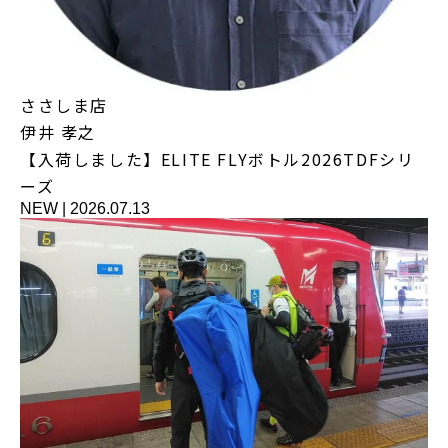
ささしま店
伊井 孝之
【入荷しました】ELITE FLYボトル2026TDFシリ
ーズ
NEW
|
2026.07.13