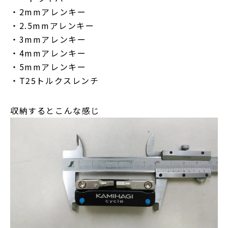
・2mmアレンキー
・2.5mmアレンキー
・3mmアレンキー
・4mmアレンキー
・5mmアレンキー
・T25トルクスレンチ
収納するとこんな感じ