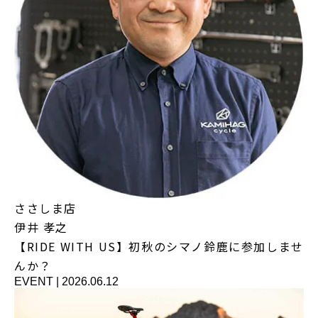
ささしま店
伊井 孝之
【RIDE WITH US】初秋のシマノ鈴鹿に参加しませ
んか？
EVENT
|
2026.06.12