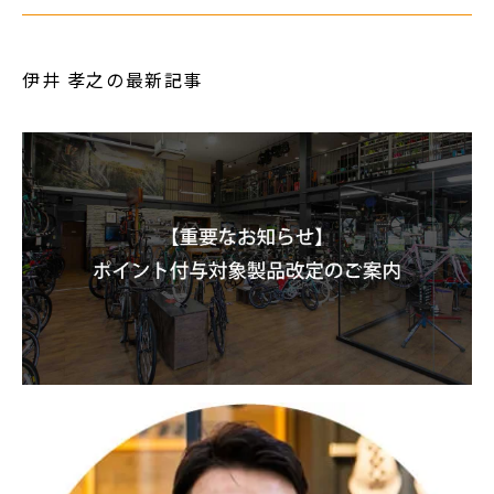
伊井 孝之の最新記事