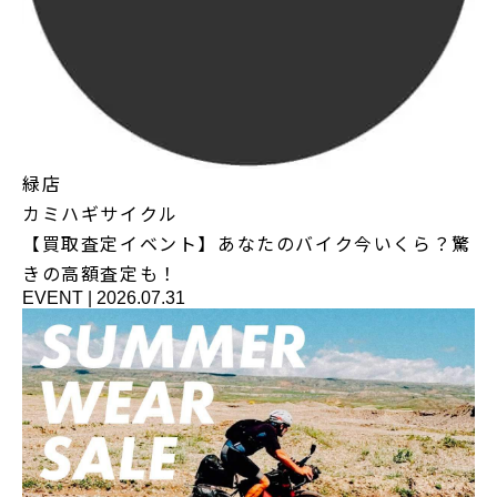
緑店
カミハギサイクル
【買取査定イベント】あなたのバイク今いくら？驚
きの高額査定も！
EVENT
|
2026.07.31