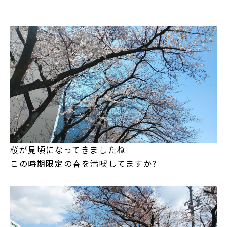
桜が見頃になってきましたね
この時期限定の春を満喫してますか?