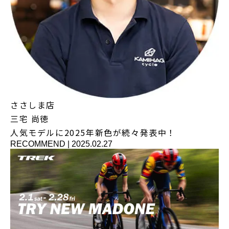
ささしま店
三宅 尚徳
人気モデルに2025年新色が続々発表中！
RECOMMEND
|
2025.02.27