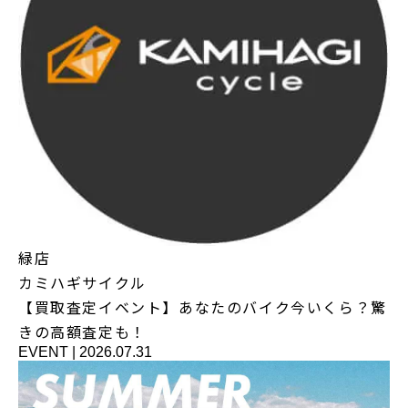
緑店
カミハギサイクル
【買取査定イベント】あなたのバイク今いくら？驚
きの高額査定も！
EVENT
|
2026.07.31