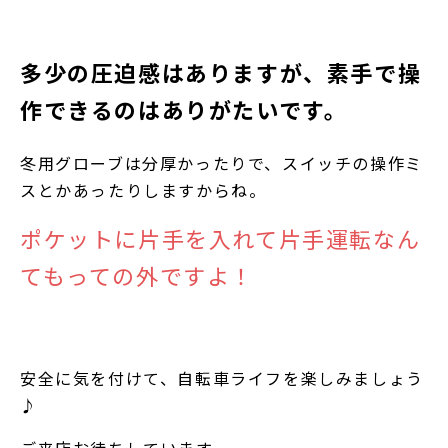
多少の圧迫感はありますが、素手で操
作できるのはありがたいです。
冬用グローブは分厚かったりで、スイッチの操作ミ
スとかあったりしますからね。
ポケットに片手を入れて片手運転なん
てもっての外ですよ！
安全に気を付けて、自転車ライフを楽しみましょう
♪