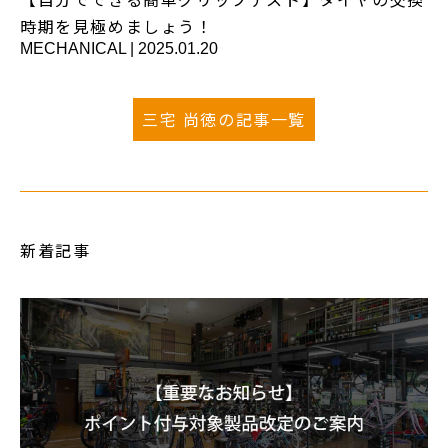
時期を見極めましょう！
MECHANICAL
|
2025.01.20
三宅 尚徳の記事一覧
新着記事