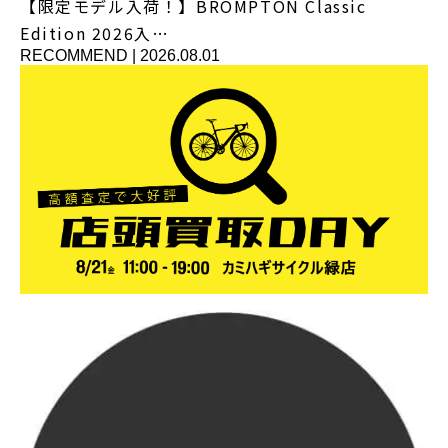
【限定モデル入荷！】BROMPTON Classic
Edition 2026入…
RECOMMEND
|
2026.08.01