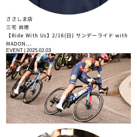
ささしま店
三宅 尚徳
【Ride With Us】2/16(日) サンデーライド with
MADON…
EVENT
|
2025.02.03