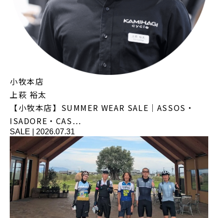
小牧本店
上萩 裕太
【小牧本店】SUMMER WEAR SALE｜ASSOS・
ISADORE・CAS…
SALE
|
2026.07.31