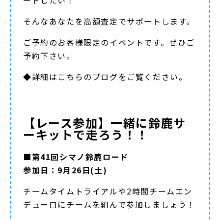
ードしたい！
そんなあなたを高額査定でサポートします。
ご予約のお客様限定のイベントです。ぜひご
予約下さい。
◆詳細は
こちらのブログ
をご覧ください。
【レース参加】一緒に鈴鹿サ
ーキットで走ろう！！
■第41回シマノ鈴鹿ロード
参加日：9月26日(土)
チームタイムトライアルや2時間チームエン
デューロにチームを組んで参加しましょう！