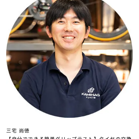
三宅 尚徳
【自分でできる簡単グリップテスト】タイヤの交換