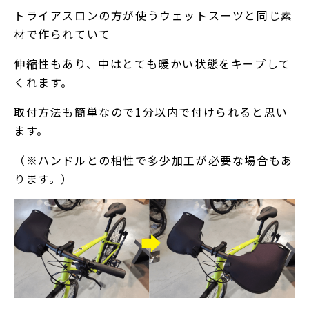
トライアスロンの方が使うウェットスーツと同じ素
材で作られていて
伸縮性もあり、中はとても暖かい状態をキープして
くれます。
取付方法も簡単なので1分以内で付けられると思い
ます。
（※ハンドルとの相性で多少加工が必要な場合もあ
ります。）