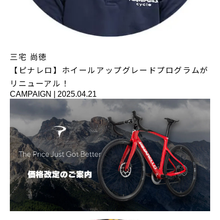
三宅 尚徳
【ピナレロ】ホイールアップグレードプログラムが
リニューアル！
CAMPAIGN
|
2025.04.21