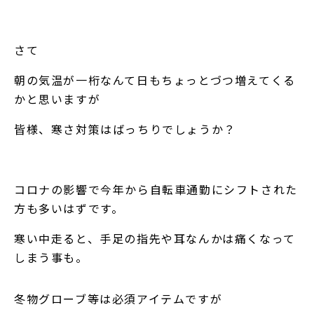
さて
朝の気温が一桁なんて日もちょっとづつ増えてくる
かと思いますが
皆様、寒さ対策はばっちりでしょうか？
コロナの影響で今年から自転車通勤にシフトされた
方も多いはずです。
寒い中走ると、手足の指先や耳なんかは痛くなって
しまう事も。
冬物グローブ等は必須アイテムですが