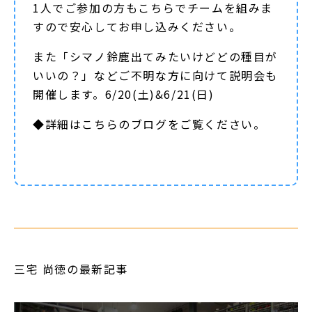
1人でご参加の方もこちらでチームを組みま
すので安心してお申し込みください。
また「シマノ鈴鹿出てみたいけどどの種目が
いいの？」などご不明な方に向けて説明会も
開催します。6/20(土)&6/21(日)
◆詳細は
こちらのブログ
をご覧ください。
三宅 尚徳の最新記事