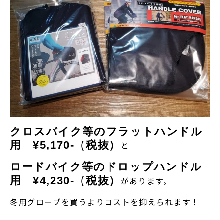
クロスバイク等のフラットハンドル
用 ¥5,170-（税抜）
と
ロードバイク等のドロップハンドル
用 ¥4,230-（税抜）
があります。
冬用グローブを買うよりコストを抑えられます！