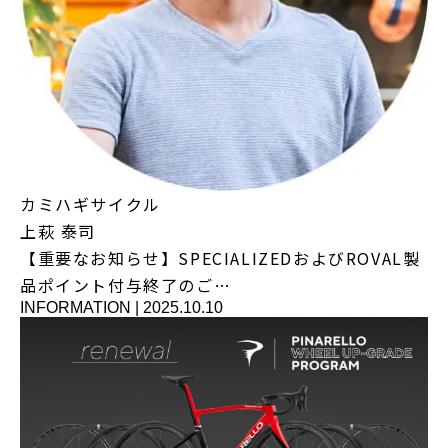
カミハギサイクル
上萩 泰司
【重要なお知らせ】SPECIALIZEDおよびROVAL製
品ポイント付与終了のご…
INFORMATION
|
2025.10.10