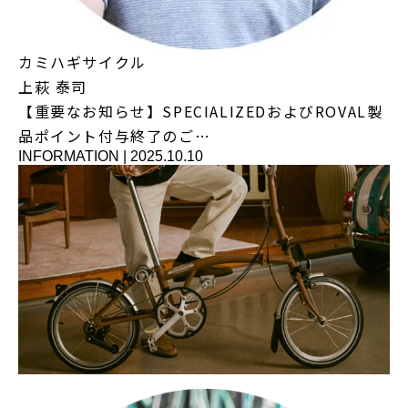
カミハギサイクル
上萩 泰司
【重要なお知らせ】SPECIALIZEDおよびROVAL製
品ポイント付与終了のご…
INFORMATION
|
2025.10.10