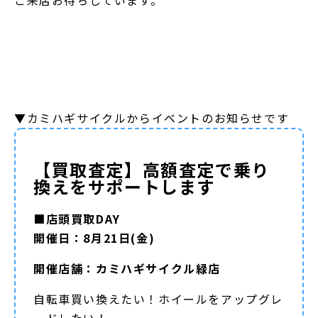
ご来店お待ちしています。
▼カミハギサイクルからイベントのお知らせです
【買取査定】高額査定で乗り
換えをサポートします
■店頭買取DAY
開催日：8月21日(金)
開催店舗：カミハギサイクル緑店
自転車買い換えたい！ホイールをアップグレ