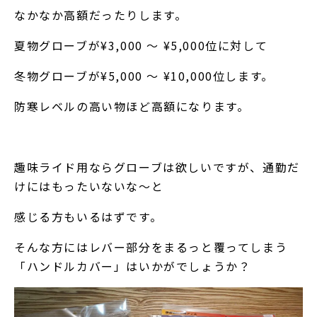
なかなか高額だったりします。
夏物グローブが¥3,000 ～ ¥5,000位に対して
冬物グローブが¥5,000 ～ ¥10,000位します。
防寒レベルの高い物ほど高額になります。
趣味ライド用ならグローブは欲しいですが、通勤だ
けにはもったいないな～と
感じる方もいるはずです。
そんな方にはレバー部分をまるっと覆ってしまう
「ハンドルカバー」はいかがでしょうか？