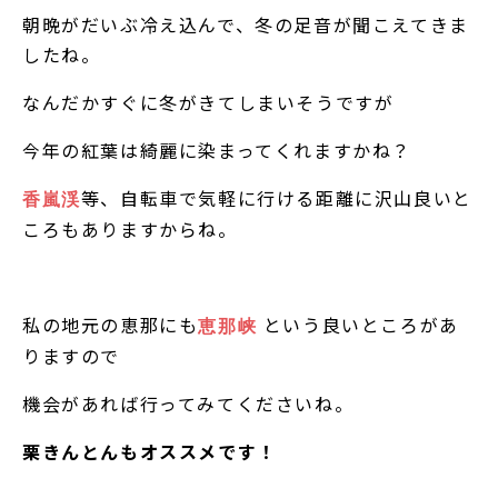
朝晩がだいぶ冷え込んで、冬の足音が聞こえてきま
したね。
なんだかすぐに冬がきてしまいそうですが
今年の紅葉は綺麗に染まってくれますかね？
等、自転車で気軽に行ける距離に沢山良いと
香嵐渓
ころもありますからね。
私の地元の恵那にも
という良いところがあ
恵那峡
りますので
機会があれば行ってみてくださいね。
栗きんとんもオススメです！