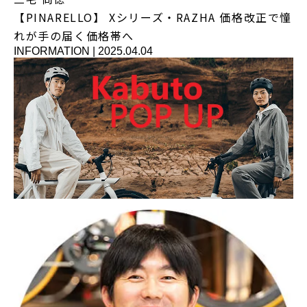
【PINARELLO】 Xシリーズ・RAZHA 価格改正で憧
れが手の届く価格帯へ
INFORMATION
|
2025.04.04