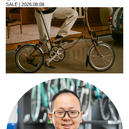
SALE
|
2026.08.08