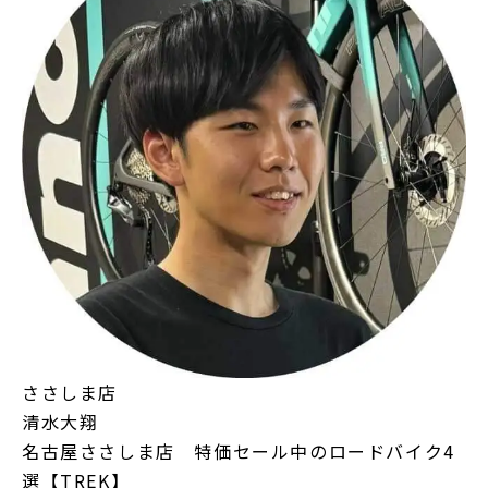
ささしま店
清水大翔
名古屋ささしま店 特価セール中のロードバイク4
選【TREK】