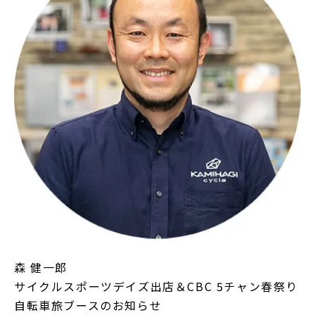
森 健一郎
サイクルスポーツデイズ出店＆CBC 5チャン春祭り
自転車旅ブースのお知らせ