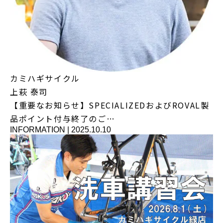
カミハギサイクル
上萩 泰司
【重要なお知らせ】SPECIALIZEDおよびROVAL製
品ポイント付与終了のご…
INFORMATION
|
2025.10.10