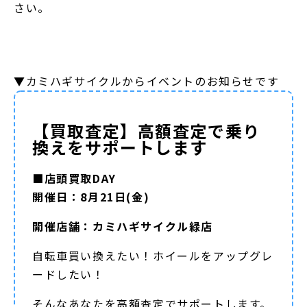
さい。
▼カミハギサイクルからイベントのお知らせです
【買取査定】高額査定で乗り
換えをサポートします
■店頭買取DAY
開催日：8月21日(金)
開催店舗：カミハギサイクル緑店
自転車買い換えたい！ホイールをアップグレ
ードしたい！
そんなあなたを高額査定でサポートします。