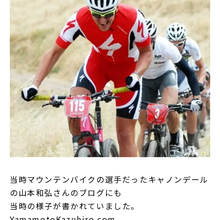
当時マウンテンバイクの選手だったキャノンデール
の山本和弘さんのブログにも
当時の様子が書かれていました。
YamamotoKazuhiro.com