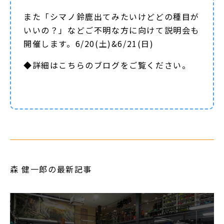
また「シマノ鈴鹿出てみたいけどどの種目が
いいの？」などご不明な方に向けて説明会も
開催します。6/20(土)&6/21(日)
◆詳細は
こちらのブログ
をご覧ください。
森 健一郎の最新記事