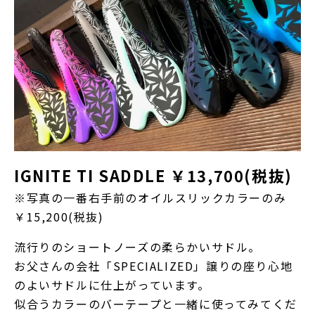
IGNITE TI SADDLE ￥13,700(税抜)
※写真の一番右手前のオイルスリックカラーのみ
￥15,200(税抜)
流行りのショートノーズの柔らかいサドル。
お父さんの会社「SPECIALIZED」譲りの座り心地
のよいサドルに仕上がっています。
似合うカラーのバーテープと一緒に使ってみてくだ