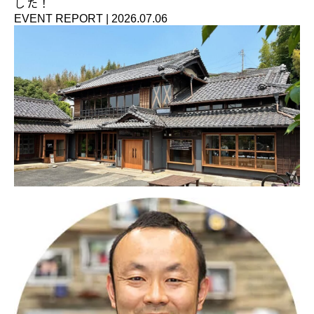
した！
EVENT REPORT
|
2026.07.06