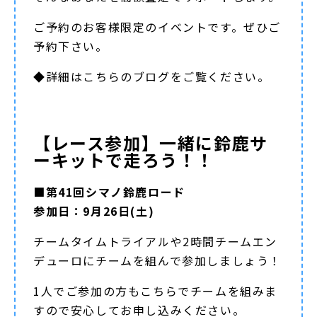
ご予約のお客様限定のイベントです。ぜひご
予約下さい。
◆詳細は
こちらのブログ
をご覧ください。
【レース参加】一緒に鈴鹿サ
ーキットで走ろう！！
■第41回シマノ鈴鹿ロード
参加日：9月26日(土)
チームタイムトライアルや2時間チームエン
デューロにチームを組んで参加しましょう！
1人でご参加の方もこちらでチームを組みま
すので安心してお申し込みください。