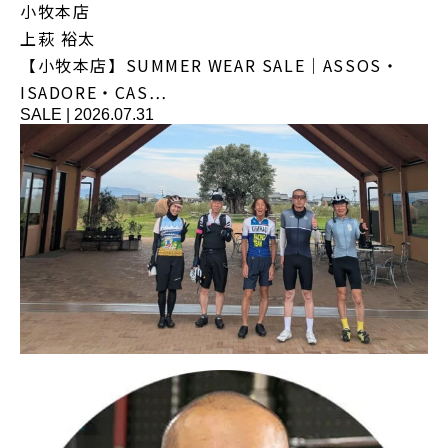
小牧本店
上萩 裕太
【小牧本店】SUMMER WEAR SALE｜ASSOS・
ISADORE・CAS…
SALE
|
2026.07.31