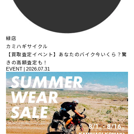
緑店
カミハギサイクル
【買取査定イベント】あなたのバイク今いくら？驚
きの高額査定も！
EVENT
|
2026.07.31