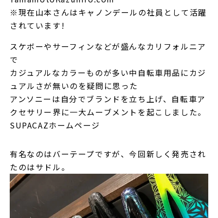
※現在山本さんはキャノンデールの社員として活躍
されています!
スケボーやサーフィンなどが盛んなカリフォルニア
で
カジュアルなカラーものが多い中自転車用品にカジ
ュアルさが無いのを疑問に思った
アンソニーは自分でブランドを立ち上げ、自転車ア
クセサリー界に一大ムーブメントを起こしました。
SUPACAZホームページ
有名なのはバーテープですが、今回新しく発売され
たのはサドル。