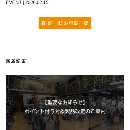
EVENT
|
2026.02.15
森 健一郎の記事一覧
新着記事