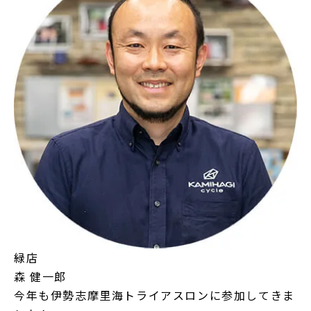
緑店
森 健一郎
今年も伊勢志摩里海トライアスロンに参加してきま