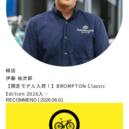
緑店
伊藤 祐次郎
【限定モデル入荷！】BROMPTON Classic
Edition 2026入…
RECOMMEND
|
2026.08.01