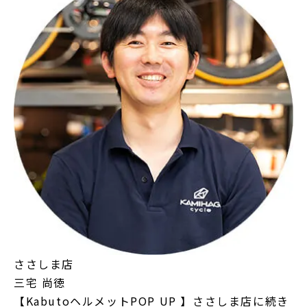
ささしま店
三宅 尚徳
【KabutoヘルメットPOP UP 】ささしま店に続き