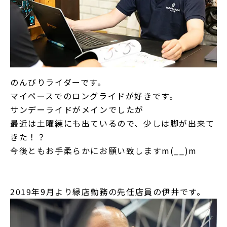
のんびりライダーです。
マイペースでのロングライドが好きです。
サンデーライドがメインでしたが
最近は土曜練にも出ているので、少しは脚が出来て
きた！？
今後ともお手柔らかにお願い致しますm(__)m
2019年9月より緑店勤務の先任店員の伊井です。