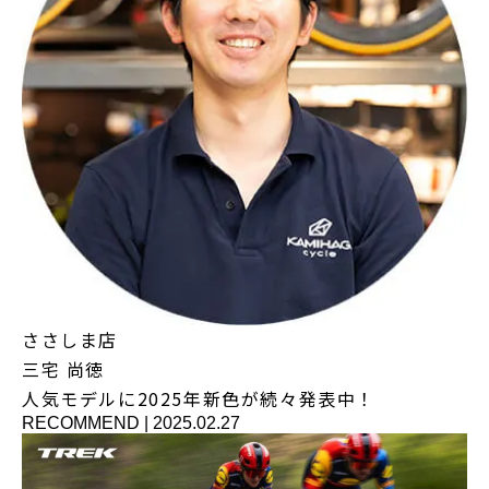
ささしま店
三宅 尚徳
人気モデルに2025年新色が続々発表中！
RECOMMEND
|
2025.02.27