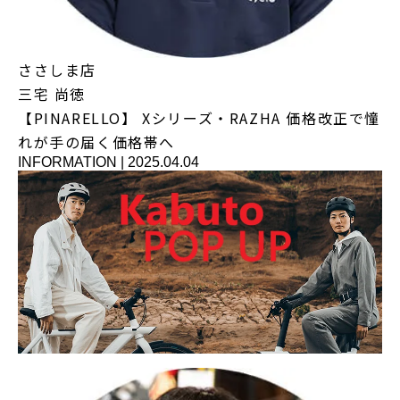
ささしま店
三宅 尚徳
【PINARELLO】 Xシリーズ・RAZHA 価格改正で憧
れが手の届く価格帯へ
INFORMATION
|
2025.04.04