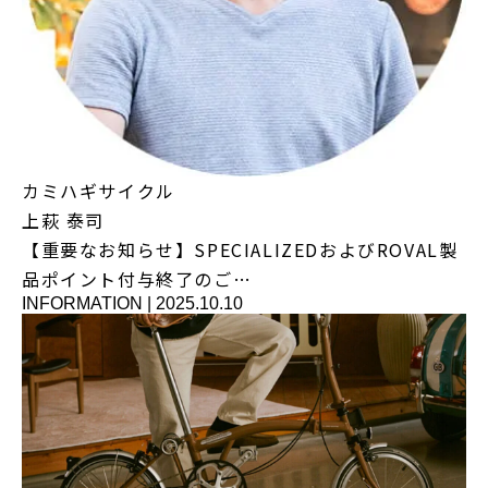
カミハギサイクル
上萩 泰司
【重要なお知らせ】SPECIALIZEDおよびROVAL製
品ポイント付与終了のご…
INFORMATION
|
2025.10.10