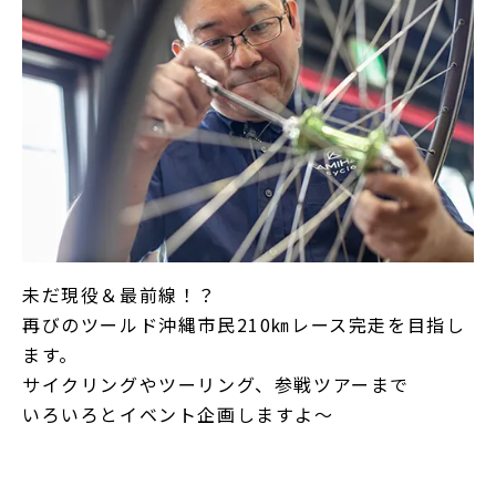
未だ現役＆最前線！？
再びのツールド沖縄市民210㎞レース完走を目指し
ます。
サイクリングやツーリング、参戦ツアーまで
いろいろとイベント企画しますよ～