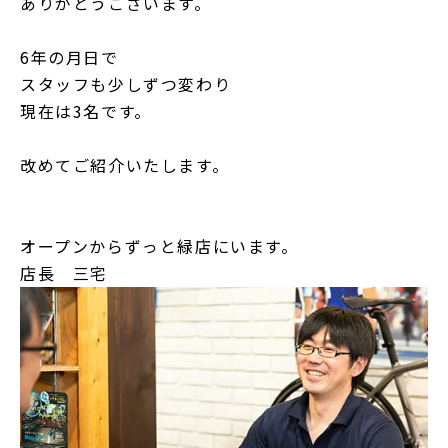
ありがとうございます。
6年の月日で
スタッフも少しずつ変わり
現在は3名です。
改めてご紹介いたします。
オープンからずっと緑店にいます。
店長 三宅