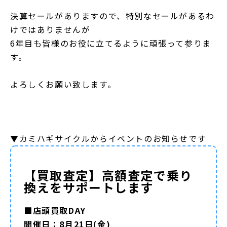
決算セール
がありますので、特別なセールがあるわ
けではありませんが
6年目も皆様のお役に立てるように頑張って参りま
す。
よろしくお願い致します。
▼カミハギサイクルからイベントのお知らせです
【買取査定】高額査定で乗り
換えをサポートします
■店頭買取DAY
開催日：8月21日(金)