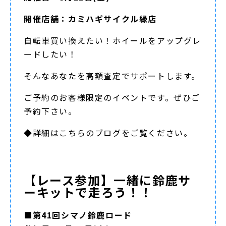
開催店舗：カミハギサイクル緑店
自転車買い換えたい！ホイールをアップグレ
ードしたい！
そんなあなたを高額査定でサポートします。
ご予約のお客様限定のイベントです。ぜひご
予約下さい。
◆詳細は
こちらのブログ
をご覧ください。
【レース参加】一緒に鈴鹿サ
ーキットで走ろう！！
■第41回シマノ鈴鹿ロード