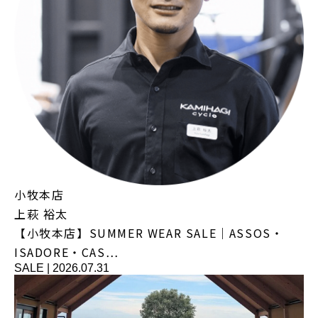
小牧本店
上萩 裕太
【小牧本店】SUMMER WEAR SALE｜ASSOS・
ISADORE・CAS…
SALE
|
2026.07.31