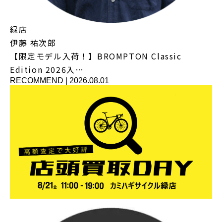
緑店
伊藤 祐次郎
【限定モデル入荷！】BROMPTON Classic
Edition 2026入…
RECOMMEND
|
2026.08.01