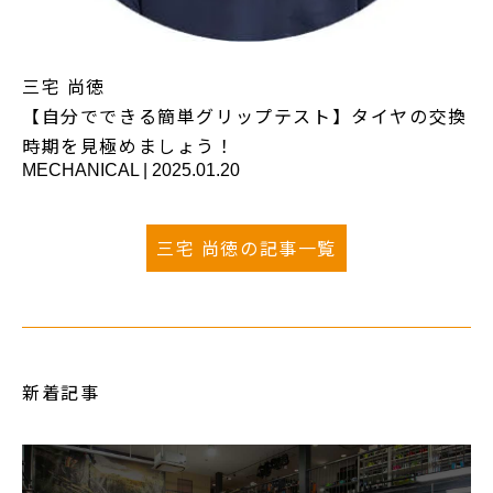
三宅 尚徳
【自分でできる簡単グリップテスト】タイヤの交換
時期を見極めましょう！
MECHANICAL
|
2025.01.20
三宅 尚徳の記事一覧
新着記事