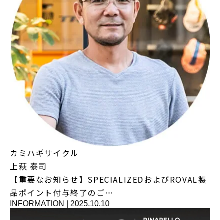
カミハギサイクル
上萩 泰司
【重要なお知らせ】SPECIALIZEDおよびROVAL製
品ポイント付与終了のご…
INFORMATION
|
2025.10.10