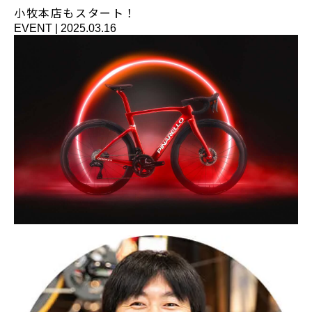
小牧本店もスタート！
EVENT
|
2025.03.16