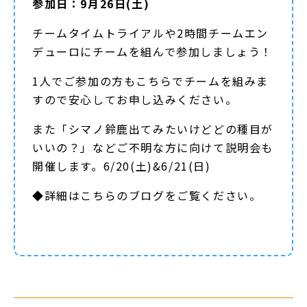
参加日：9月26日(土)
チームタイムトライアルや2時間チームエン
デューロにチームを組んで参加しましょう！
1人でご参加の方もこちらでチームを組みま
すので安心してお申し込みください。
また「シマノ鈴鹿出てみたいけどどの種目が
いいの？」などご不明な方に向けて説明会も
開催します。6/20(土)&6/21(日)
◆詳細は
こちらのブログ
をご覧ください。