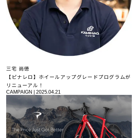
三宅 尚徳
【ピナレロ】ホイールアップグレードプログラムが
リニューアル！
CAMPAIGN
|
2025.04.21