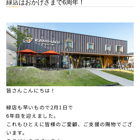
緑店はおかげさまで6周年！
皆さんこんにちは！
緑店も早いもので2月1日で
6年目を迎えました。
これもひとえに皆様のご愛顧、ご支援の賜物でござ
います。