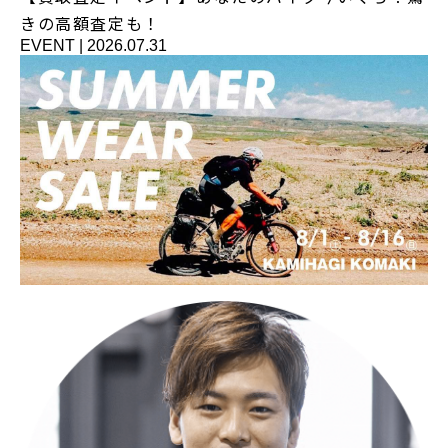
きの高額査定も！
EVENT
|
2026.07.31