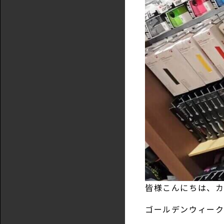
皆様こんにちは、カ
ゴールデンウィー