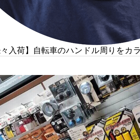
続々入荷】自転車のハンドル周りをカ