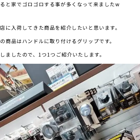
ると家でゴロゴロする事が多くなって来ましたw
店に入荷してきた商品を紹介したいと思います。
の商品はハンドルに取り付けるグリップです。
しましたので、1つ1つご紹介いたします。