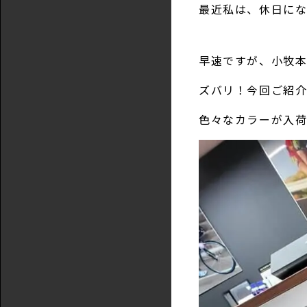
最近私は、休日にな
早速ですが、小牧本
ズバリ！今回ご紹介
色々なカラーが入荷