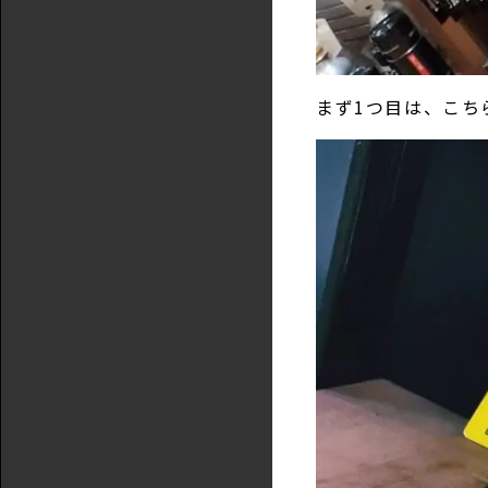
まず1つ目は、こち