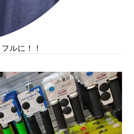
ラフルに！！