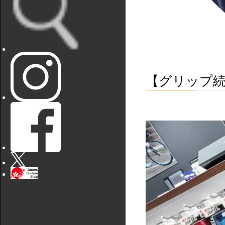
【グリップ