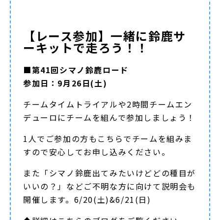
【レース参加】一緒に鈴鹿サ
ーキットで走ろう！！
■第41回シマノ鈴鹿ロード
参加日：9月26日(土)
チームタイムトライアルや2時間チームエン
デューロにチームを組んで参加しましょう！
1人でご参加の方もこちらでチームを組みま
すので安心してお申し込みください。
また「シマノ鈴鹿出てみたいけどどの種目が
いいの？」などご不明な方に向けて説明会も
開催します。6/20(土)&6/21(日)