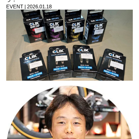
EVENT
|
2026.01.18