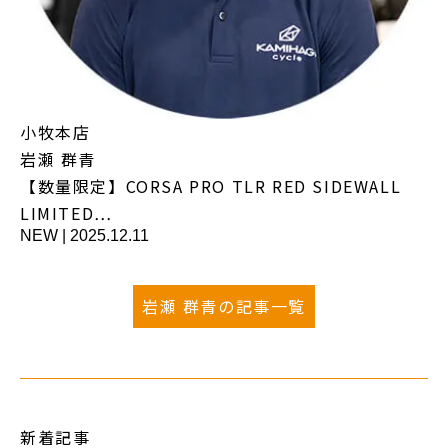
小牧本店
岩瀬 群青
【数量限定】CORSA PRO TLR RED SIDEWALL
LIMITED…
NEW
|
2025.12.11
岩瀬 群青の記事一覧
新着記事