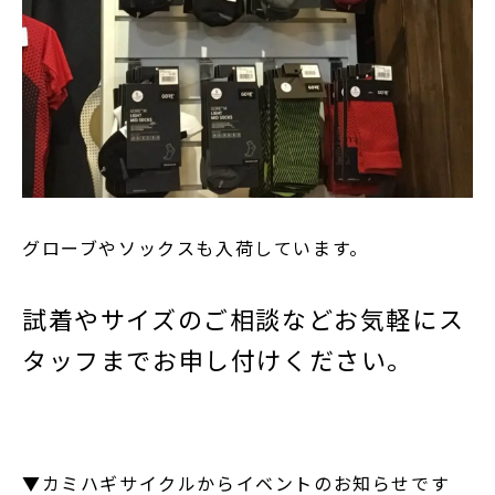
グローブやソックスも入荷しています。
試着やサイズのご相談などお気軽にス
タッフまでお申し付けください。
▼カミハギサイクルからイベントのお知らせです