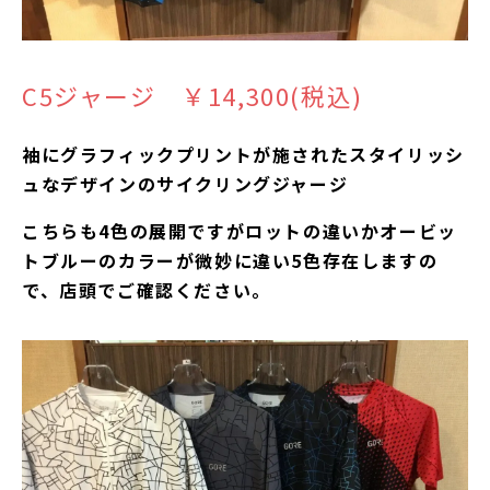
C5ジャージ ￥14,300(税込)
袖にグラフィックプリントが施されたスタイリッシ
ュなデザインのサイクリングジャージ
こちらも4色の展開ですがロットの違いかオービッ
トブルーのカラーが微妙に違い5色存在しますの
で、店頭でご確認ください。