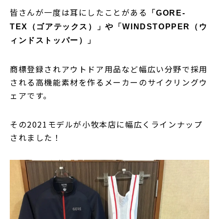
皆さんが一度は耳にしたことがある
「GORE-
TEX（ゴアテックス）」や「WINDSTOPPER（ウ
ィンドストッパー）」
商標登録されアウトドア用品など幅広い分野で採用
される高機能素材を作るメーカーのサイクリングウ
ェアです。
その2021モデルが小牧本店に幅広くラインナップ
されました！