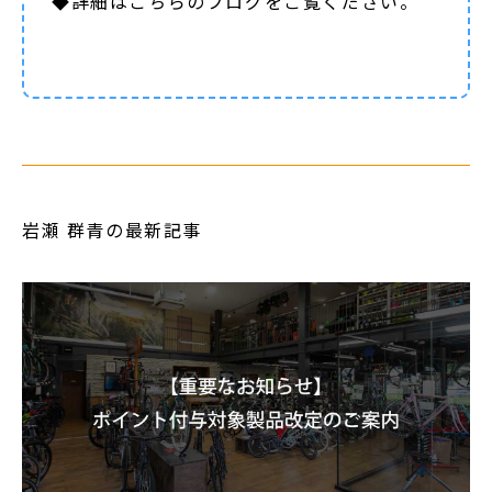
◆詳細は
こちらのブログ
をご覧ください。
岩瀬 群青の最新記事