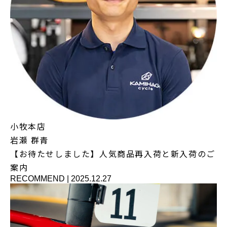
小牧本店
岩瀬 群青
【お待たせしました】人気商品再入荷と新入荷のご
案内
RECOMMEND
|
2025.12.27