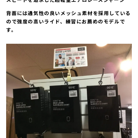
背面には通気性の良いメッシュ素材を採用している
ので強度の高いライド、練習にお薦めのモデルで
す。