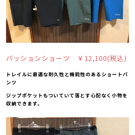
パッションショーツ ￥12,100(税込)
トレイルに最適な耐久性と機能性のあるショートパ
ンツ
ジップポケットもついていて落とす心配なく小物を
収納できます。