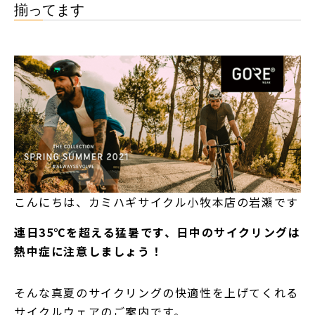
揃ってます
こんにちは、カミハギサイクル小牧本店の岩瀬です
連日35℃を超える猛暑です、日中のサイクリングは
熱中症に注意しましょう！
そんな真夏のサイクリングの快適性を上げてくれる
サイクルウェアのご案内です。