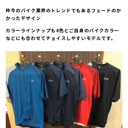
昨今のバイク業界のトレンドでもあるフェードのか
かったデザイン
カラーラインナップも4色とご自身のバイクカラー
などにも合わせてチョイスしやすいモデルです。