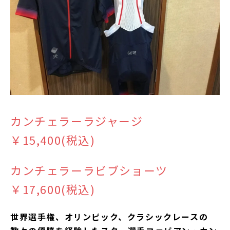
カンチェラーラジャージ
￥15,400(税込)
カンチェラーラビブショーツ
￥17,600(税込)
世界選手権、オリンピック、クラシックレースの