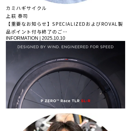
カミハギサイクル
上萩 泰司
【重要なお知らせ】SPECIALIZEDおよびROVAL製
品ポイント付与終了のご…
INFORMATION
|
2025.10.10