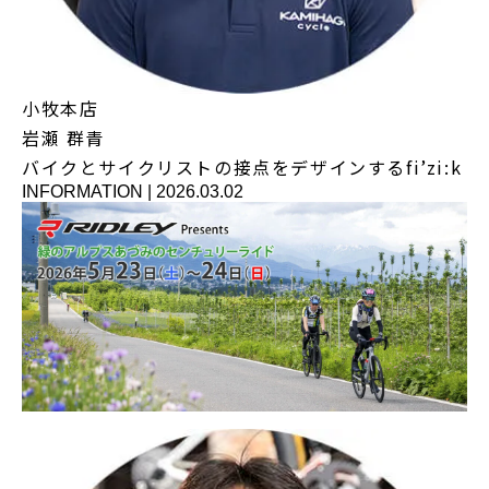
小牧本店
岩瀬 群青
バイクとサイクリストの接点をデザインするfi’zi:k
INFORMATION
|
2026.03.02