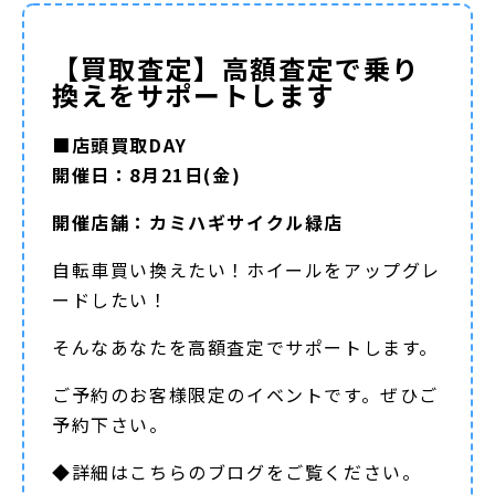
【買取査定】高額査定で乗り
換えをサポートします
■店頭買取DAY
開催日：8月21日(金)
開催店舗：カミハギサイクル緑店
自転車買い換えたい！ホイールをアップグレ
ードしたい！
そんなあなたを高額査定でサポートします。
ご予約のお客様限定のイベントです。ぜひご
予約下さい。
◆詳細は
こちらのブログ
をご覧ください。