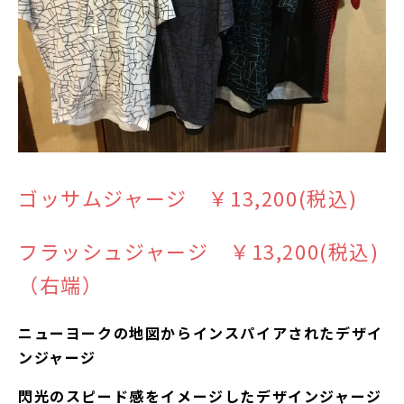
ゴッサムジャージ ￥13,200(税込)
フラッシュジャージ ￥13,200(税込)
（右端）
ニューヨークの地図からインスパイアされたデザイ
ンジャージ
閃光のスピード感をイメージしたデザインジャージ