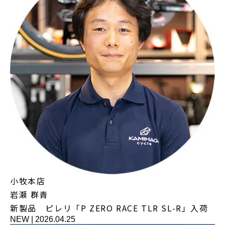
小牧本店
岩瀬 群青
新製品 ピレリ「P ZERO RACE TLR SL-R」入荷
NEW
|
2026.04.25