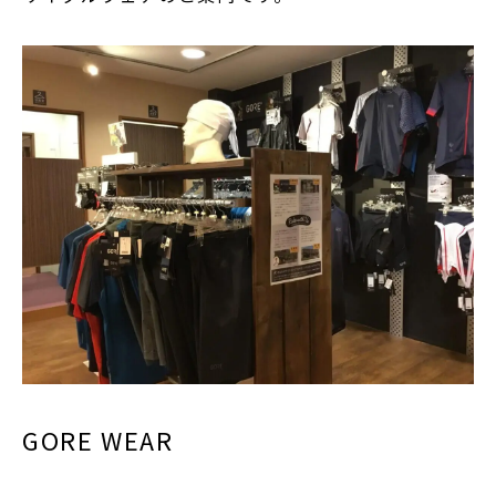
GORE WEAR