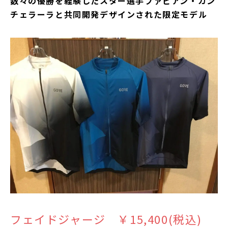
数々の優勝を経験したスター選手ファビアン・カン
チェラーラと共同開発デザインされた限定モデル
フェイドジャージ ￥15,400(税込)