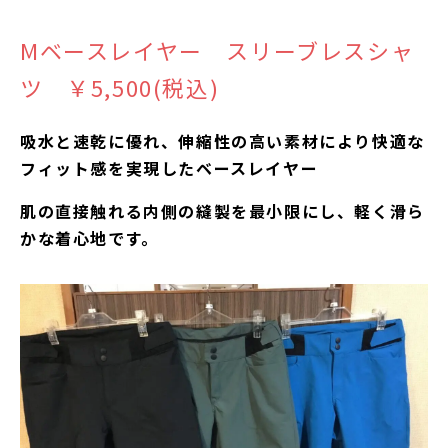
Mベースレイヤー スリーブレスシャ
ツ ￥5,500(税込)
吸水と速乾に優れ、伸縮性の高い素材により快適な
フィット感を実現したベースレイヤー
肌の直接触れる内側の縫製を最小限にし、軽く滑ら
かな着心地です。