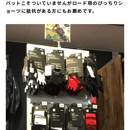
パットこそついていませんがロード用のぴっちりシ
ョーツに抵抗がある方にもお薦めです。