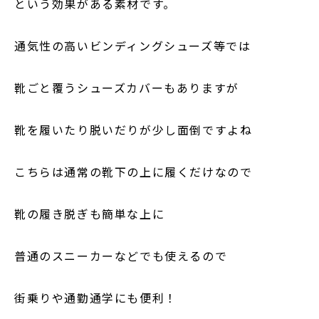
という効果がある素材です。
通気性の高いビンディングシューズ等では
靴ごと覆うシューズカバーもありますが
靴を履いたり脱いだりが少し面倒ですよね
こちらは通常の靴下の上に履くだけなので
靴の履き脱ぎも簡単な上に
普通のスニーカーなどでも使えるので
街乗りや通勤通学にも便利！