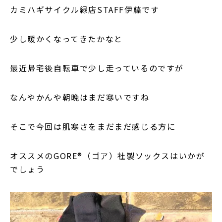
カミハギサイクル緑店STAFF伊藤です
少し暖かくなってきたかなと
最近帰宅後自転車で少し走っているのですが
なんやかんや朝晩はまだ寒いですね
そこで今回は肌寒さをまだまだ感じる方に
オススメのGORE®（ゴア）社製ソックスはいかが
でしょう