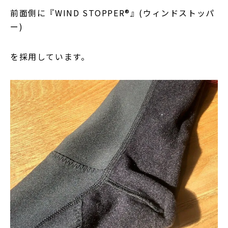
前面側に『WIND STOPPER®』(ウィンドストッパ
ー)
を採用しています。