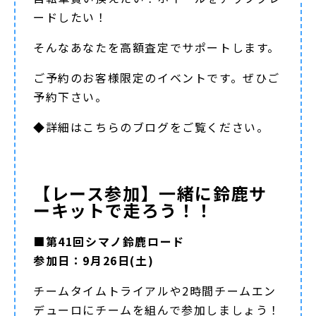
ードしたい！
そんなあなたを高額査定でサポートします。
ご予約のお客様限定のイベントです。ぜひご
予約下さい。
◆詳細は
こちらのブログ
をご覧ください。
【レース参加】一緒に鈴鹿サ
ーキットで走ろう！！
■第41回シマノ鈴鹿ロード
参加日：9月26日(土)
チームタイムトライアルや2時間チームエン
デューロにチームを組んで参加しましょう！