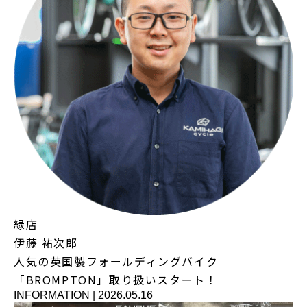
緑店
伊藤 祐次郎
人気の英国製フォールディングバイク
「BROMPTON」取り扱いスタート！
INFORMATION
|
2026.05.16