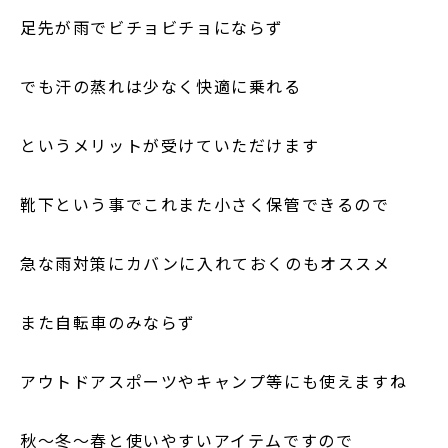
足先が雨でビチョビチョにならず
でも汗の蒸れは少なく快適に乗れる
というメリットが受けていただけます
靴下という事でこれまた小さく保管できるので
急な雨対策にカバンに入れておくのもオススメ
また自転車のみならず
アウトドアスポーツやキャンプ等にも使えますね
秋～冬～春と使いやすいアイテムですので