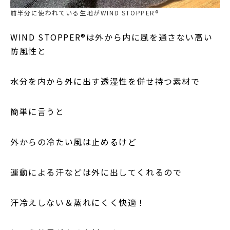
前半分に使われている生地がWIND STOPPER®
WIND STOPPER®は外から内に風を通さない高い
防風性と
水分を内から外に出す透湿性を併せ持つ素材で
簡単に言うと
外からの冷たい風は止めるけど
運動による汗などは外に出してくれるので
汗冷えしない＆蒸れにくく快適！