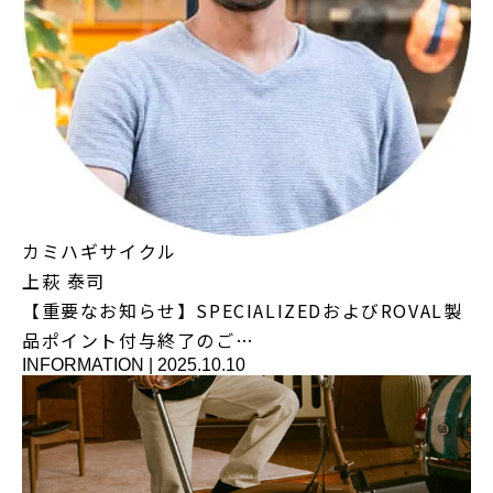
カミハギサイクル
上萩 泰司
【重要なお知らせ】SPECIALIZEDおよびROVAL製
品ポイント付与終了のご…
INFORMATION
|
2025.10.10