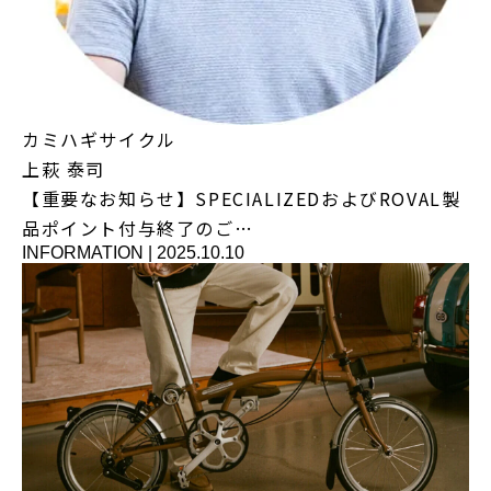
カミハギサイクル
上萩 泰司
【重要なお知らせ】SPECIALIZEDおよびROVAL製
品ポイント付与終了のご…
INFORMATION
|
2025.10.10