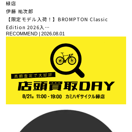
緑店
伊藤 祐次郎
【限定モデル入荷！】BROMPTON Classic
Edition 2026入…
RECOMMEND
|
2026.08.01