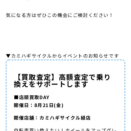
気になる方はぜひこの機会にご検討ください！
▼カミハギサイクルからイベントのお知らせです
【買取査定】高額査定で乗り
換えをサポートします
■店頭買取DAY
開催日：8月21日(金)
開催店舗：カミハギサイクル緑店
自転車買い換えたい！ホイールをアップグレ