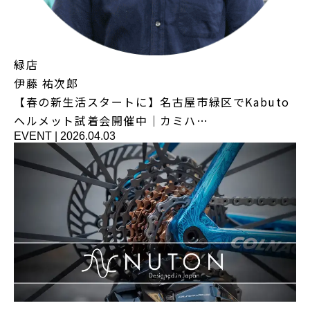
緑店
伊藤 祐次郎
【春の新生活スタートに】名古屋市緑区でKabuto
ヘルメット試着会開催中｜カミハ…
EVENT
|
2026.04.03