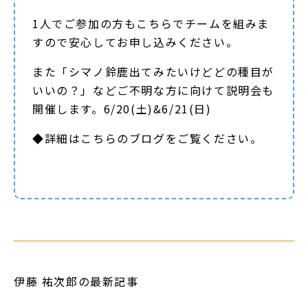
1人でご参加の方もこちらでチームを組みま
すので安心してお申し込みください。
また「シマノ鈴鹿出てみたいけどどの種目が
いいの？」などご不明な方に向けて説明会も
開催します。6/20(土)&6/21(日)
◆詳細は
こちらのブログ
をご覧ください。
伊藤 祐次郎の最新記事