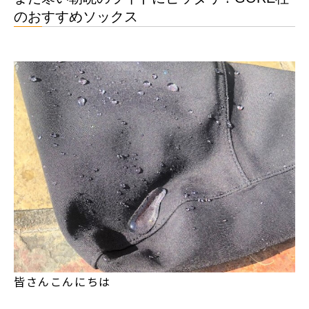
のおすすめソックス
皆さんこんにちは