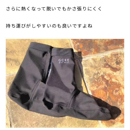
さらに熱くなって脱いでもかさ張りにくく
持ち運びがしやすいのも良いですよね