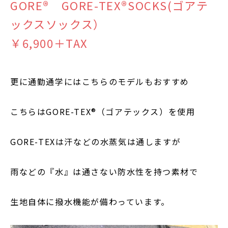
GORE® GORE-TEX®SOCKS(ゴアテ
ックスソックス）
￥6,900＋TAX
更に通勤通学にはこちらのモデルもおすすめ
こちらはGORE-TEX®（ゴアテックス）を使用
GORE-TEXは汗などの水蒸気は通しますが
雨などの『水』は通さない防水性を持つ素材で
生地自体に撥水機能が備わっています。