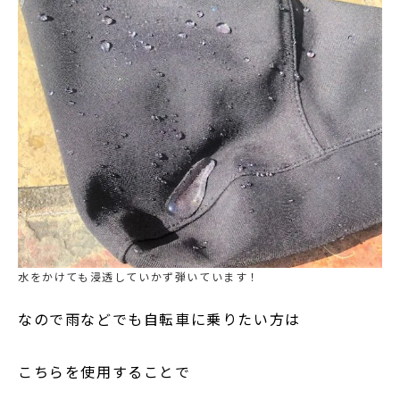
水をかけても浸透していかず弾いています！
なので雨などでも自転車に乗りたい方は
こちらを使用することで