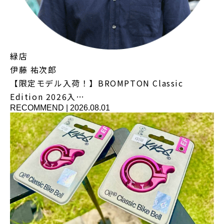
緑店
伊藤 祐次郎
【限定モデル入荷！】BROMPTON Classic
Edition 2026入…
RECOMMEND
|
2026.08.01