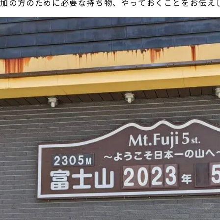
参加の方のために必要な持ち物、やっておくことをお伝え