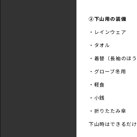
②下山用の装備
・レインウェア
・タオル
・着替（長袖のほ
・グローブ冬用
・軽食
・小銭
・折りたたみ傘
下山時はできるだけ