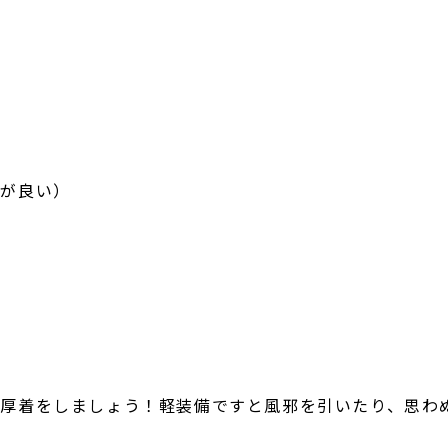
うが良い）
厚着をしましょう！軽装備ですと風邪を引いたり、思わ