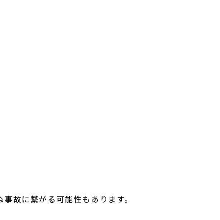
ぬ事故に繋がる可能性もあります。