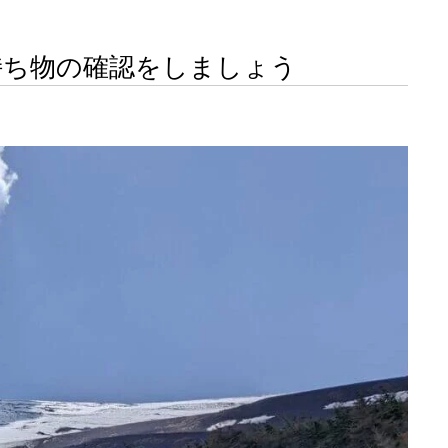
持ち物の確認をしましょう