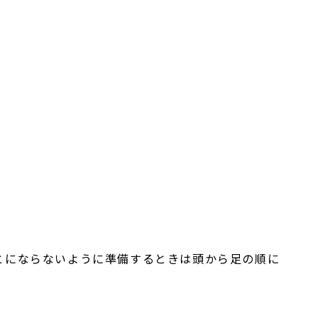
とにならないように準備するときは頭から足の順に