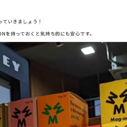
っていきましょう！
-ONを持っておくと気持ち的にも安心です。