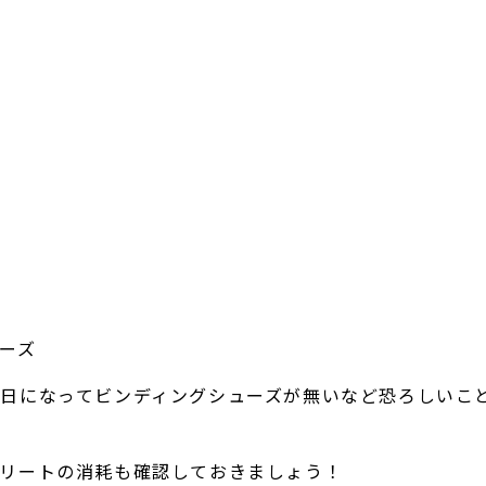
ーズ
日になってビンディングシューズが無いなど恐ろしいこ
クリートの消耗も確認しておきましょう！