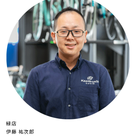
緑店
伊藤 祐次郎