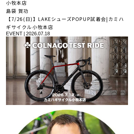
小牧本店
島袋 賀功
【7/26(日)】LAKEシューズPOPUP試着会|カミハ
ギサイクル小牧本店
EVENT
|
2026.07.18