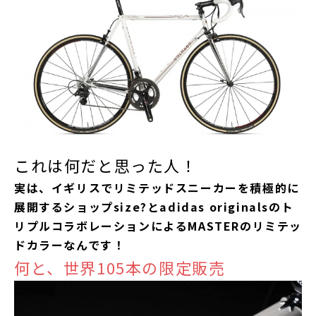
これは何だと思った人！
実は、イギリスでリミテッドスニーカーを積極的に
展開するショップsize?とadidas originalsのト
リプルコラボレーションによるMASTERのリミテッ
ドカラーなんです！
何と、世界105本の限定販売