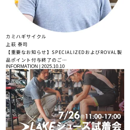
カミハギサイクル
上萩 泰司
【重要なお知らせ】SPECIALIZEDおよびROVAL製
品ポイント付与終了のご…
INFORMATION
|
2025.10.10