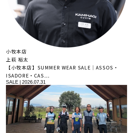
小牧本店
上萩 裕太
【小牧本店】SUMMER WEAR SALE｜ASSOS・
ISADORE・CAS…
SALE
|
2026.07.31