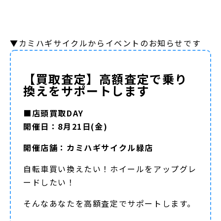
▼カミハギサイクルからイベントのお知らせです
【買取査定】高額査定で乗り
換えをサポートします
■店頭買取DAY
開催日：8月21日(金)
開催店舗：カミハギサイクル緑店
自転車買い換えたい！ホイールをアップグレ
ードしたい！
そんなあなたを高額査定でサポートします。