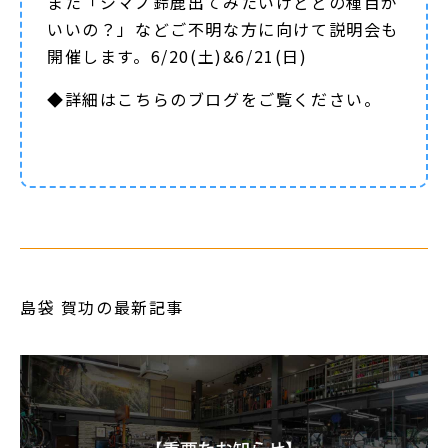
また「シマノ鈴鹿出てみたいけどどの種目が
いいの？」などご不明な方に向けて説明会も
開催します。6/20(土)&6/21(日)
◆詳細は
こちらのブログ
をご覧ください。
島袋 賀功の最新記事