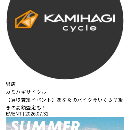
緑店
カミハギサイクル
【買取査定イベント】あなたのバイク今いくら？驚
きの高額査定も！
EVENT
|
2026.07.31