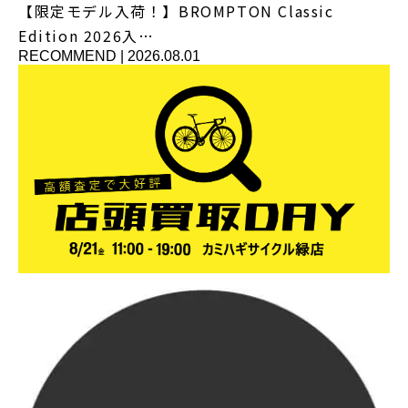
【限定モデル入荷！】BROMPTON Classic
Edition 2026入…
RECOMMEND
|
2026.08.01