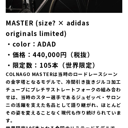
MASTER (size? × adidas
originals limited)
・color：ADAD
・価格：440,000円（税抜）
・限定数：105本（世界限定）
COLNAGO MASTERは当時のロードレースシーン
の金字塔となるモデルで、冷間引き抜きジルコ加工
チューブにプレチサストレートフォークの組み合わ
せは、当時のスター選手であるジュゼッペ・サロン
ニの活躍を支えた名品として語り継がれ、ほとんど
その姿を変えることなく現代も作り続けられていま
す。