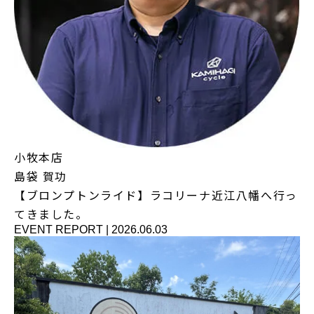
小牧本店
島袋 賀功
【ブロンプトンライド】ラコリーナ近江八幡へ行っ
てきました。
EVENT REPORT
|
2026.06.03