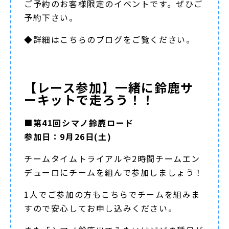
ご予約のお客様限定のイベントです。ぜひご
予約下さい。
◆詳細は
こちらのブログ
をご覧ください。
【レース参加】一緒に鈴鹿サ
ーキットで走ろう！！
■第41回シマノ鈴鹿ロード
参加日：9月26日(土)
チームタイムトライアルや2時間チームエン
デューロにチームを組んで参加しましょう！
1人でご参加の方もこちらでチームを組みま
すので安心してお申し込みください。