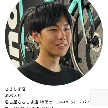
ささしま店
清水大翔
名古屋ささしま店 特価セール中のクロスバイク・