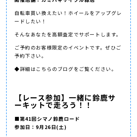
自転車買い換えたい！ホイールをアップグレ
ードしたい！
そんなあなたを高額査定でサポートします。
ご予約のお客様限定のイベントです。ぜひご
予約下さい。
◆詳細は
こちらのブログ
をご覧ください。
【レース参加】一緒に鈴鹿サ
ーキットで走ろう！！
■第41回シマノ鈴鹿ロード
参加日：9月26日(土)