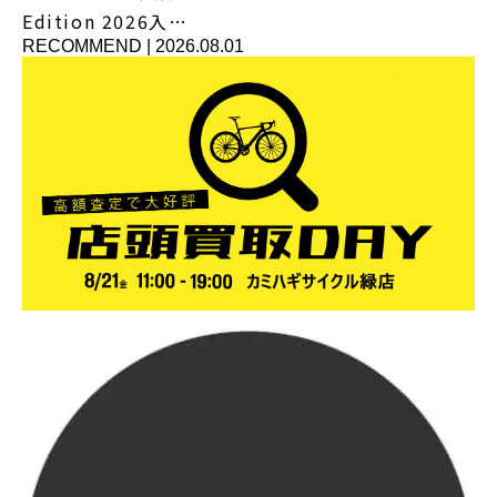
Edition 2026入…
RECOMMEND
|
2026.08.01