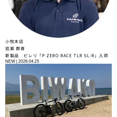
小牧本店
岩瀬 群青
新製品 ピレリ「P ZERO RACE TLR SL-R」入荷
NEW
|
2026.04.25