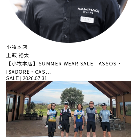
小牧本店
上萩 裕太
【小牧本店】SUMMER WEAR SALE｜ASSOS・
ISADORE・CAS…
SALE
|
2026.07.31