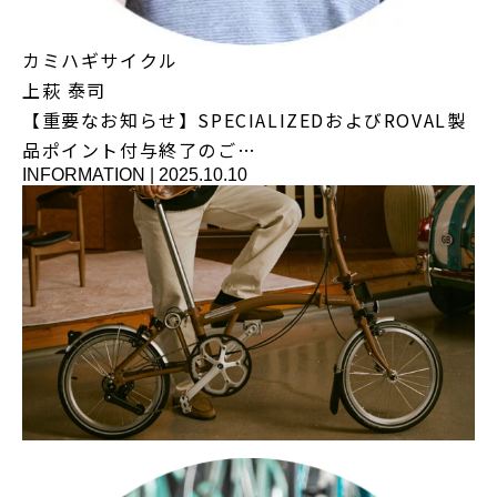
カミハギサイクル
上萩 泰司
【重要なお知らせ】SPECIALIZEDおよびROVAL製
品ポイント付与終了のご…
INFORMATION
|
2025.10.10