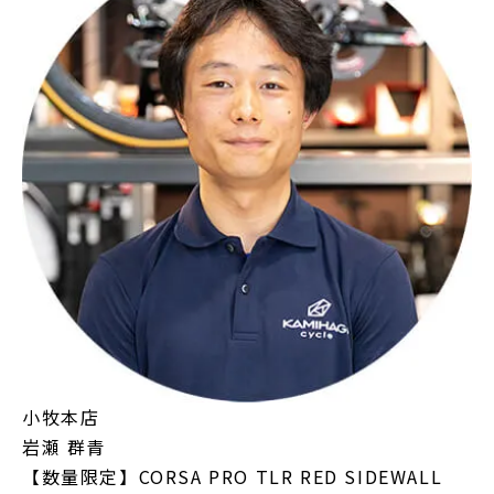
小牧本店
岩瀬 群青
【数量限定】CORSA PRO TLR RED SIDEWALL