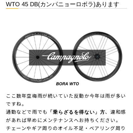
WTO 45 DB(カンパニョーロボラ)あります
ここ数年空梅雨が続いていた反動か今年は雨が多い
ですね。
通勤などで雨でも
、違和感
「乗らざるを得ない」方
があれば早めにメンテナンスへお持ちください。
チェーンやギア周りのオイル不足・ベアリング周り