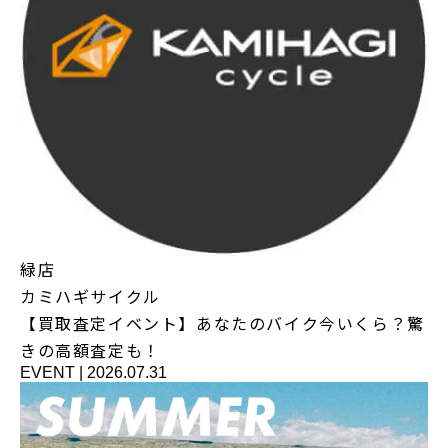
緑店
カミハギサイクル
【買取査定イベント】あなたのバイク今いくら？驚
きの高額査定も！
EVENT
|
2026.07.31