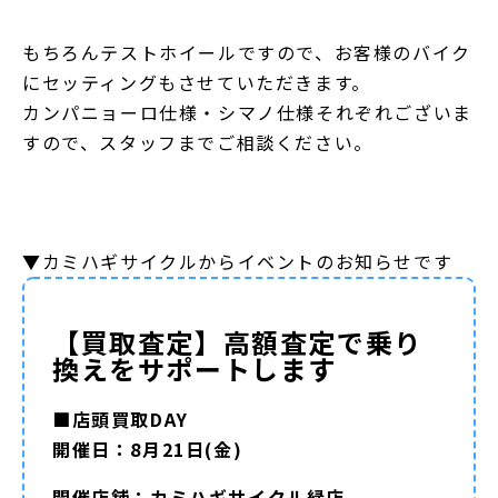
もちろんテストホイールですので、お客様のバイク
にセッティングもさせていただきます。
カンパニョーロ仕様・シマノ仕様それぞれございま
すので、スタッフまでご相談ください。
▼カミハギサイクルからイベントのお知らせです
【買取査定】高額査定で乗り
換えをサポートします
■店頭買取DAY
開催日：8月21日(金)
開催店舗：カミハギサイクル緑店