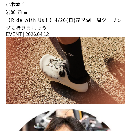
小牧本店
岩瀬 群青
【Ride with Us！】4/26(日)琵琶湖一周ツーリン
グに行きましょう
EVENT
|
2026.04.12