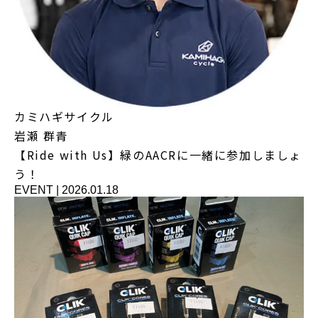
カミハギサイクル
岩瀬 群青
【Ride with Us】緑のAACRに一緒に参加しましょ
う！
EVENT
|
2026.01.18