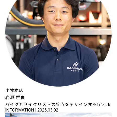
小牧本店
岩瀬 群青
バイクとサイクリストの接点をデザインするfi’zi:k
INFORMATION
|
2026.03.02