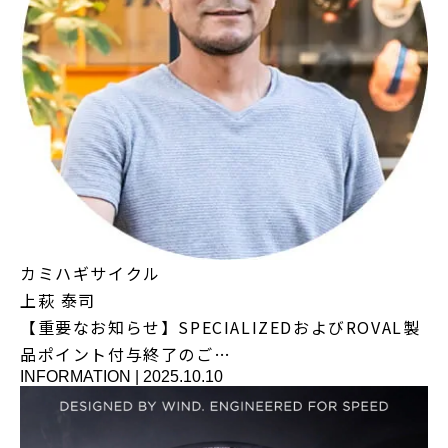
カミハギサイクル
上萩 泰司
【重要なお知らせ】SPECIALIZEDおよびROVAL製
品ポイント付与終了のご…
INFORMATION
|
2025.10.10