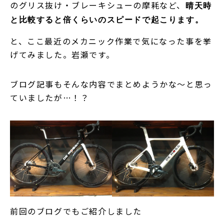
のグリス抜け・ブレーキシューの摩耗など、
晴天時
と比較すると倍くらいのスピードで起こります。
と、ここ最近のメカニック作業で気になった事を挙
げてみました。岩瀬です。
ブログ記事もそんな内容でまとめようかな～と思っ
ていましたが…！？
前回のブログでもご紹介しました