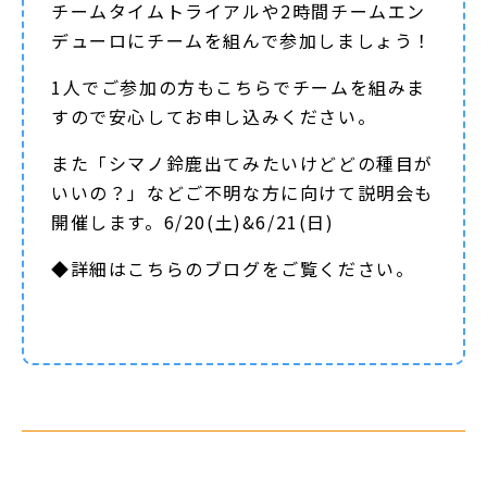
チームタイムトライアルや2時間チームエン
デューロにチームを組んで参加しましょう！
1人でご参加の方もこちらでチームを組みま
すので安心してお申し込みください。
また「シマノ鈴鹿出てみたいけどどの種目が
いいの？」などご不明な方に向けて説明会も
開催します。6/20(土)&6/21(日)
◆詳細は
こちらのブログ
をご覧ください。