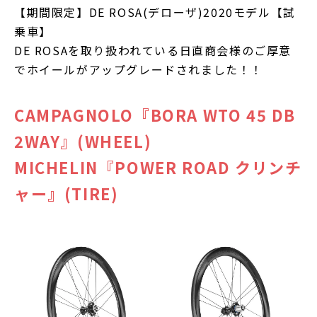
【期間限定】DE ROSA(デローザ)2020モデル【試
乗車】
DE ROSAを取り扱われている日直商会様のご厚意
でホイールがアップグレードされました！！
CAMPAGNOLO『BORA WTO 45 DB
2WAY』(WHEEL)
MICHELIN『POWER ROAD クリンチ
ャー』(TIRE)