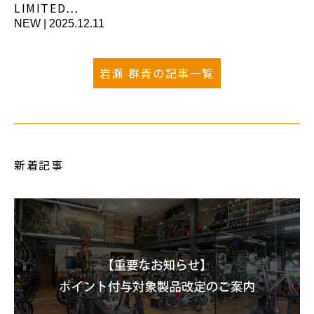
LIMITED…
NEW
|
2025.12.11
岩瀬 群青の記事一覧
新着記事