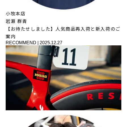
小牧本店
岩瀬 群青
【お待たせしました】人気商品再入荷と新入荷のご
案内
RECOMMEND
|
2025.12.27