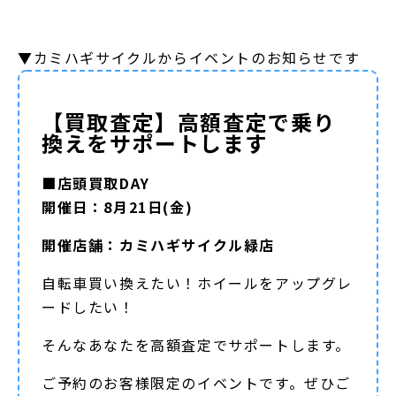
▼カミハギサイクルからイベントのお知らせです
【買取査定】高額査定で乗り
換えをサポートします
■店頭買取DAY
開催日：8月21日(金)
開催店舗：カミハギサイクル緑店
自転車買い換えたい！ホイールをアップグレ
ードしたい！
そんなあなたを高額査定でサポートします。
ご予約のお客様限定のイベントです。ぜひご