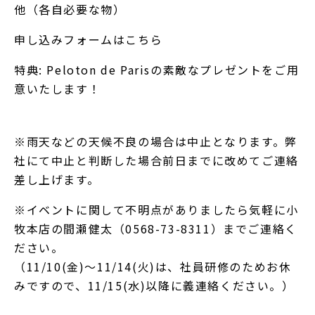
他（各自必要な物）
申し込みフォームはこちら
特典: Peloton de Parisの素敵なプレゼントをご用
意いたします！
※雨天などの天候不良の場合は中止となります。弊
社にて中止と判断した場合前日までに改めてご連絡
差し上げます。
※イベントに関して不明点がありましたら気軽に小
牧本店の間瀬健太（0568-73-8311）までご連絡く
ださい。
（11/10(金)～11/14(火)は、社員研修のためお休
みですので、11/15(水)以降に義連絡ください。）