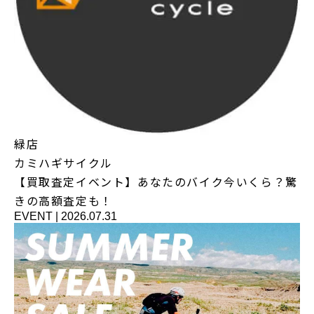
緑店
カミハギサイクル
【買取査定イベント】あなたのバイク今いくら？驚
きの高額査定も！
EVENT
|
2026.07.31