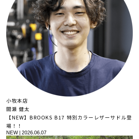
小牧本店
間瀬 健太
【NEW】BROOKS B17 特別カラーレザーサドル登
場！！
NEW
|
2026.06.07