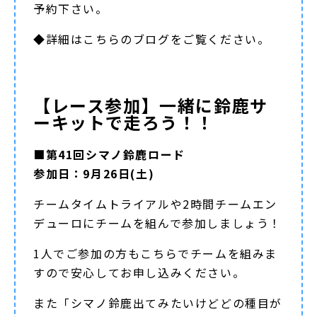
予約下さい。
◆詳細は
こちらのブログ
をご覧ください。
【レース参加】一緒に鈴鹿サ
ーキットで走ろう！！
■第41回シマノ鈴鹿ロード
参加日：9月26日(土)
チームタイムトライアルや2時間チームエン
デューロにチームを組んで参加しましょう！
1人でご参加の方もこちらでチームを組みま
すので安心してお申し込みください。
また「シマノ鈴鹿出てみたいけどどの種目が