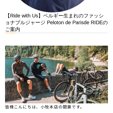
【Ride with Us】ベルギー生まれのファッシ
ョナブルジャージ Peloton de Parisde RIDEの
ご案内
皆様こんにちは、小牧本店の間瀬です。