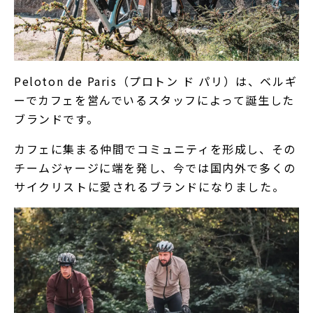
Peloton de Paris（プロトン ド パリ）は、ベルギ
ーでカフェを営んでいるスタッフによって誕生した
ブランドです。
カフェに集まる仲間でコミュニティを形成し、その
チームジャージに端を発し、今では国内外で多くの
サイクリストに愛されるブランドになりました。