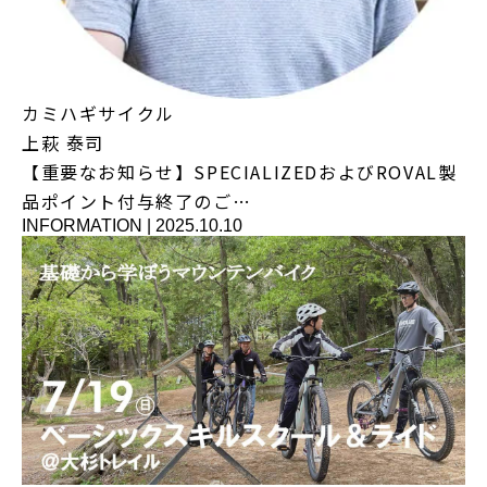
カミハギサイクル
上萩 泰司
【重要なお知らせ】SPECIALIZEDおよびROVAL製
品ポイント付与終了のご…
INFORMATION
|
2025.10.10