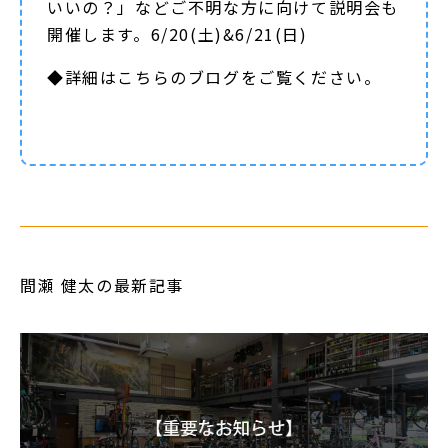
いいの？」などご不明な方に向けて説明会も
開催します。6/20(土)&6/21(日)
◆詳細は
こちらのブログ
をご覧ください。
間瀬 健太の最新記事