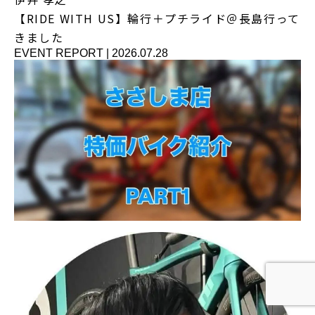
【RIDE WITH US】輪行＋プチライド＠長島行って
きました
EVENT REPORT
|
2026.07.28