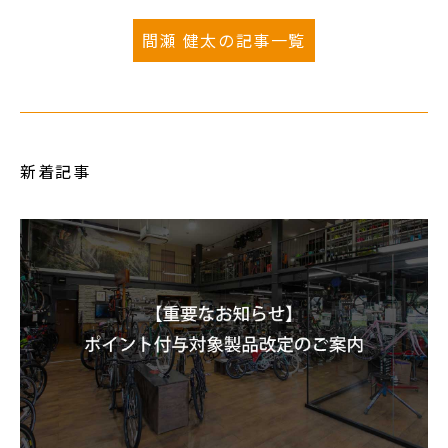
間瀬 健太の記事一覧
新着記事