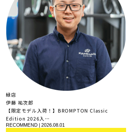
緑店
伊藤 祐次郎
【限定モデル入荷！】BROMPTON Classic
Edition 2026入…
RECOMMEND
|
2026.08.01