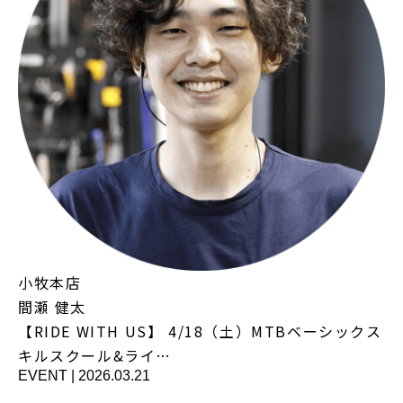
小牧本店
間瀬 健太
【RIDE WITH US】 4/18（土）MTBベーシックス
キルスクール&ライ…
EVENT
|
2026.03.21