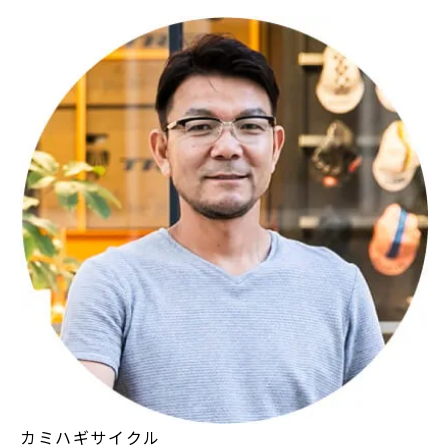
カミハギサイクル