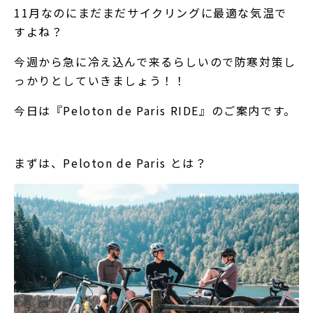
11月なのにまだまだサイクリングに最適な気温で
すよね？
今週から急に冷え込んで来るらしいので防寒対策し
っかりとしていきましょう！！
今日は『Peloton de Paris RIDE』のご案内です。
まずは、Peloton de Paris とは？