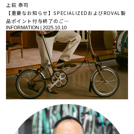
上萩 泰司
【重要なお知らせ】SPECIALIZEDおよびROVAL製
品ポイント付与終了のご…
INFORMATION
|
2025.10.10