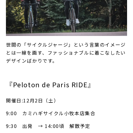
世間の「サイクルジャージ」という言葉のイメージ
とは一線を画す、ファッショナブルに着こなしたい
デザインばかりです。
『Peloton de Paris RIDE』
開催日:12月2日（土）
9:00 カミハギサイクル小牧本店集合
9:30 出発 → 14:00頃 解散予定