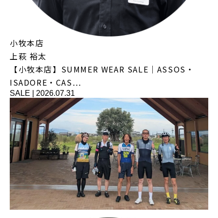
小牧本店
上萩 裕太
【小牧本店】SUMMER WEAR SALE｜ASSOS・
ISADORE・CAS…
SALE
|
2026.07.31