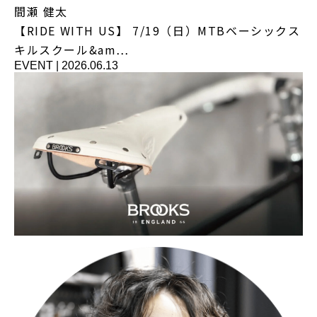
間瀬 健太
【RIDE WITH US】 7/19（日）MTBベーシックス
キルスクール&am…
EVENT
|
2026.06.13