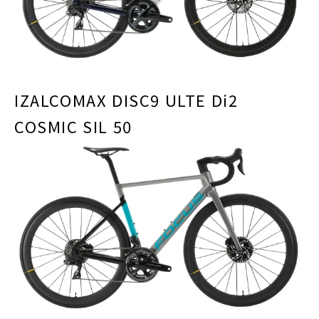
IZALCOMAX DISC9 ULTE Di2
COSMIC SIL 50