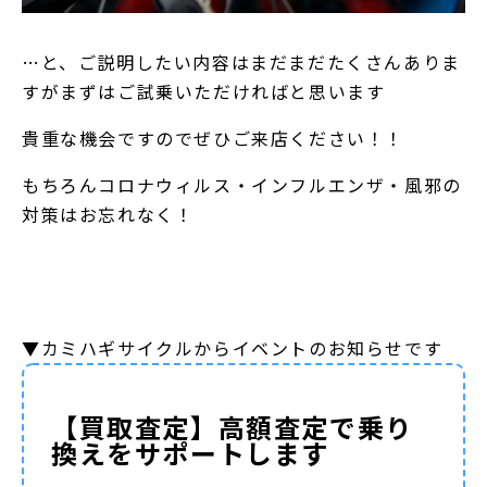
…と、ご説明したい内容はまだまだたくさんありま
すがまずはご試乗いただければと思います
貴重な機会ですのでぜひご来店ください！！
もちろんコロナウィルス・インフルエンザ・風邪の
対策はお忘れなく！
▼カミハギサイクルからイベントのお知らせです
【買取査定】高額査定で乗り
換えをサポートします