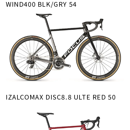
WIND400 BLK/GRY 54
IZALCOMAX DISC8.8 ULTE RED 50