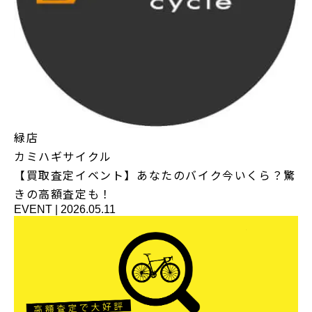
緑店
カミハギサイクル
【買取査定イベント】あなたのバイク今いくら？驚
きの高額査定も！
EVENT
|
2026.05.11