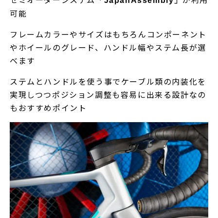
「JapanAssembly」
可能
フレームカラーやサイズはもちろんコンポーネント
やホイールのグレード、ハンドル幅やステム長が選
べます
ステムとハンドルを使う事でケーブル類の内装化を
実現しつつポジション調整も容易に出来る設計なの
もおすすめポイント