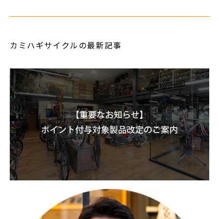
カミハギサイクルの最新記事