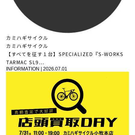
カミハギサイクル
カミハギサイクル
【すべてを征す１台】SPECIALIZED『S-WORKS
TARMAC SL9…
INFORMATION
|
2026.07.01