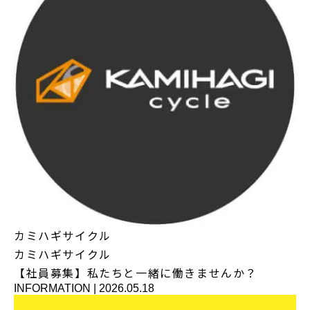
カミハギサイクル
カミハギサイクル
【社員募集】私たちと一緒に働きませんか？
INFORMATION
|
2026.05.18