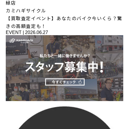
緑店
カミハギサイクル
【買取査定イベント】あなたのバイク今いくら？驚
きの高額査定も！
EVENT
|
2026.06.27