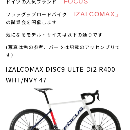
「FOCUS」
ドイツの人気ブランド
「IZALCOMAX」
フラッグップロードバイク
の試乗会を開催します
気になるモデル・サイズは以下の通りです
(写真は色の参考、パーツは記載のアッセンブリで
す）
IZALCOMAX DISC9 ULTE Di2 R400
WHT/NVY 47