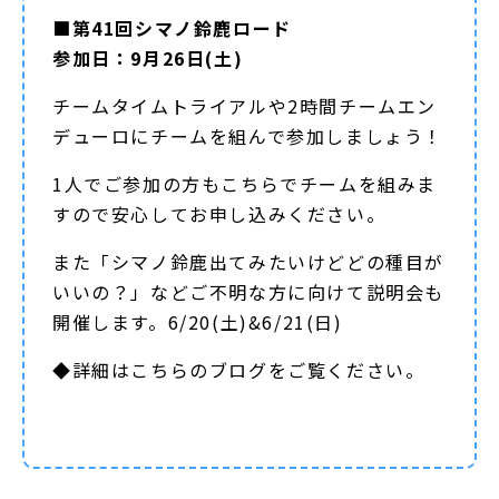
■第41回シマノ鈴鹿ロード
参加日：9月26日(土)
チームタイムトライアルや2時間チームエン
デューロにチームを組んで参加しましょう！
1人でご参加の方もこちらでチームを組みま
すので安心してお申し込みください。
また「シマノ鈴鹿出てみたいけどどの種目が
いいの？」などご不明な方に向けて説明会も
開催します。6/20(土)&6/21(日)
◆詳細は
こちらのブログ
をご覧ください。