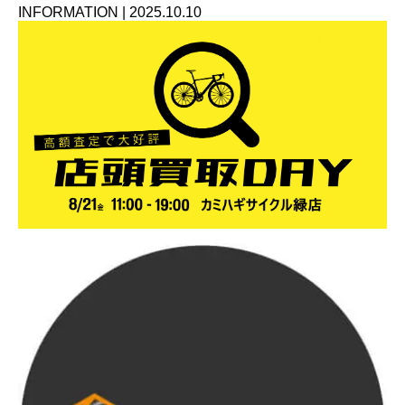
INFORMATION
|
2025.10.10