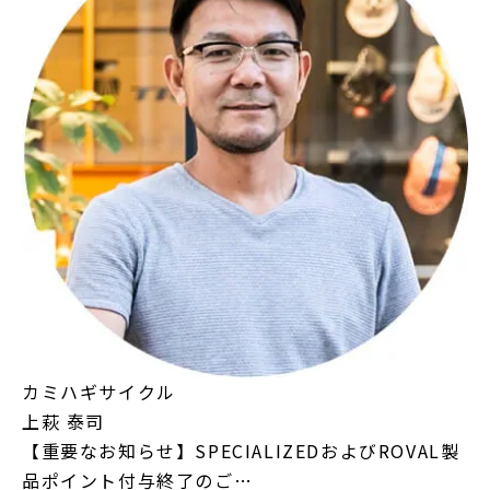
カミハギサイクル
上萩 泰司
【重要なお知らせ】SPECIALIZEDおよびROVAL製
品ポイント付与終了のご…