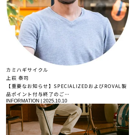
カミハギサイクル
上萩 泰司
【重要なお知らせ】SPECIALIZEDおよびROVAL製
品ポイント付与終了のご…
INFORMATION
|
2025.10.10