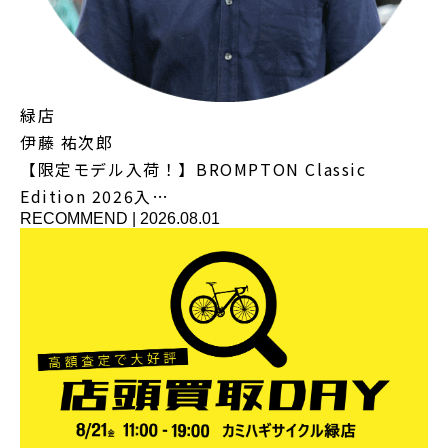
緑店
伊藤 祐次郎
【限定モデル入荷！】BROMPTON Classic
Edition 2026入…
RECOMMEND
|
2026.08.01