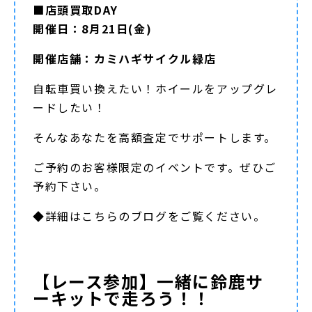
■店頭買取DAY
開催日：8月21日(金)
開催店舗：カミハギサイクル緑店
自転車買い換えたい！ホイールをアップグレ
ードしたい！
そんなあなたを高額査定でサポートします。
ご予約のお客様限定のイベントです。ぜひご
予約下さい。
◆詳細は
こちらのブログ
をご覧ください。
【レース参加】一緒に鈴鹿サ
ーキットで走ろう！！