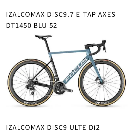
IZALCOMAX DISC9.7 E-TAP AXES
DT1450 BLU 52
IZALCOMAX DISC9 ULTE Di2