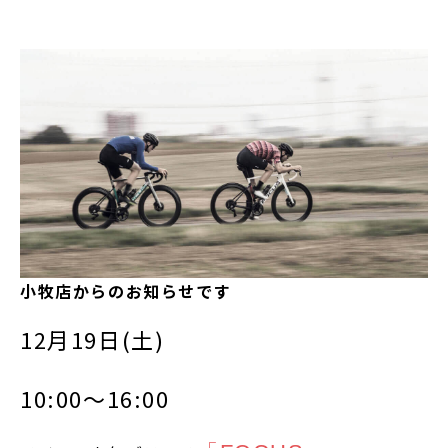
小牧店からのお知らせです
12月19日(土)
10:00～16:00