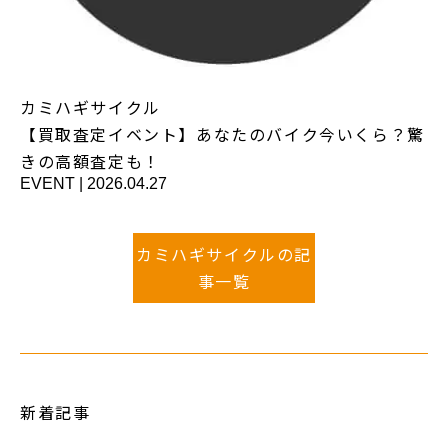
カミハギサイクル
【買取査定イベント】あなたのバイク今いくら？驚
きの高額査定も！
EVENT
|
2026.04.27
カミハギサイクルの記
事一覧
新着記事