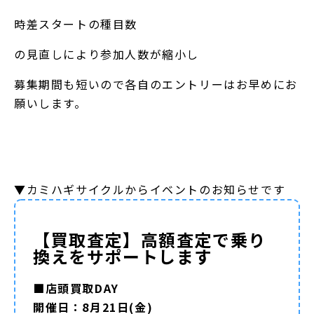
時差スタートの種目数
の見直しにより参加人数が縮小し
募集期間も短いので各自のエントリーはお早めにお
願いします。
▼カミハギサイクルからイベントのお知らせです
【買取査定】高額査定で乗り
換えをサポートします
■店頭買取DAY
開催日：8月21日(金)