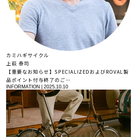
カミハギサイクル
上萩 泰司
【重要なお知らせ】SPECIALIZEDおよびROVAL製
品ポイント付与終了のご…
INFORMATION
|
2025.10.10