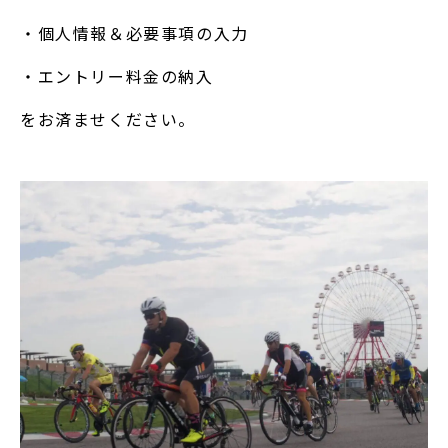
・個人情報＆必要事項の入力
・エントリー料金の納入
をお済ませください。