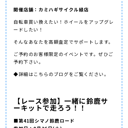
開催店舗：カミハギサイクル緑店
自転車買い換えたい！ホイールをアップグレ
ードしたい！
そんなあなたを高額査定でサポートします。
ご予約のお客様限定のイベントです。ぜひご
予約下さい。
◆詳細は
こちらのブログ
をご覧ください。
【レース参加】一緒に鈴鹿サ
ーキットで走ろう！！
■第41回シマノ鈴鹿ロード