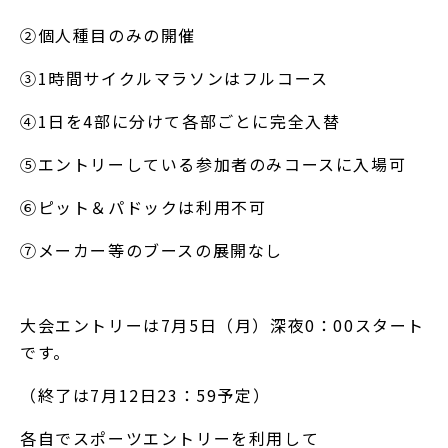
②個人種目のみの開催
③1時間サイクルマラソンはフルコース
④1日を4部に分けて各部ごとに完全入替
⑤エントリーしている参加者のみコースに入場可
⑥ピット＆パドックは利用不可
⑦メーカー等のブースの展開なし
大会エントリーは7月5日（月）深夜0：00スタート
です。
（終了は7月12日23：59予定）
各自でスポーツエントリーを利用して