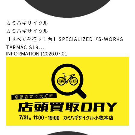
カミハギサイクル
カミハギサイクル
【すべてを征す１台】SPECIALIZED『S-WORKS
TARMAC SL9…
INFORMATION
|
2026.07.01