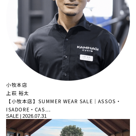
小牧本店
上萩 裕太
【小牧本店】SUMMER WEAR SALE｜ASSOS・
ISADORE・CAS…
SALE
|
2026.07.31