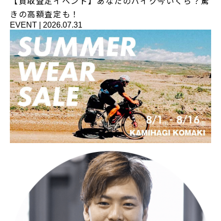
【買取査定イベント】あなたのバイク今いくら？驚
きの高額査定も！
EVENT
|
2026.07.31