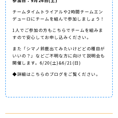
参加日：9月26日(土)
チームタイムトライアルや2時間チームエン
デューロにチームを組んで参加しましょう！
1人でご参加の方もこちらでチームを組みま
すので安心してお申し込みください。
また「シマノ鈴鹿出てみたいけどどの種目が
いいの？」などご不明な方に向けて説明会も
開催します。6/20(土)&6/21(日)
◆詳細は
こちらのブログ
をご覧ください。