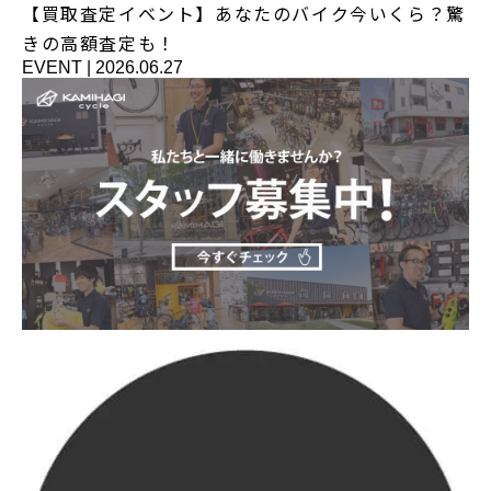
【買取査定イベント】あなたのバイク今いくら？驚
きの高額査定も！
EVENT
|
2026.06.27