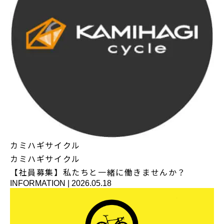
カミハギサイクル
カミハギサイクル
【社員募集】私たちと一緒に働きませんか？
INFORMATION
|
2026.05.18