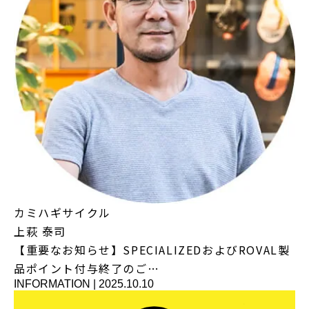
カミハギサイクル
上萩 泰司
【重要なお知らせ】SPECIALIZEDおよびROVAL製
品ポイント付与終了のご…
INFORMATION
|
2025.10.10