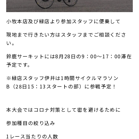
小牧本店及び緑店より参加スタッフに便乗して
現地まで行きたい方はスタッフまでご相談くださ
い。
鈴鹿サーキットには8月28日の9：00～17：00滞在
予定です。
※緑店スタッフ伊井は1時間サイクルマラソン
B（28日15：13スタートの部）に参戦予定！
本大会ではコロナ対策として密を避けるために
参加種目の絞り込み
1レース当たりの人数