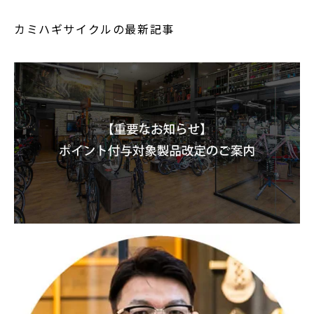
カミハギサイクルの最新記事