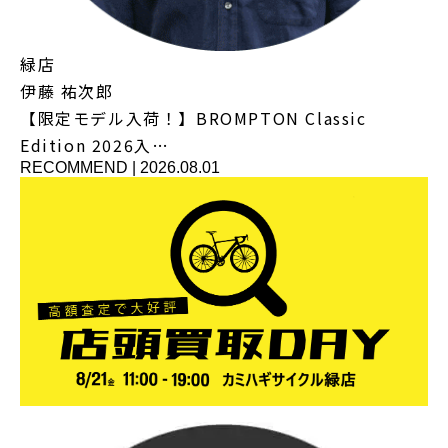
緑店
伊藤 祐次郎
【限定モデル入荷！】BROMPTON Classic
Edition 2026入…
RECOMMEND
|
2026.08.01