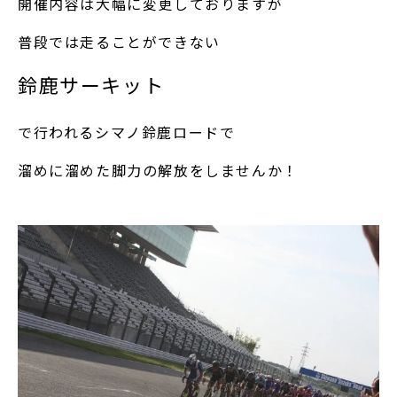
開催内容は大幅に変更しておりますが
普段では走ることができない
鈴鹿サーキット
で行われるシマノ鈴鹿ロードで
溜めに溜めた脚力の解放をしませんか！