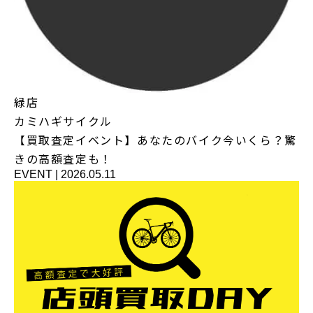
緑店
カミハギサイクル
【買取査定イベント】あなたのバイク今いくら？驚
きの高額査定も！
EVENT
|
2026.05.11