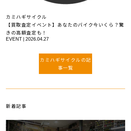
カミハギサイクル
【買取査定イベント】あなたのバイク今いくら？驚
きの高額査定も！
EVENT
|
2026.04.27
カミハギサイクルの記
事一覧
新着記事