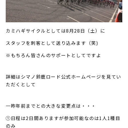
カミハギサイクルとしては8月28日（土）に
スタッフを刺客として送り込みます（笑)
※もちろん皆さんのサポートとしてですよ
詳細は
シマノ鈴鹿ロード公式ホームページ
を見てい
ただくとして
一昨年前までとの大きな変更点は・・・
①日程は2日間ありますが参加可能なのは1人1種目
のみ