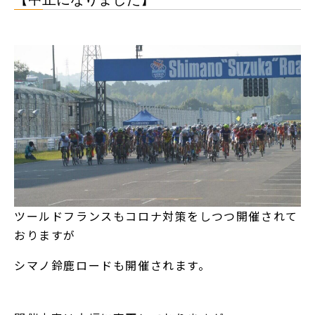
ツールドフランスもコロナ対策をしつつ開催されて
おりますが
シマノ鈴鹿ロードも開催されます。