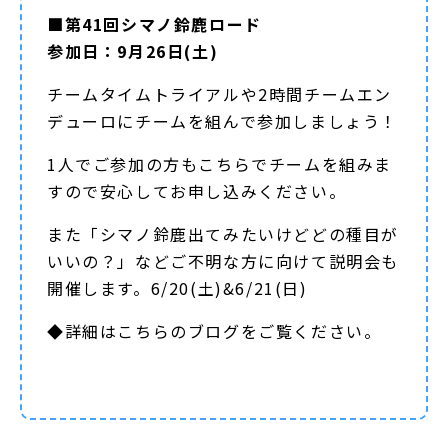
■第41回シマノ鈴鹿ロード
参加日：9月26日(土)
チームタイムトライアルや2時間チームエン
デューロにチームを組んで参加しましょう！
1人でご参加の方もこちらでチームを組みま
すので安心してお申し込みください。
また「シマノ鈴鹿出てみたいけどどの種目が
いいの？」などご不明な方に向けて説明会も
開催します。6/20(土)&6/21(日)
◆詳細は
こちらのブログ
をご覧ください。