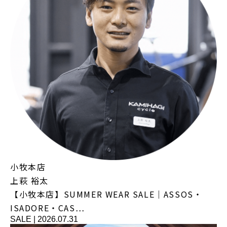
小牧本店
上萩 裕太
【小牧本店】SUMMER WEAR SALE｜ASSOS・
ISADORE・CAS…
SALE
|
2026.07.31