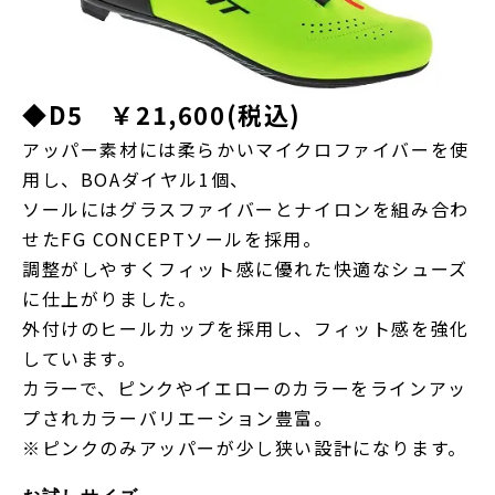
◆D5 ￥21,600(税込)
アッパー素材には柔らかいマイクロファイバーを使
用し、BOAダイヤル1個、
ソールにはグラスファイバーとナイロンを組み合わ
せたFG CONCEPTソールを採用。
調整がしやすくフィット感に優れた快適なシューズ
に仕上がりました。
外付けのヒールカップを採用し、フィット感を強化
しています。
カラーで、ピンクやイエローのカラーをラインアッ
プされカラーバリエーション豊富。
※ピンクのみアッパーが少し狭い設計になります。