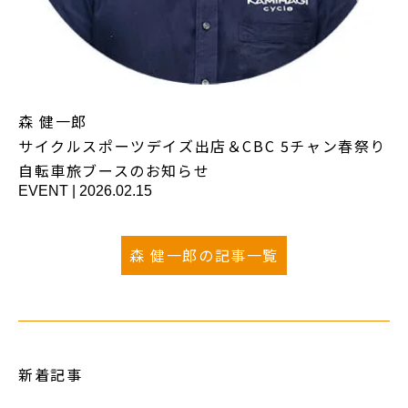
森 健一郎
サイクルスポーツデイズ出店＆CBC 5チャン春祭り
自転車旅ブースのお知らせ
EVENT
|
2026.02.15
森 健一郎の記事一覧
新着記事