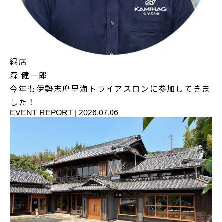
緑店
森 健一郎
今年も伊勢志摩里海トライアスロンに参加してきま
した！
EVENT REPORT
|
2026.07.06