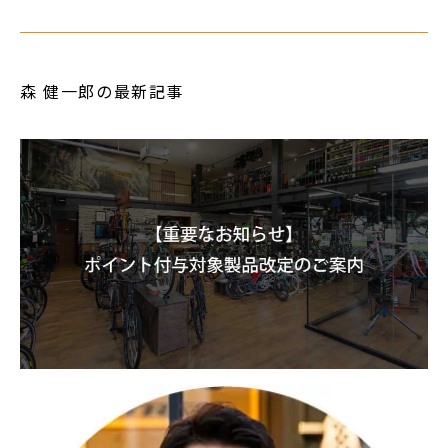
森 健一郎の最新記事