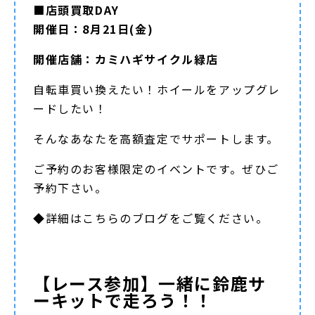
■店頭買取DAY
開催日：8月21日(金)
開催店舗：カミハギサイクル緑店
自転車買い換えたい！ホイールをアップグレ
ードしたい！
そんなあなたを高額査定でサポートします。
ご予約のお客様限定のイベントです。ぜひご
予約下さい。
◆詳細は
こちらのブログ
をご覧ください。
【レース参加】一緒に鈴鹿サ
ーキットで走ろう！！