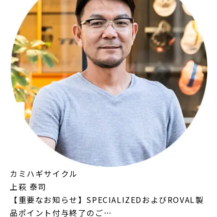
カミハギサイクル
上萩 泰司
【重要なお知らせ】SPECIALIZEDおよびROVAL製
品ポイント付与終了のご…