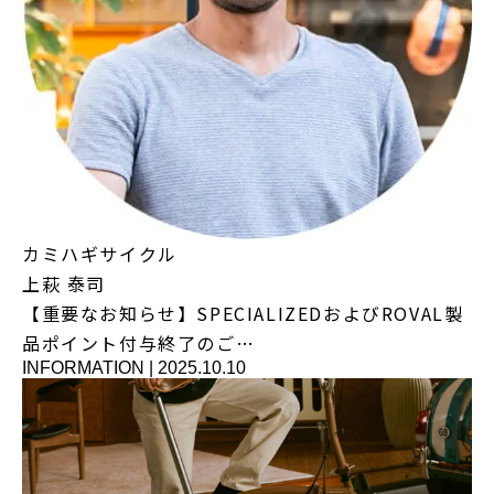
カミハギサイクル
上萩 泰司
【重要なお知らせ】SPECIALIZEDおよびROVAL製
品ポイント付与終了のご…
INFORMATION
|
2025.10.10