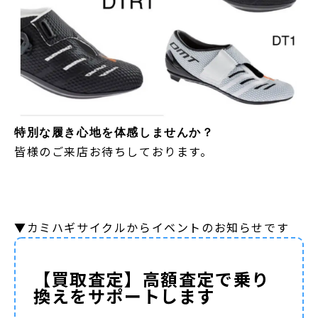
特別な履き心地を体感しませんか？
皆様のご来店お待ちしております。
▼カミハギサイクルからイベントのお知らせです
【買取査定】高額査定で乗り
換えをサポートします