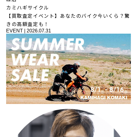
カミハギサイクル
【買取査定イベント】あなたのバイク今いくら？驚
きの高額査定も！
EVENT
|
2026.07.31