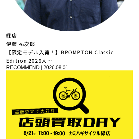
緑店
伊藤 祐次郎
【限定モデル入荷！】BROMPTON Classic
Edition 2026入…
RECOMMEND
|
2026.08.01