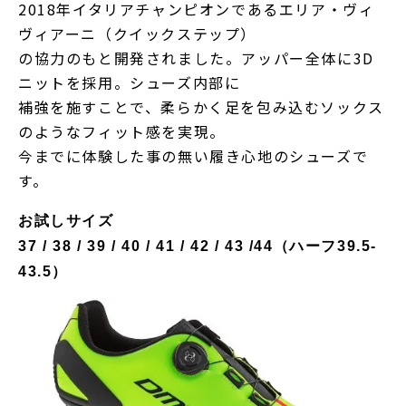
2018年イタリアチャンピオンであるエリア・ヴィ
ヴィアーニ（クイックステップ）
の協力のもと開発されました。アッパー全体に3D
ニットを採用。シューズ内部に
補強を施すことで、柔らかく足を包み込むソックス
のようなフィット感を実現。
今までに体験した事の無い履き心地のシューズで
す。
お試しサイズ
37 / 38 / 39 / 40 / 41 / 42 / 43 /44（ハーフ39.5-
43.5）