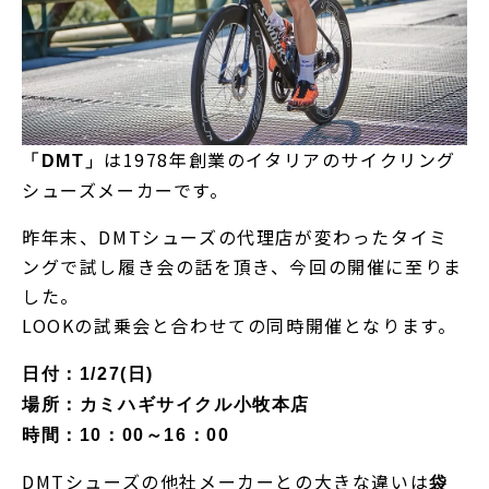
は1978年創業のイタリアのサイクリング
「DMT」
シューズメーカーです。
昨年末、DMTシューズの代理店が変わったタイミ
ングで試し履き会の話を頂き、今回の開催に至りま
した。
LOOKの試乗会と合わせての同時開催となります。
日付：1/27(日)
場所：カミハギサイクル小牧本店
時間：10：00～16：00
DMTシューズの他社メーカーとの大きな違いは
袋