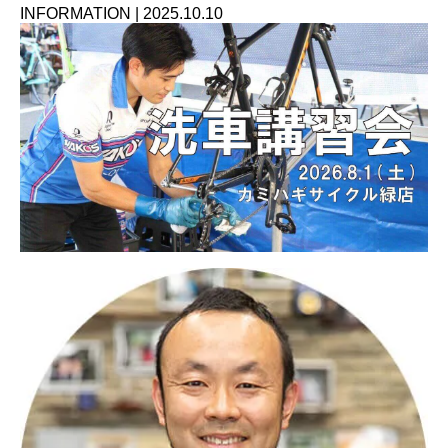
INFORMATION
|
2025.10.10