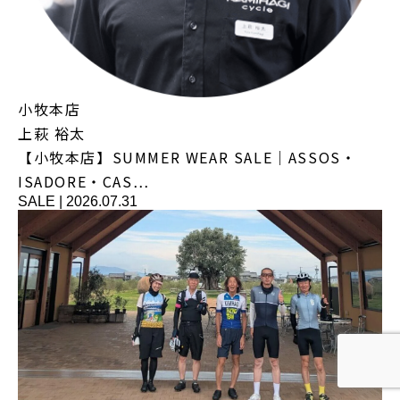
小牧本店
上萩 裕太
【小牧本店】SUMMER WEAR SALE｜ASSOS・
ISADORE・CAS…
SALE
|
2026.07.31