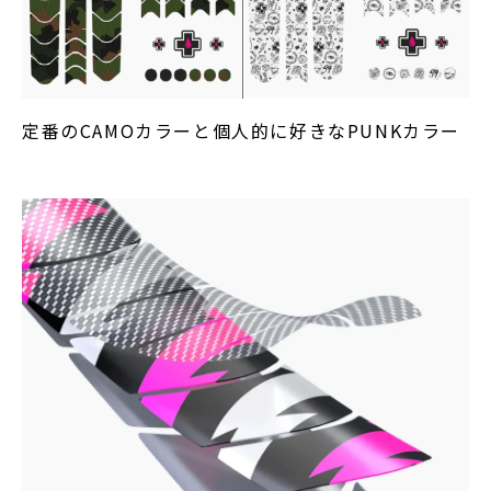
定番のCAMOカラーと個人的に好きなPUNKカラー