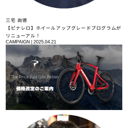
三宅 尚徳
【ピナレロ】ホイールアップグレードプログラムが
リニューアル！
CAMPAIGN
|
2025.04.21