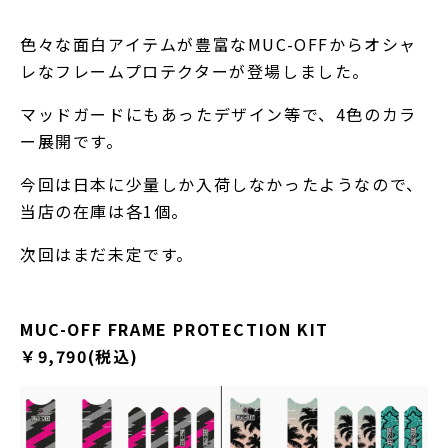
色々な面白アイテムが豊富なMUC-OFFからオシャ
レなフレームプロテクターが登場しました。
マッドガードにもあったデザイン等で、4色のカラ
ー展開です。
今回は日本に少量しか入荷しなかったようなので、
当店の在庫は各1個。
次回はまだ未定です。
MUC-OFF FRAME PROTECTION KIT
￥9,790(税込)