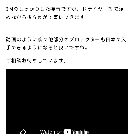
3Mのしっかりした接着ですが、ドライヤー等で温
めながら後々剥がす事はできます。
動画のように後々他部分のプロテクターも日本で入
手できるようになると良いですね。
ご相談お待ちしています。