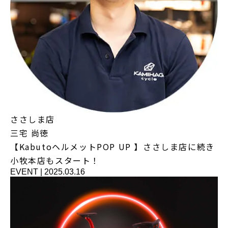
ささしま店
三宅 尚徳
【KabutoヘルメットPOP UP 】ささしま店に続き
小牧本店もスタート！
EVENT
|
2025.03.16