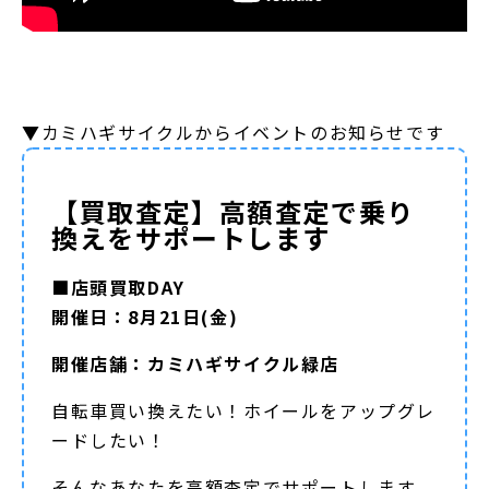
▼カミハギサイクルからイベントのお知らせです
【買取査定】高額査定で乗り
換えをサポートします
■店頭買取DAY
開催日：8月21日(金)
開催店舗：カミハギサイクル緑店
自転車買い換えたい！ホイールをアップグレ
ードしたい！
そんなあなたを高額査定でサポートします。