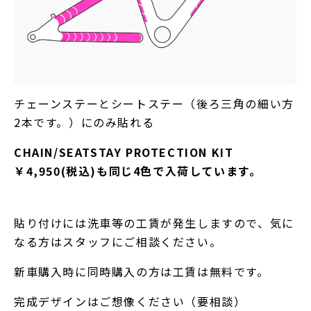
チェーンステーとシートステー（後ろ三角の細い方
2本です。）にのみ貼れる
CHAIN/SEATSTAY PROTECTION KIT
￥4,950(税込)も同じ4色で入荷しています。
貼り付けには洗車等の工賃が発生しますので、気に
なる方はスタッフにご相談ください。
新車購入時に同時購入の方は工賃は無料です。
完成デザインはご想像ください（要相談）