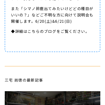
また「シマノ鈴鹿出てみたいけどどの種目が
いいの？」などご不明な方に向けて説明会も
開催します。6/20(土)&6/21(日)
◆詳細は
こちらのブログ
をご覧ください。
三宅 尚徳の最新記事