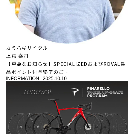
カミハギサイクル
上萩 泰司
【重要なお知らせ】SPECIALIZEDおよびROVAL製
品ポイント付与終了のご…
INFORMATION
|
2025.10.10