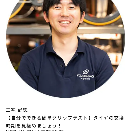
三宅 尚徳
【自分でできる簡単グリップテスト】タイヤの交換
時期を見極めましょう！