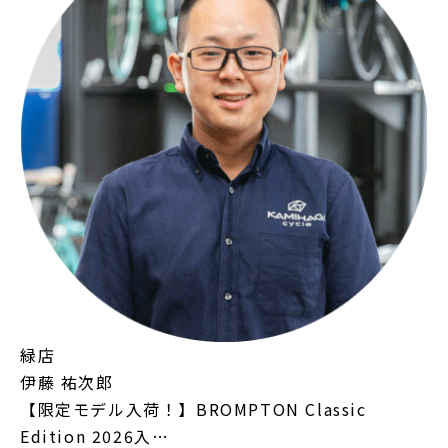
緑店
伊藤 祐次郎
【限定モデル入荷！】BROMPTON Classic
Edition 2026入…