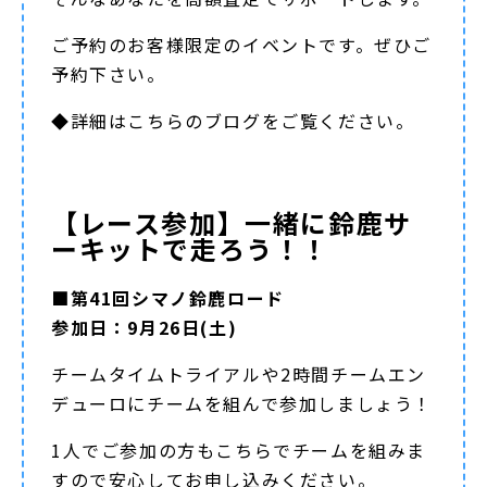
ご予約のお客様限定のイベントです。ぜひご
予約下さい。
◆詳細は
こちらのブログ
をご覧ください。
【レース参加】一緒に鈴鹿サ
ーキットで走ろう！！
■第41回シマノ鈴鹿ロード
参加日：9月26日(土)
チームタイムトライアルや2時間チームエン
デューロにチームを組んで参加しましょう！
1人でご参加の方もこちらでチームを組みま
すので安心してお申し込みください。