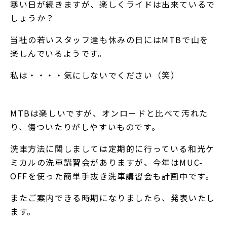
寒い日が続きますが、楽しくライドは出来ているで
しょうか？
当社の若いスタッフ達も休みの日にはMTBで山を
楽しんでいるようです。
私は・・・・気にしないでください（笑）
MTBは楽しいですが、オンロードと比べて汚れた
り、傷ついたりがしやすいものです。
洗車方法に関しましては定期的に行っている和光ケ
ミカルの洗車講習会がありますが、今年はMUC-
OFFを使った簡単手抜き洗車講習会も計画中です。
またご案内できる時期になりましたら、発表いたし
ます。