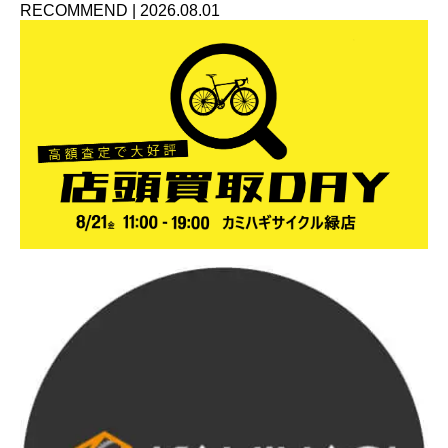
RECOMMEND
|
2026.08.01