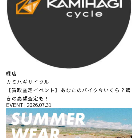
緑店
カミハギサイクル
【買取査定イベント】あなたのバイク今いくら？驚
きの高額査定も！
EVENT
|
2026.07.31