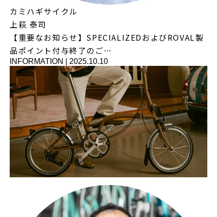
カミハギサイクル
上萩 泰司
【重要なお知らせ】SPECIALIZEDおよびROVAL製
品ポイント付与終了のご…
INFORMATION
|
2025.10.10