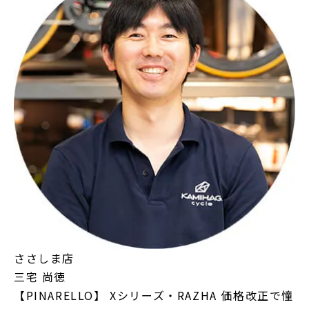
ささしま店
三宅 尚徳
【PINARELLO】 Xシリーズ・RAZHA 価格改正で憧