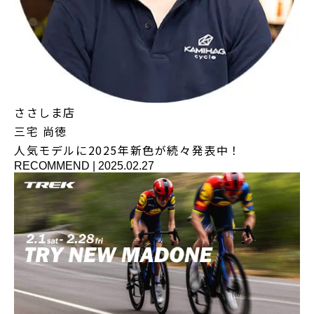
ささしま店
三宅 尚徳
人気モデルに2025年新色が続々発表中！
RECOMMEND
|
2025.02.27