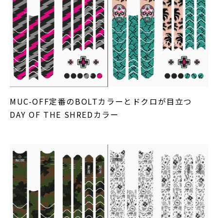
MUC-OFF定番のBOLTカラーとドクロが目立つ
DAY OF THE SHREDカラー