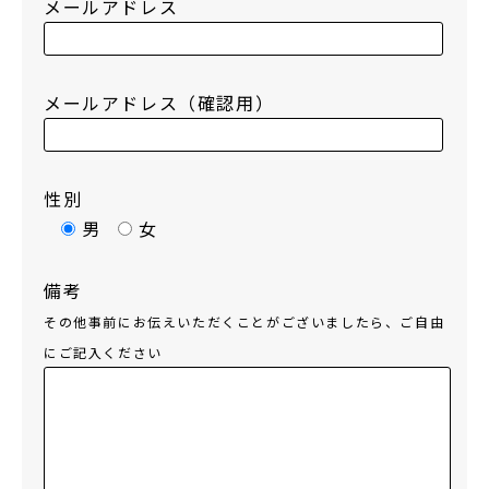
メールアドレス
メールアドレス（確認用）
性別
男
女
備考
その他事前にお伝えいただくことがございましたら、ご自由
にご記入ください