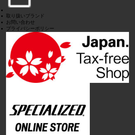
取り扱いブランド
お問い合わせ
プライバシーポリシー