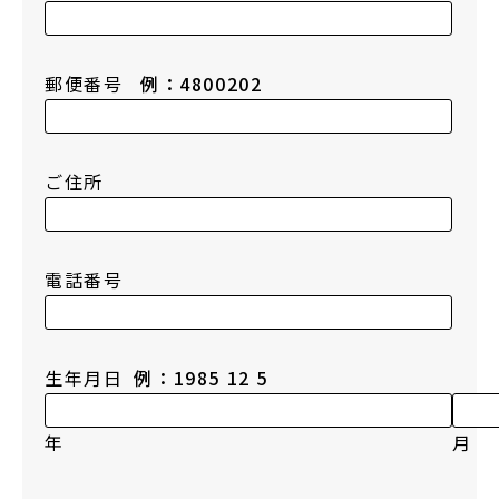
郵便番号
例：4800202
ご住所
電話番号
生年月日
例：1985 12 5
年
月