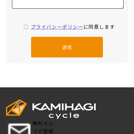
プライバシーポリシー
に同意します
無料メル
マガ登録