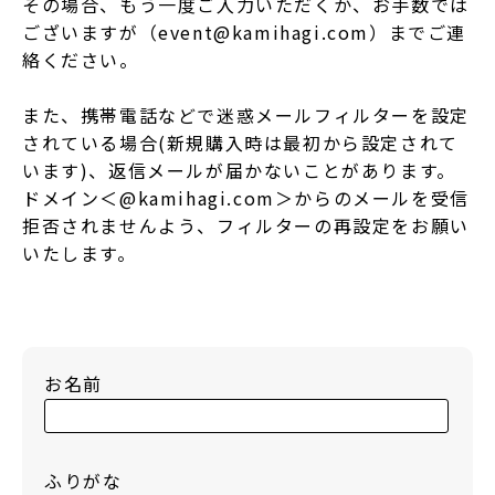
その場合、もう一度ご入力いただくか、お手数では
ございますが（event@kamihagi.com）までご連
絡ください。
また、携帯電話などで迷惑メールフィルターを設定
されている場合(新規購入時は最初から設定されて
います)、返信メールが届かないことがあります。
ドメイン＜@kamihagi.com＞からのメールを受信
拒否されませんよう、フィルターの再設定をお願い
いたします。
お名前
ふりがな